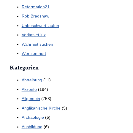
Reformation21
Rob Bradshaw
Unbeschwert laufen
Veritas et lux
Wahrheit suchen
Wortzentriert
Kategorien
Abtreibung
(11)
Akzente
(194)
Allgemein
(753)
Anglikanische Kirche
(5)
Archäologie
(6)
Ausbildung
(6)