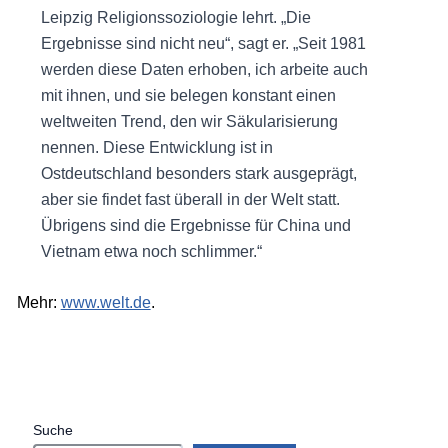
Leipzig Religionssoziologie lehrt. „Die
Ergebnisse sind nicht neu“, sagt er. „Seit 1981
werden diese Daten erhoben, ich arbeite auch
mit ihnen, und sie belegen konstant einen
weltweiten Trend, den wir Säkularisierung
nennen. Diese Entwicklung ist in
Ostdeutschland besonders stark ausgeprägt,
aber sie findet fast überall in der Welt statt.
Übrigens sind die Ergebnisse für China und
Vietnam etwa noch schlimmer.“
Mehr:
www.welt.de
.
Suche