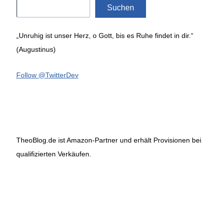
Suchen
„Unruhig ist unser Herz, o Gott, bis es Ruhe findet in dir.“
(Augustinus)
Follow @TwitterDev
TheoBlog.de ist Amazon-Partner und erhält Provisionen bei
qualifizierten Verkäufen.