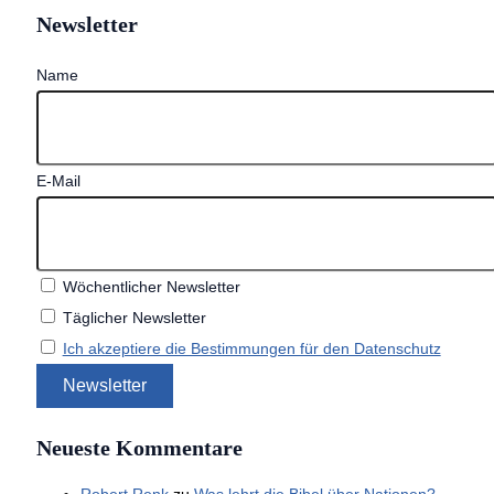
Newsletter
Name
E-Mail
Wöchentlicher Newsletter
Täglicher Newsletter
Ich akzeptiere die Bestimmungen für den Datenschutz
Neueste Kommentare