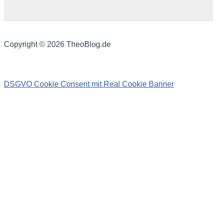
Copyright © 2026 TheoBlog.de
DSGVO Cookie Consent mit Real Cookie Banner