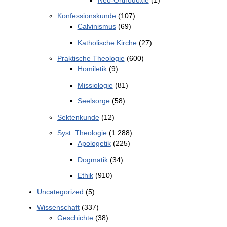
Konfessionskunde
(107)
Calvinismus
(69)
Katholische Kirche
(27)
Praktische Theologie
(600)
Homiletik
(9)
Missiologie
(81)
Seelsorge
(58)
Sektenkunde
(12)
Syst. Theologie
(1.288)
Apologetik
(225)
Dogmatik
(34)
Ethik
(910)
Uncategorized
(5)
Wissenschaft
(337)
Geschichte
(38)