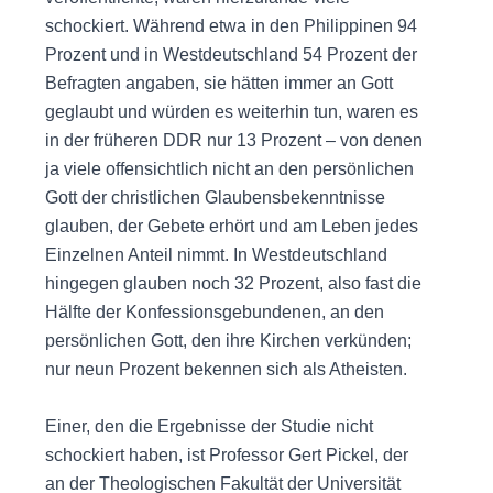
schockiert. Während etwa in den Philippinen 94
Prozent und in Westdeutschland 54 Prozent der
Befragten angaben, sie hätten immer an Gott
geglaubt und würden es weiterhin tun, waren es
in der früheren DDR nur 13 Prozent – von denen
ja viele offensichtlich nicht an den persönlichen
Gott der christlichen Glaubensbekenntnisse
glauben, der Gebete erhört und am Leben jedes
Einzelnen Anteil nimmt. In Westdeutschland
hingegen glauben noch 32 Prozent, also fast die
Hälfte der Konfessionsgebundenen, an den
persönlichen Gott, den ihre Kirchen verkünden;
nur neun Prozent bekennen sich als Atheisten.
Einer, den die Ergebnisse der Studie nicht
schockiert haben, ist Professor Gert Pickel, der
an der Theologischen Fakultät der Universität