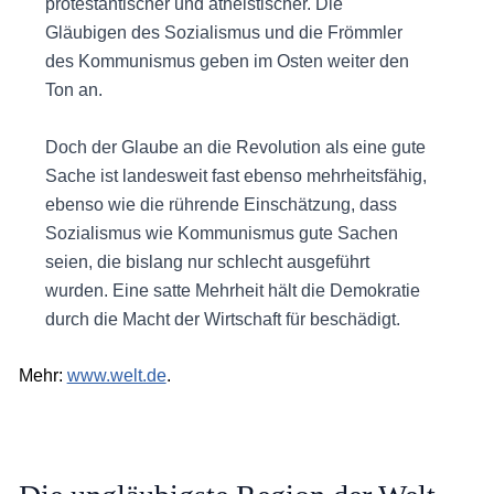
protestantischer und atheistischer. Die
Gläubigen des Sozialismus und die Frömmler
des Kommunismus geben im Osten weiter den
Ton an.
Doch der Glaube an die Revolution als eine gute
Sache ist landesweit fast ebenso mehrheitsfähig,
ebenso wie die rührende Einschätzung, dass
Sozialismus wie Kommunismus gute Sachen
seien, die bislang nur schlecht ausgeführt
wurden. Eine satte Mehrheit hält die Demokratie
durch die Macht der Wirtschaft für beschädigt.
Mehr:
www.welt.de
.