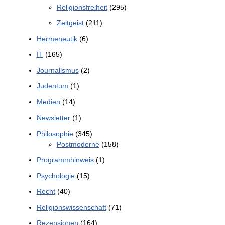
Religionsfreiheit
(295)
Zeitgeist
(211)
Hermeneutik
(6)
IT
(165)
Journalismus
(2)
Judentum
(1)
Medien
(14)
Newsletter
(1)
Philosophie
(345)
Postmoderne
(158)
Programmhinweis
(1)
Psychologie
(15)
Recht
(40)
Religionswissenschaft
(71)
Rezensionen
(164)