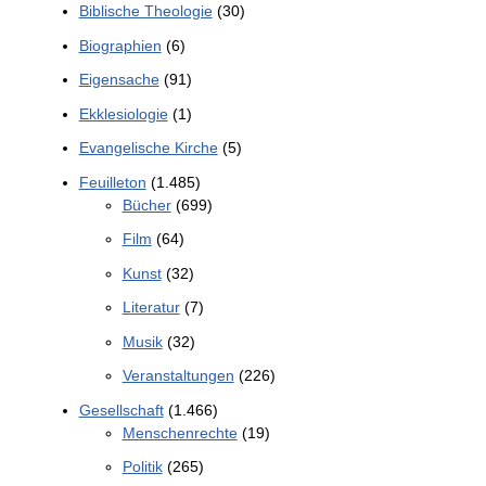
Biblische Theologie
(30)
Biographien
(6)
Eigensache
(91)
Ekklesiologie
(1)
Evangelische Kirche
(5)
Feuilleton
(1.485)
Bücher
(699)
Film
(64)
Kunst
(32)
Literatur
(7)
Musik
(32)
Veranstaltungen
(226)
Gesellschaft
(1.466)
Menschenrechte
(19)
Politik
(265)