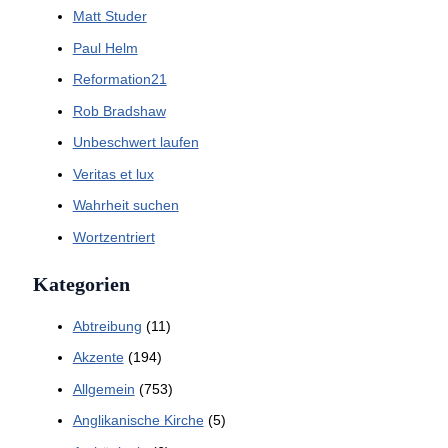
Matt Studer
Paul Helm
Reformation21
Rob Bradshaw
Unbeschwert laufen
Veritas et lux
Wahrheit suchen
Wortzentriert
Kategorien
Abtreibung
(11)
Akzente
(194)
Allgemein
(753)
Anglikanische Kirche
(5)