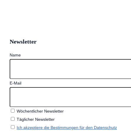
Newsletter
Name
E-Mail
Wöchentlicher Newsletter
Täglicher Newsletter
Ich akzeptiere die Bestimmungen für den Datenschutz