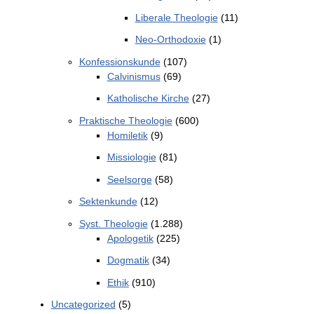
Liberale Theologie
(11)
Neo-Orthodoxie
(1)
Konfessionskunde
(107)
Calvinismus
(69)
Katholische Kirche
(27)
Praktische Theologie
(600)
Homiletik
(9)
Missiologie
(81)
Seelsorge
(58)
Sektenkunde
(12)
Syst. Theologie
(1.288)
Apologetik
(225)
Dogmatik
(34)
Ethik
(910)
Uncategorized
(5)