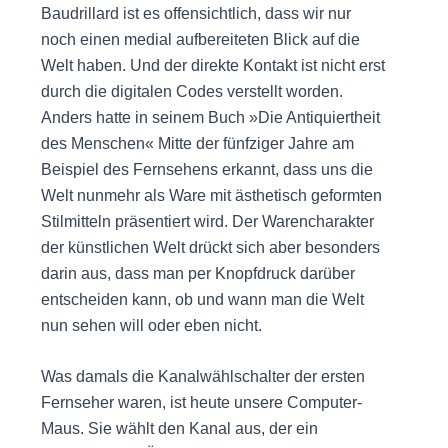
Baudrillard ist es offensichtlich, dass wir nur
noch einen medial aufbereiteten Blick auf die
Welt haben. Und der direkte Kontakt ist nicht erst
durch die digitalen Codes verstellt worden.
Anders hatte in seinem Buch »Die Antiquiertheit
des Menschen« Mitte der fünfziger Jahre am
Beispiel des Fernsehens erkannt, dass uns die
Welt nunmehr als Ware mit ästhetisch geformten
Stilmitteln präsentiert wird. Der Warencharakter
der künstlichen Welt drückt sich aber besonders
darin aus, dass man per Knopfdruck darüber
entscheiden kann, ob und wann man die Welt
nun sehen will oder eben nicht.
Was damals die Kanalwählschalter der ersten
Fernseher waren, ist heute unsere Computer-
Maus. Sie wählt den Kanal aus, der ein