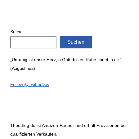
Suche
Suchen
„Unruhig ist unser Herz, o Gott, bis es Ruhe findet in dir.“
(Augustinus)
Follow @TwitterDev
TheoBlog.de ist Amazon-Partner und erhält Provisionen bei
qualifizierten Verkäufen.