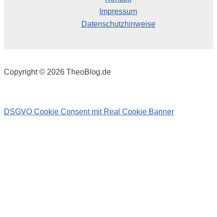
Impressum
Datenschutzhinweise
Copyright © 2026 TheoBlog.de
DSGVO Cookie Consent mit Real Cookie Banner