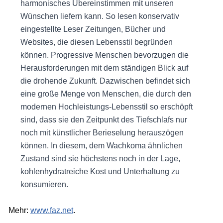
harmonisches Übereinstimmen mit unseren
Wünschen liefern kann. So lesen konservativ
eingestellte Leser Zeitungen, Bücher und
Websites, die diesen Lebensstil begründen
können. Progressive Menschen bevorzugen die
Herausforderungen mit dem ständigen Blick auf
die drohende Zukunft. Dazwischen befindet sich
eine große Menge von Menschen, die durch den
modernen Hochleistungs-Lebensstil so erschöpft
sind, dass sie den Zeitpunkt des Tiefschlafs nur
noch mit künstlicher Berieselung herauszögen
können. In diesem, dem Wachkoma ähnlichen
Zustand sind sie höchstens noch in der Lage,
kohlenhydratreiche Kost und Unterhaltung zu
konsumieren.
Mehr:
www.faz.net
.