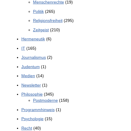
Menschenrechte
(19)
Politik
(265)
Religionsfreiheit
(295)
Zeitgeist
(210)
Hermeneutik
(6)
IT
(165)
Journalismus
(2)
Judentum
(1)
Medien
(14)
Newsletter
(1)
Philosophie
(345)
Postmoderne
(158)
Programmhinweis
(1)
Psychologie
(15)
Recht
(40)