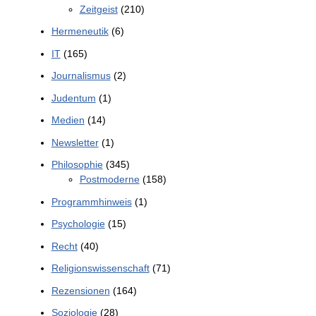
Zeitgeist
(210)
Hermeneutik
(6)
IT
(165)
Journalismus
(2)
Judentum
(1)
Medien
(14)
Newsletter
(1)
Philosophie
(345)
Postmoderne
(158)
Programmhinweis
(1)
Psychologie
(15)
Recht
(40)
Religionswissenschaft
(71)
Rezensionen
(164)
Soziologie
(28)