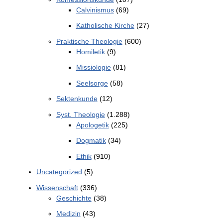
Calvinismus
(69)
Katholische Kirche
(27)
Praktische Theologie
(600)
Homiletik
(9)
Missiologie
(81)
Seelsorge
(58)
Sektenkunde
(12)
Syst. Theologie
(1.288)
Apologetik
(225)
Dogmatik
(34)
Ethik
(910)
Uncategorized
(5)
Wissenschaft
(336)
Geschichte
(38)
Medizin
(43)