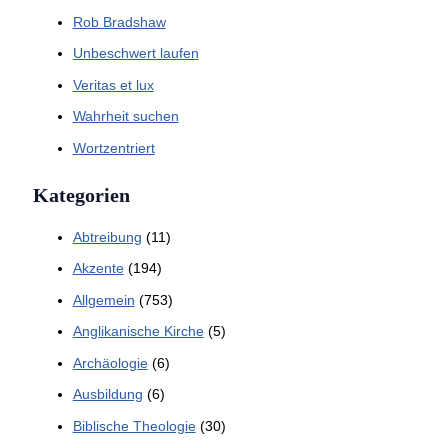
Rob Bradshaw
Unbeschwert laufen
Veritas et lux
Wahrheit suchen
Wortzentriert
Kategorien
Abtreibung
(11)
Akzente
(194)
Allgemein
(753)
Anglikanische Kirche
(5)
Archäologie
(6)
Ausbildung
(6)
Biblische Theologie
(30)