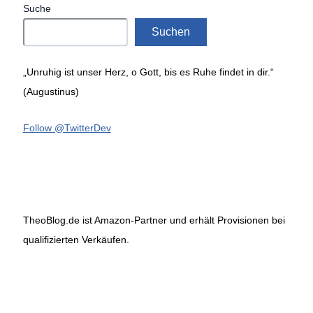
Suche
Suchen
„Unruhig ist unser Herz, o Gott, bis es Ruhe findet in dir.“
(Augustinus)
Follow @TwitterDev
TheoBlog.de ist Amazon-Partner und erhält Provisionen bei
qualifizierten Verkäufen.