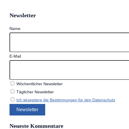
Newsletter
Name
E-Mail
Wöchentlicher Newsletter
Täglicher Newsletter
Ich akzeptiere die Bestimmungen für den Datenschutz
Neueste Kommentare