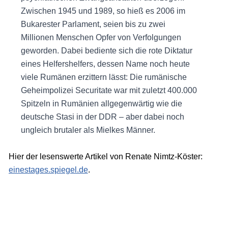
Zwischen 1945 und 1989, so hieß es 2006 im
Bukarester Parlament, seien bis zu zwei
Millionen Menschen Opfer von Verfolgungen
geworden. Dabei bediente sich die rote Diktatur
eines Helfershelfers, dessen Name noch heute
viele Rumänen erzittern lässt: Die rumänische
Geheimpolizei Securitate war mit zuletzt 400.000
Spitzeln in Rumänien allgegenwärtig wie die
deutsche Stasi in der DDR – aber dabei noch
ungleich brutaler als Mielkes Männer.
Hier der lesenswerte Artikel von Renate Nimtz-Köster:
einestages.spiegel.de
.