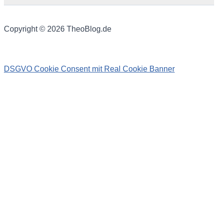
Copyright © 2026 TheoBlog.de
DSGVO Cookie Consent mit Real Cookie Banner