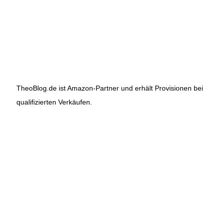
TheoBlog.de ist Amazon-Partner und erhält Provisionen bei
qualifizierten Verkäufen.