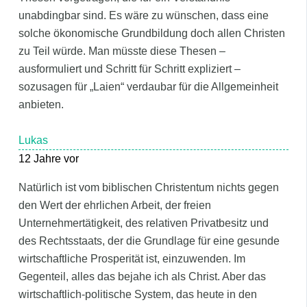
unabdingbar sind. Es wäre zu wünschen, dass eine
solche ökonomische Grundbildung doch allen Christen
zu Teil würde. Man müsste diese Thesen –
ausformuliert und Schritt für Schritt expliziert –
sozusagen für „Laien“ verdaubar für die Allgemeinheit
anbieten.
Lukas
12 Jahre vor
Natürlich ist vom biblischen Christentum nichts gegen
den Wert der ehrlichen Arbeit, der freien
Unternehmertätigkeit, des relativen Privatbesitz und
des Rechtsstaats, der die Grundlage für eine gesunde
wirtschaftliche Prosperität ist, einzuwenden. Im
Gegenteil, alles das bejahe ich als Christ. Aber das
wirtschaftlich-politische System, das heute in den