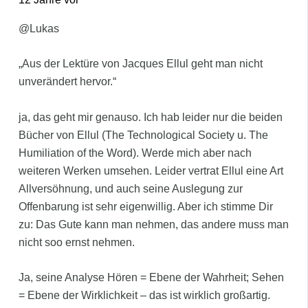
@Lukas
„Aus der Lektüre von Jacques Ellul geht man nicht
unverändert hervor.“
ja, das geht mir genauso. Ich hab leider nur die beiden
Bücher von Ellul (The Technological Society u. The
Humiliation of the Word). Werde mich aber nach
weiteren Werken umsehen. Leider vertrat Ellul eine Art
Allversöhnung, und auch seine Auslegung zur
Offenbarung ist sehr eigenwillig. Aber ich stimme Dir
zu: Das Gute kann man nehmen, das andere muss man
nicht soo ernst nehmen.
Ja, seine Analyse Hören = Ebene der Wahrheit; Sehen
= Ebene der Wirklichkeit – das ist wirklich großartig.