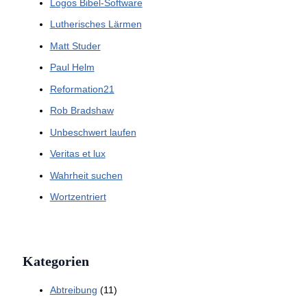
Logos Bibel-Software
Lutherisches Lärmen
Matt Studer
Paul Helm
Reformation21
Rob Bradshaw
Unbeschwert laufen
Veritas et lux
Wahrheit suchen
Wortzentriert
Kategorien
Abtreibung
(11)