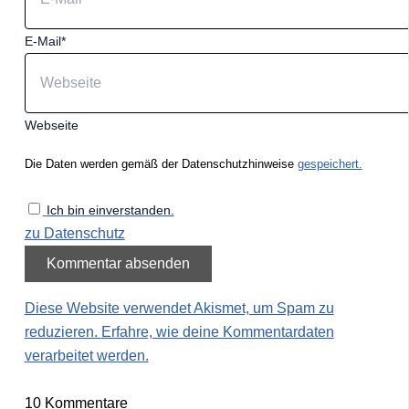
E-Mail*
Webseite
Die Daten werden gemäß der Datenschutzhinweise
gespeichert.
Ich bin einverstanden.
zu Datenschutz
Diese Website verwendet Akismet, um Spam zu
reduzieren.
Erfahre, wie deine Kommentardaten
verarbeitet werden.
10
Kommentare