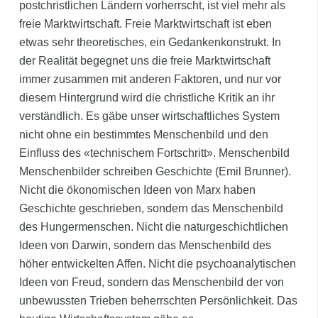
postchristlichen Ländern vorherrscht, ist viel mehr als
freie Marktwirtschaft. Freie Marktwirtschaft ist eben
etwas sehr theoretisches, ein Gedankenkonstrukt. In
der Realität begegnet uns die freie Marktwirtschaft
immer zusammen mit anderen Faktoren, und nur vor
diesem Hintergrund wird die christliche Kritik an ihr
verständlich. Es gäbe unser wirtschaftliches System
nicht ohne ein bestimmtes Menschenbild und den
Einfluss des «technischem Fortschritt». Menschenbild
Menschenbilder schreiben Geschichte (Emil Brunner).
Nicht die ökonomischen Ideen von Marx haben
Geschichte geschrieben, sondern das Menschenbild
des Hungermenschen. Nicht die naturgeschichtlichen
Ideen von Darwin, sondern das Menschenbild des
höher entwickelten Affen. Nicht die psychoanalytischen
Ideen von Freud, sondern das Menschenbild der von
unbewussten Trieben beherrschten Persönlichkeit. Das