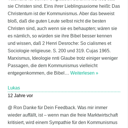
sie Christen sind. Eins ihrer Lieblingsaxiome heißt: Das
Christentum ist der Kommunismus. Aber das beweist
bloß, daß die guten Leute selbst nicht die besten
Christen sind, auch wenn sie es behaupten; wären sie
es nämlich, so würden sie ihre Bibel besser kennen
und wissen, daß 2 Henri Desroche: So cialismes et
Sociologie religieuse. S. 200 und 319. Cujas 1965.
Marxismus, Ideologie nnti Glaube trotz einiger weniger
Passagen, die dem Kommunismus vielleicht
entgegenkommen, die Bibel
…
Weiterlesen »
Lukas
12 Jahre vor
@ Ron Danke für Dein Feedback. Was mir immer
wieder auffällt, ist – wenn man die freie Marktwirtschaft
kritisiert, wird einem Sympathie für den Kommunismus