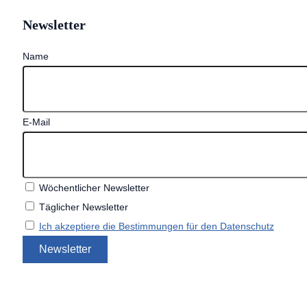
Newsletter
Name
E-Mail
Wöchentlicher Newsletter
Täglicher Newsletter
Ich akzeptiere die Bestimmungen für den Datenschutz