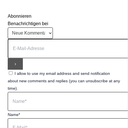
Abonnieren
Benachrichtigen bei
I allow to use my email address and send notification
about new comments and replies (you can unsubscribe at any
time).
Name*