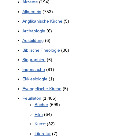
Akzente
(194)
Allgemein
(753)
Anglikanische Kirche
(5)
Archäologie
(6)
Ausbildung
(6)
Biblische Theologie
(30)
Biographien
(6)
Eigensache
(91)
Ekklesiologie
(1)
Evangelische Kirche
(5)
Feuilleton
(1.485)
Bücher
(699)
Film
(64)
Kunst
(32)
Literatur
(7)