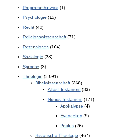
Programmhinweis
(1)
Psychologie
(15)
Recht
(40)
Religionswissenschaft
(71)
Rezensionen
(164)
Soziologie
(28)
Sprache
(3)
Theologie
(3.091)
Bibelwissenschaft
(368)
Altest Testament
(33)
Neues Testament
(171)
Apokalypse
(4)
Evangelien
(9)
Paulus
(26)
Historische Theologie
(467)