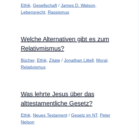
Ethik
,
Gesellschaft
/
James D. Watson
,
Lebensrecht
,
Rassismus
Welche Alternativen gibt es zum
Relativmismus?
Bücher
,
Ethik
,
Zitate
/
Jonathan Littell
,
Moral
,
Relativismus
Was lehrte Jesus über das
alttestamentliche Gesetz?
Ethik
,
Neues Testament
/
Gesetz im NT
,
Peter
Nelson