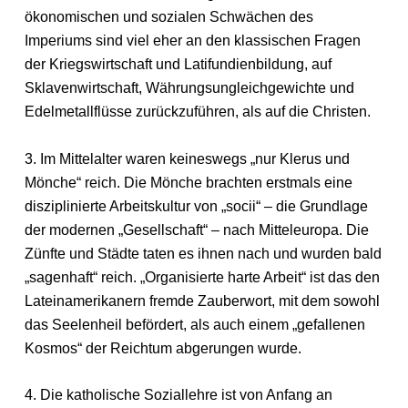
ökonomischen und sozialen Schwächen des
Imperiums sind viel eher an den klassischen Fragen
der Kriegswirtschaft und Latifundienbildung, auf
Sklavenwirtschaft, Währungsungleichgewichte und
Edelmetallflüsse zurückzuführen, als auf die Christen.
3. Im Mittelalter waren keineswegs „nur Klerus und
Mönche“ reich. Die Mönche brachten erstmals eine
disziplinierte Arbeitskultur von „socii“ – die Grundlage
der modernen „Gesellschaft“ – nach Mitteleuropa. Die
Zünfte und Städte taten es ihnen nach und wurden bald
„sagenhaft“ reich. „Organisierte harte Arbeit“ ist das den
Lateinamerikanern fremde Zauberwort, mit dem sowohl
das Seelenheil befördert, als auch einem „gefallenen
Kosmos“ der Reichtum abgerungen wurde.
4. Die katholische Soziallehre ist von Anfang an