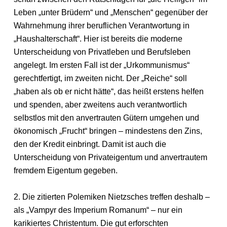
Leben „unter Brüdern“ und „Menschen“ gegenüber der
Wahrnehmung ihrer beruflichen Verantwortung in
„Haushalterschaft“. Hier ist bereits die moderne
Unterscheidung von Privatleben und Berufsleben
angelegt. Im ersten Fall ist der „Urkommunismus“
gerechtfertigt, im zweiten nicht. Der „Reiche“ soll
„haben als ob er nicht hätte“, das heißt erstens helfen
und spenden, aber zweitens auch verantwortlich
selbstlos mit den anvertrauten Gütern umgehen und
ökonomisch „Frucht“ bringen – mindestens den Zins,
den der Kredit einbringt. Damit ist auch die
Unterscheidung von Privateigentum und anvertrautem
fremdem Eigentum gegeben.
2. Die zitierten Polemiken Nietzsches treffen deshalb –
als „Vampyr des Imperium Romanum“ – nur ein
karikiertes Christentum. Die gut erforschten