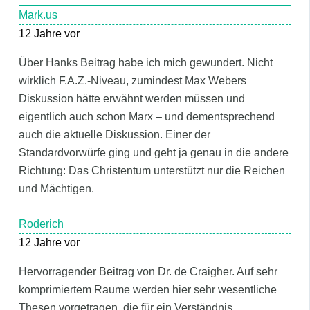
Mark.us
12 Jahre vor
Über Hanks Beitrag habe ich mich gewundert. Nicht
wirklich F.A.Z.-Niveau, zumindest Max Webers
Diskussion hätte erwähnt werden müssen und
eigentlich auch schon Marx – und dementsprechend
auch die aktuelle Diskussion. Einer der
Standardvorwürfe ging und geht ja genau in die andere
Richtung: Das Christentum unterstützt nur die Reichen
und Mächtigen.
Roderich
12 Jahre vor
Hervorragender Beitrag von Dr. de Craigher. Auf sehr
komprimiertem Raume werden hier sehr wesentliche
Thesen vorgetragen, die für ein Verständnis