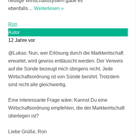
heutige Wirtschaftssystem gäbe es
ebenfalls
…
Weiterlesen »
Ron
Autor
12 Jahre vor
@Lukas: Nun, wer Erlösung durch die Marktwirtschaft
erwartet, wird gewiss enttäuscht werden. Der Verweis
auf die Sünde bezeugt mich übrigens nicht. Jede
Wirtschaftsordnung ist von Sünde berührt. Trotzdem
sind nicht alle gleichwertig.
Eine interessante Frage wäre: Kannst Du eine
Wirtschaftsordnung empfehlen, die der Marktwirtschaft
überlegen ist?
Liebe Grüße, Ron