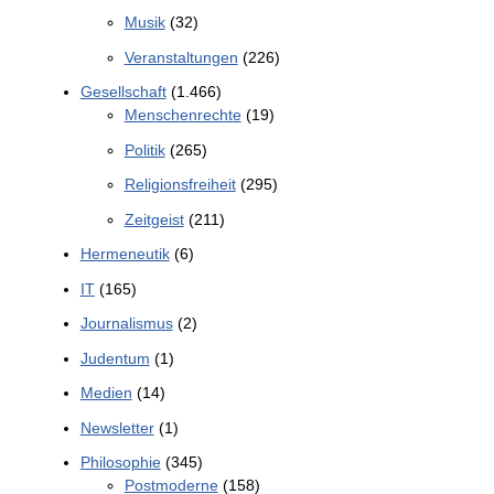
Musik
(32)
Veranstaltungen
(226)
Gesellschaft
(1.466)
Menschenrechte
(19)
Politik
(265)
Religionsfreiheit
(295)
Zeitgeist
(211)
Hermeneutik
(6)
IT
(165)
Journalismus
(2)
Judentum
(1)
Medien
(14)
Newsletter
(1)
Philosophie
(345)
Postmoderne
(158)