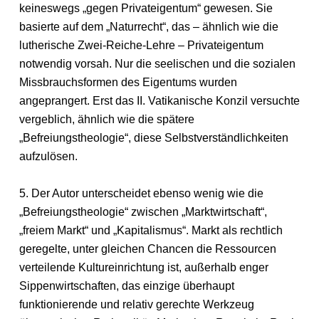
keineswegs „gegen Privateigentum“ gewesen. Sie
basierte auf dem „Naturrecht“, das – ähnlich wie die
lutherische Zwei-Reiche-Lehre – Privateigentum
notwendig vorsah. Nur die seelischen und die sozialen
Missbrauchsformen des Eigentums wurden
angeprangert. Erst das II. Vatikanische Konzil versuchte
vergeblich, ähnlich wie die spätere
„Befreiungstheologie“, diese Selbstverständlichkeiten
aufzulösen.
5. Der Autor unterscheidet ebenso wenig wie die
„Befreiungstheologie“ zwischen „Marktwirtschaft“,
„freiem Markt“ und „Kapitalismus“. Markt als rechtlich
geregelte, unter gleichen Chancen die Ressourcen
verteilende Kultureinrichtung ist, außerhalb enger
Sippenwirtschaften, das einzige überhaupt
funktionierende und relativ gerechte Werkzeug