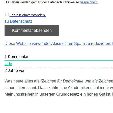
Die Daten werden gemäß der Datenschutzhinweise
gespeichert.
Ich bin einverstanden.
zu Datenschutz
Diese Website verwendet Akismet, um Spam zu reduzieren.
1
Kommentar
Udo
2 Jahre vor
Was heute alles als “
Zeichen für Demokratie und als Zeichen 
schon interessant. Dass zahlreiche Akademiker nicht mehr 
Meinungsfreiheit in unserem Grundgesetz ein hohes Gut ist, i