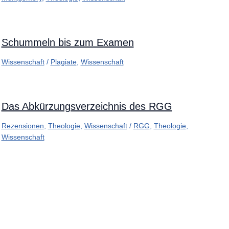
Schummeln bis zum Examen
Wissenschaft
/
Plagiate
,
Wissenschaft
Das Abkürzungsverzeichnis des RGG
Rezensionen
,
Theologie
,
Wissenschaft
/
RGG
,
Theologie
,
Wissenschaft