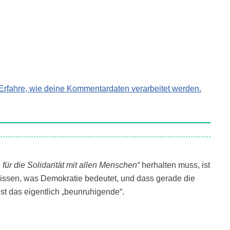
Erfahre, wie deine Kommentardaten verarbeitet werden.
für die Solidarität mit allen Menschen“
herhalten muss, ist
wissen, was Demokratie bedeutet, und dass gerade die
st das eigentlich „beunruhigende“.