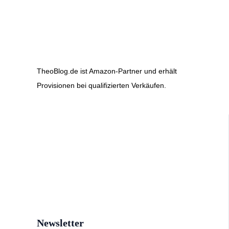
TheoBlog.de ist Amazon-Partner und erhält
Provisionen bei qualifizierten Verkäufen.
Newsletter