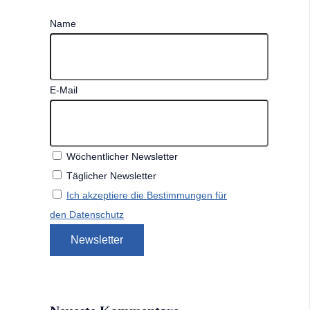
Name
E-Mail
Wöchentlicher Newsletter
Täglicher Newsletter
Ich akzeptiere die Bestimmungen für
den Datenschutz