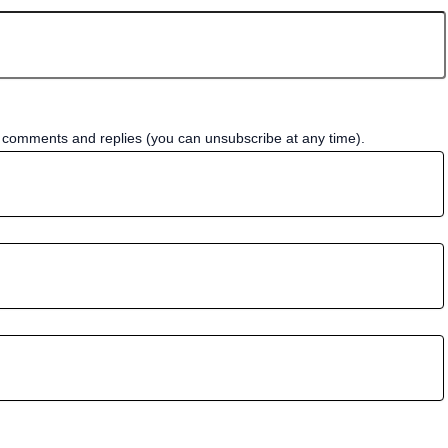
w comments and replies (you can unsubscribe at any time).