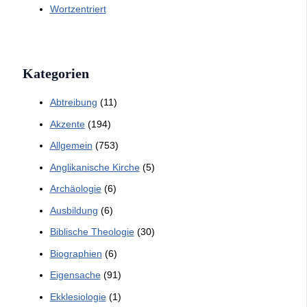
Wortzentriert
Kategorien
Abtreibung
(11)
Akzente
(194)
Allgemein
(753)
Anglikanische Kirche
(5)
Archäologie
(6)
Ausbildung
(6)
Biblische Theologie
(30)
Biographien
(6)
Eigensache
(91)
Ekklesiologie
(1)