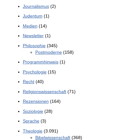
Journalismus
(2)
Judentum
(1)
Medien
(14)
Newsletter
(1)
Philosophie
(345)
Postmoderne
(158)
Programmhinweis
(1)
Psychologie
(15)
Recht
(40)
Religionswissenschaft
(71)
Rezensionen
(164)
Soziologie
(28)
Sprache
(3)
Theologie
(3.091)
Bibelwissenschaft
(368)