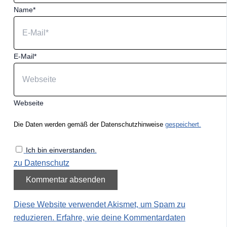
Name*
E-Mail*
Webseite
Die Daten werden gemäß der Datenschutzhinweise
gespeichert.
Ich bin einverstanden.
zu Datenschutz
Diese Website verwendet Akismet, um Spam zu
reduzieren.
Erfahre, wie deine Kommentardaten