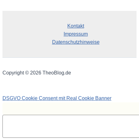
Kontakt
Impressum
Datenschutzhinweise
Copyright © 2026 TheoBlog.de
DSGVO Cookie Consent mit Real Cookie Banner