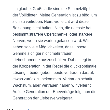
Ich glaube: Großstädte sind die Schmelztöpfe
der Vollidioten. Meine Generation ist zu blöd, um
sich zu verlieben. Nein, vielleicht wird diese
Beziehung nicht halten. Nein, die nächste hat
bestimmt straffere Oberschenkel oder stärkere
Nerven, wenn sie warten gelassen wird. Wir
sehen so viele Möglichkeiten, dass unsere
Gehirne sich gar nicht mehr trauen,
Liebeshormone auszuschütten. Dabei liegt in
der Kooperation in der Regel die glücksoptimale
Lösung – beide geben, beide vertrauen darauf,
etwas zurück zu bekommen. Vertrauen schafft
Wachstum, aber Vertrauen haben wir verlernt.
Auf die Generation der Eheverträge folgt nun die
Generation der Liebesverweigerer.