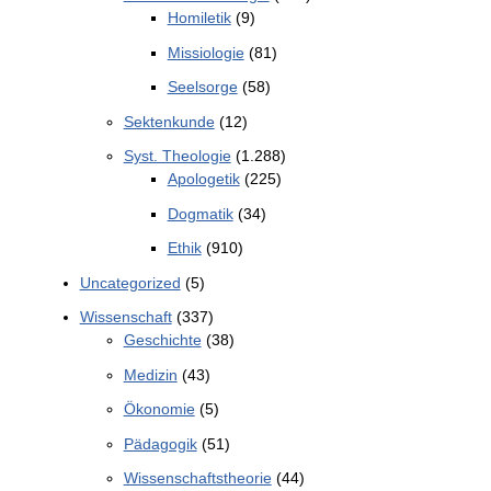
Homiletik
(9)
Missiologie
(81)
Seelsorge
(58)
Sektenkunde
(12)
Syst. Theologie
(1.288)
Apologetik
(225)
Dogmatik
(34)
Ethik
(910)
Uncategorized
(5)
Wissenschaft
(337)
Geschichte
(38)
Medizin
(43)
Ökonomie
(5)
Pädagogik
(51)
Wissenschaftstheorie
(44)