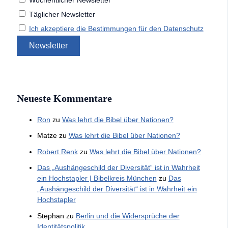
Wöchentlicher Newsletter
Täglicher Newsletter
Ich akzeptiere die Bestimmungen für den Datenschutz
Neueste Kommentare
Ron
zu
Was lehrt die Bibel über Nationen?
Matze
zu
Was lehrt die Bibel über Nationen?
Robert Renk
zu
Was lehrt die Bibel über Nationen?
Das „Aushängeschild der Diversität“ ist in Wahrheit
ein Hochstapler | Bibelkreis München
zu
Das
„Aushängeschild der Diversität“ ist in Wahrheit ein
Hochstapler
Stephan
zu
Berlin und die Widersprüche der
Identitätspolitik