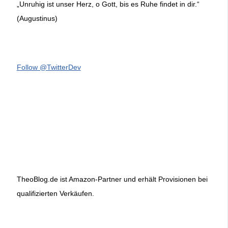
„Unruhig ist unser Herz, o Gott, bis es Ruhe findet in dir.“
(Augustinus)
Follow @TwitterDev
TheoBlog.de ist Amazon-Partner und erhält Provisionen bei
qualifizierten Verkäufen.