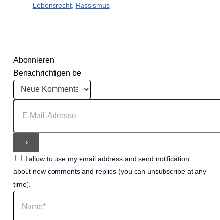
Lebensrecht
,
Rassismus
Abonnieren
Benachrichtigen bei
I allow to use my email address and send notification
about new comments and replies (you can unsubscribe at any
time).