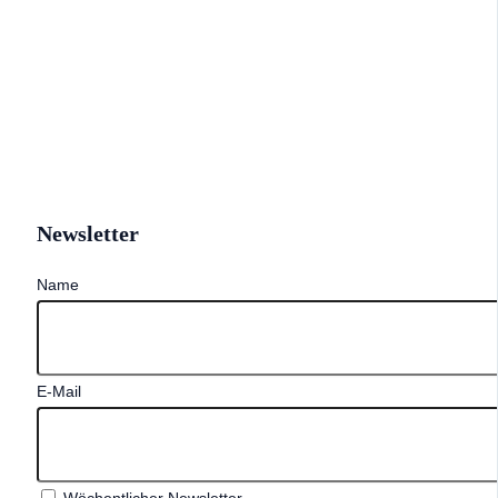
Newsletter
Name
E-Mail