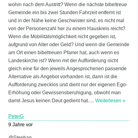
wohin nach dem Austritt? Wenn die nächste bibeltreue
Gemeinde ein bis zwei Stunden Fahrzeit entfernt ist
und in der Nähe keine Geschwister sind, es nicht mal
von der Personenzahl her zu einem Hauskreis reicht?
Wenn die Mobilitätsmöglichkeit nicht gegeben ist,
aufgrund von Alter oder Geld? Und wenn die Gemeinde
am Ort einen bibeltreuen Pfarrer hat, auch wenn es
Landeskirche ist? Wenn mit der Aufforderung nicht
gleich eine für den jeweils Angesprochenen passende
Alternative als Angebot vorhanden ist, dann ist die
Aufforderung zwecklos und dient nur der eigenen Ego-
Erhöhung oder Gewissensberuhigung, obwohl man
damit Jesus keinen Deut gedient hat.
…
Weiterlesen »
PeterG
9 Jahre vor
@Stephan