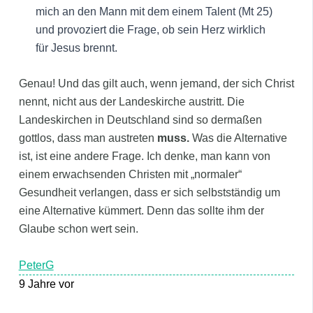
mich an den Mann mit dem einem Talent (Mt 25)
und provoziert die Frage, ob sein Herz wirklich
für Jesus brennt.
Genau! Und das gilt auch, wenn jemand, der sich Christ
nennt, nicht aus der Landeskirche austritt. Die
Landeskirchen in Deutschland sind so dermaßen
gottlos, dass man austreten
muss.
Was die Alternative
ist, ist eine andere Frage. Ich denke, man kann von
einem erwachsenden Christen mit „normaler“
Gesundheit verlangen, dass er sich selbstständig um
eine Alternative kümmert. Denn das sollte ihm der
Glaube schon wert sein.
PeterG
9 Jahre vor