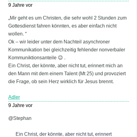
9 Jahre vor
„Mir geht es um Christen, die sehr wohl 2 Stunden zum
Gottesdienst fahren könnten, es aber einfach nicht
wollen. “
Ok – wir leider unter dem Nachteil asynchroner
Kommunikation bei gleichzeitig fehlender nonverbaler
Kommuniktionsanteile 😉 .
Ein Christ, der könnte, aber nicht tut, erinnert mich an
den Mann mit dem einem Talent (Mt 25) und provoziert
die Frage, ob sein Herz wirklich für Jesus brennt.
Adler
9 Jahre vor
@Stephan
Ein Christ, der könnte, aber nicht tut, erinnert