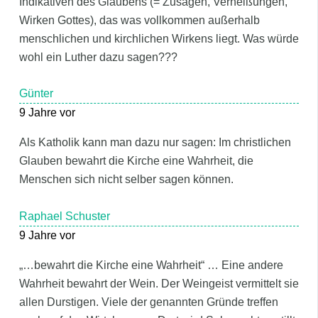
Indikativen des Glaubens (= Zusagen, Verheißungen,
Wirken Gottes), das was vollkommen außerhalb
menschlichen und kirchlichen Wirkens liegt. Was würde
wohl ein Luther dazu sagen???
Günter
9 Jahre vor
Als Katholik kann man dazu nur sagen: Im christlichen
Glauben bewahrt die Kirche eine Wahrheit, die
Menschen sich nicht selber sagen können.
Raphael Schuster
9 Jahre vor
„…bewahrt die Kirche eine Wahrheit“ … Eine andere
Wahrheit bewahrt der Wein. Der Weingeist vermittelt sie
allen Durstigen. Viele der genannten Gründe treffen