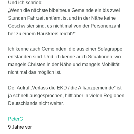
Und ich schrieb:
„Wenn die nächste bibeltreue Gemeinde ein bis zwei
Stunden Fahrzeit entfernt ist und in der Nähe keine
Geschwister sind, es nicht mal von der Personenzahl
her zu einem Hauskreis reicht?“
Ich kenne auch Gemeinden, die aus einer Sofagruppe
entstanden sind. Und ich kenne auch Situationen, wo
mangels Christen in der Nähe und mangels Mobilität
nicht mal das möglich ist.
Der Aufruf „Verlass die EKD / die Allianzgemeinde“ ist
ja schnell ausgesprochen, hilft aber in vielen Regionen
Deutschlands nicht weiter.
PeterG
9 Jahre vor