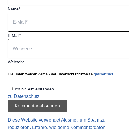
Name*
E-Mail*
Webseite
Die Daten werden gemäß der Datenschutzhinweise
gespeichert.
Ich bin einverstanden.
zu Datenschutz
Diese Website verwendet Akismet, um Spam zu
reduzieren.
Erfahre, wie deine Kommentardaten