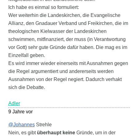
Ich habe es einmal so formuliert:
Wer weiterhin die Landeskirchen, die Evangelische
Allianz, den Gnadauer Verband und Freikirchen, die im
theologischen Kielwasser der Landeskirchen
schwimmen, mitfinanziert, der muss (in Verantwortung
vor Gott) sehr gute Gründe dafür haben. Die mag es im
Einzelfall geben.
Es wird immer wieder einerseits mit Ausnahmen gegen
die Regel argumentiert und andererseits werden
Ausnahmen von der Regel negiert. Dadurch verhakt
sich die Debatte.
Adler
9 Jahre vor
@Johannes
Strehle
Nein, es gibt
überhaupt keine
Gründe, um in der