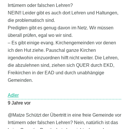
Irrtümern oder falschen Lehren?
NEIN!! Leider gibt es auch dort Lehren und Haltungen,
die problematisch sind.
Predigten gibt es genug davon im Netz. Wir müssen
überall prüfen, egal wo wir sind.
– Es gibt einige evang. Kirchengemeinden vor denen
ich den Hut ziehe. Pauschal ganze Kirchen
irgendwohin einzuordnen hilft nicht weiter. Die Lehren,
die abzulehnen sind, ziehen sich QUER durch EKD,
Freikirchen in der EAD und durch unabhängige
Gemeinden.
Adler
9 Jahre vor
@Matze Schützt der Übertritt in eine freie Gemeinde vor
Irrtümern oder falschen Lehren? Nein, natürlich ist das