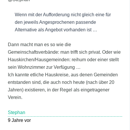
Wenn mit der Aufforderung nicht gleich eine für
den jeweils Angesprochenen passende
Alternative als Angebot vorhanden ist …
Dann macht man es so wie die
Gemeinschaftsverbände: man trifft sich privat. Oder wie
Hauskirchen/Hausgemeinden: reihum oder einer stellt
sein Wohnzimmer zur Verfügung …
Ich kannte etliche Hauskreise, aus denen Gemeinden
entstanden sind, die auch noch heute (nach über 20
Jahren) existieren, in der Regel als eingetragener
Verein.
Stephan
9 Jahre vor