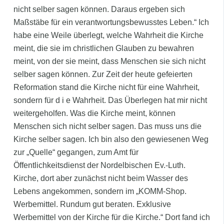
nicht selber sagen können. Daraus ergeben sich
Maßstäbe für ein verantwortungsbewusstes Leben.“ Ich
habe eine Weile überlegt, welche Wahrheit die Kirche
meint, die sie im christlichen Glauben zu bewahren
meint, von der sie meint, dass Menschen sie sich nicht
selber sagen können. Zur Zeit der heute gefeierten
Reformation stand die Kirche nicht für eine Wahrheit,
sondern für d i e Wahrheit. Das Überlegen hat mir nicht
weitergeholfen. Was die Kirche meint, können
Menschen sich nicht selber sagen. Das muss uns die
Kirche selber sagen. Ich bin also den gewiesenen Weg
zur „Quelle“ gegangen, zum Amt für
Öffentlichkeitsdienst der Nordelbischen Ev.-Luth.
Kirche, dort aber zunächst nicht beim Wasser des
Lebens angekommen, sondern im „KOMM-Shop.
Werbemittel. Rundum gut beraten. Exklusive
Werbemittel von der Kirche für die Kirche.“ Dort fand ich