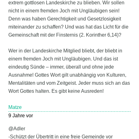
extrem gottlosen Landeskirche zu blieben. Wir sollen
nicht in einem fremden Joch mit Ungläubigen sein!
Denn was haben Gerechtigkeit und Gesetzlosigkeit
miteinander zu schaffen? Und was hat das Licht für die
Gemeinschaft mit der Finsternis (2. Korinther 6,14)?
Wer in der Landeskirche Mitglied bliebt, der bliebt in
einem fremden Joch mit Ungläubigen. Und das ist
eindeutig Sünde – immer, überall und ohne jede
Ausnahme! Gottes Wort gilt unabhängig von Kulturen,
Mentalitäten und vom Zeitgeist. Jeder muss sich an das
Wort Gottes halten. Es gibt keine Ausreden!
Matze
9 Jahre vor
@Adler
-Schützt der Übertritt in eine freie Gemeinde vor