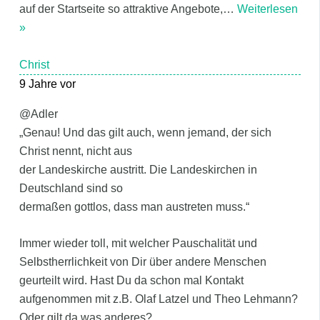
auf der Startseite so attraktive Angebote,
…
Weiterlesen
»
Christ
9 Jahre vor
@Adler
„Genau! Und das gilt auch, wenn jemand, der sich
Christ nennt, nicht aus
der Landeskirche austritt. Die Landeskirchen in
Deutschland sind so
dermaßen gottlos, dass man austreten muss.“
Immer wieder toll, mit welcher Pauschalität und
Selbstherrlichkeit von Dir über andere Menschen
geurteilt wird. Hast Du da schon mal Kontakt
aufgenommen mit z.B. Olaf Latzel und Theo Lehmann?
Oder gilt da was anderes?