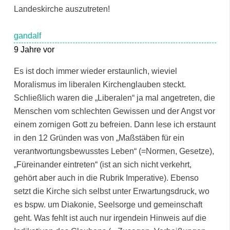
Landeskirche auszutreten!
gandalf
9 Jahre vor
Es ist doch immer wieder erstaunlich, wieviel
Moralismus im liberalen Kirchenglauben steckt.
Schließlich waren die „Liberalen“ ja mal angetreten, die
Menschen vom schlechten Gewissen und der Angst vor
einem zornigen Gott zu befreien. Dann lese ich erstaunt
in den 12 Gründen was von „Maßstäben für ein
verantwortungsbewusstes Leben“ (=Normen, Gesetze),
„Füreinander eintreten“ (ist an sich nicht verkehrt,
gehört aber auch in die Rubrik Imperative). Ebenso
setzt die Kirche sich selbst unter Erwartungsdruck, wo
es bspw. um Diakonie, Seelsorge und gemeinschaft
geht. Was fehlt ist auch nur irgendein Hinweis auf die