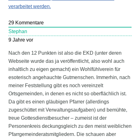
verarbeitet werden.
29
Kommentare
Stephan
9 Jahre vor
Nach den 12 Punkten ist also die EKD (unter deren
Webseite wurde das ja veröffentlicht, also wohl auch
inhaltlich zu eigen gemacht) ein Wohlfühlverein für
esoterisch angehauchte Gutmenschen. Immerhin, nach
meiner Feststellung gibt es noch vereinzelt
Ortsgemeinden, in denen es nicht so oberflächlich ist.
Da gibt es einen gläubigen Pfarrer (allerdings
zugeschüttet mit Verwaltungsaufgaben) und bemühte,
treue Gottesdienstbesucher – zumeist ist der
Personenkreis deckungsgleich zu den meist weiblichen
Pfarrgemeinderatsmitgliedern. Die schauen aber