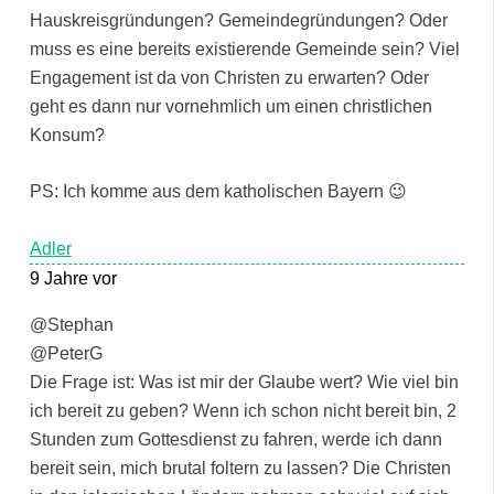
Hauskreisgründungen? Gemeindegründungen? Oder
muss es eine bereits existierende Gemeinde sein? Viel
Engagement ist da von Christen zu erwarten? Oder
geht es dann nur vornehmlich um einen christlichen
Konsum?
PS: Ich komme aus dem katholischen Bayern 😉
Adler
9 Jahre vor
@Stephan
@PeterG
Die Frage ist: Was ist mir der Glaube wert? Wie viel bin
ich bereit zu geben? Wenn ich schon nicht bereit bin, 2
Stunden zum Gottesdienst zu fahren, werde ich dann
bereit sein, mich brutal foltern zu lassen? Die Christen