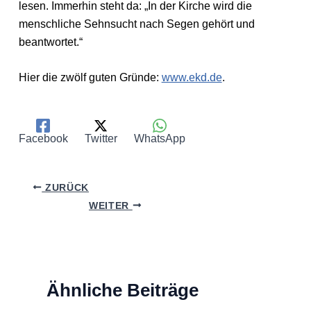
lesen. Immerhin steht da: „In der Kirche wird die
menschliche Sehnsucht nach Segen gehört und
beantwortet.“
Hier die zwölf guten Gründe:
www.ekd.de
.
Facebook
Twitter
WhatsApp
ZURÜCK
WEITER
Ähnliche Beiträge