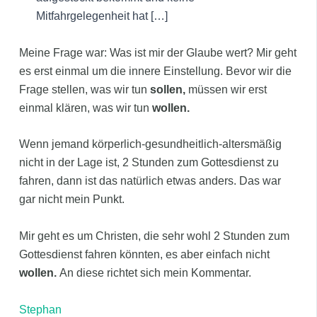
Mitfahrgelegenheit hat […]
Meine Frage war: Was ist mir der Glaube wert? Mir geht
es erst einmal um die innere Einstellung. Bevor wir die
Frage stellen, was wir tun
sollen,
müssen wir erst
einmal klären, was wir tun
wollen.
Wenn jemand körperlich-gesundheitlich-altersmäßig
nicht in der Lage ist, 2 Stunden zum Gottesdienst zu
fahren, dann ist das natürlich etwas anders. Das war
gar nicht mein Punkt.
Mir geht es um Christen, die sehr wohl 2 Stunden zum
Gottesdienst fahren könnten, es aber einfach nicht
wollen.
An diese richtet sich mein Kommentar.
Stephan