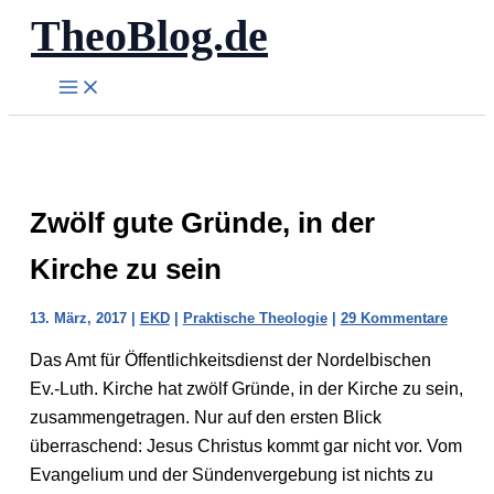
TheoBlog.de
Zum
Inhalt
springen
Zwölf gute Gründe, in der
Kirche zu sein
13. März, 2017
|
EKD
|
Praktische Theologie
|
29 Kommentare
Das Amt für Öffentlichkeitsdienst der Nordelbischen
Ev.-Luth. Kirche hat zwölf Gründe, in der Kirche zu sein,
zusammengetragen. Nur auf den ersten Blick
überraschend: Jesus Christus kommt gar nicht vor. Vom
Evangelium und der Sündenvergebung ist nichts zu