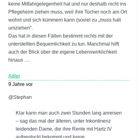
keine Mitfahrgelegenheit hat und nur deshalb nicht ins
Pflegeheim ziehen muss, weil ihre Tocher noch am Ort
wohnt und sich kümmern kann (soviel zu „muss halt
umziehen“.
Das hat in diesen Fällen bestimmt nichts mit der
unterstellten Bequemlichkeit zu tun. Manchmal hilft
auch der Blick über die eigene Lebenswirklichkeit
hinaus …
Adler
9 Jahre vor
@Stephan
Klar kann man auch zwei Stunden lang anreisen
– sag das mal der älteren, unter Inkontinenz
leidenden Dame, die ihre Rente mit Hartz IV
aufgestockt bekommt und keine