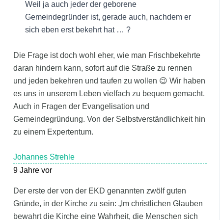
Weil ja auch jeder der geborene
Gemeindegründer ist, gerade auch, nachdem er
sich eben erst bekehrt hat … ?
Die Frage ist doch wohl eher, wie man Frischbekehrte
daran hindern kann, sofort auf die Straße zu rennen
und jeden bekehren und taufen zu wollen 😉 Wir haben
es uns in unserem Leben vielfach zu bequem gemacht.
Auch in Fragen der Evangelisation und
Gemeindegründung. Von der Selbstverständlichkeit hin
zu einem Expertentum.
Johannes Strehle
9 Jahre vor
Der erste der von der EKD genannten zwölf guten
Gründe, in der Kirche zu sein: „Im christlichen Glauben
bewahrt die Kirche eine Wahrheit, die Menschen sich