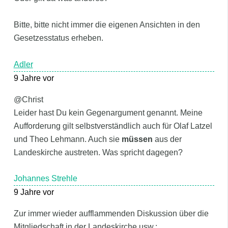
Bitte, bitte nicht immer die eigenen Ansichten in den
Gesetzesstatus erheben.
Adler
9 Jahre vor
@Christ
Leider hast Du kein Gegenargument genannt. Meine
Aufforderung gilt selbstverständlich auch für Olaf Latzel
und Theo Lehmann. Auch sie
müssen
aus der
Landeskirche austreten. Was spricht dagegen?
Johannes Strehle
9 Jahre vor
Zur immer wieder aufflammenden Diskussion über die
Mitgliedschaft in der Landeskirche usw.: