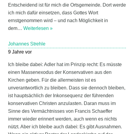
Entscheidend ist für mich die Ortsgemeinde. Dort werde
ich mich dafür einsetzen, dass Gottes Wort
ernstgenommen wird – und nach Möglichkeit in
dem
…
Weiterlesen »
Johannes Strehle
9 Jahre vor
Ich bleibe dabei: Adler hat im Prinzip recht: Es müsste
einen Massenexodus der Konservativen aus den
Kirchen geben. Für die allermeisten ist es
unverantwortlich zu bleiben. Dass sie dennoch bleiben,
ist hauptsächlich der Inkonsequenz der führenden
konservativen Christen anzulasten. Daran muss im
Sinne des Vermächtnisses von Francis Schaeffer
immer wieder erinnert werden, auch wenn es nichts
nützt. Aber ich bleibe auch dabei: Es gibt Ausnahmen.