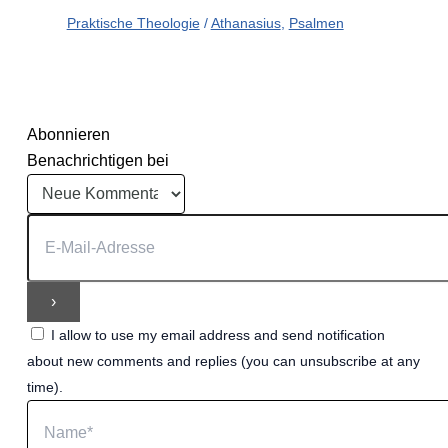
Praktische Theologie
/
Athanasius
,
Psalmen
Abonnieren
Benachrichtigen bei
I allow to use my email address and send notification
about new comments and replies (you can unsubscribe at any
time).