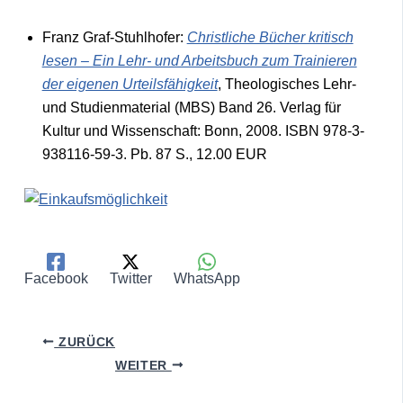
Franz Graf-Stuhlhofer:
Christliche Bücher kritisch
lesen – Ein Lehr- und Arbeitsbuch zum Trainieren
der eigenen Urteilsfähigkeit
, Theologisches Lehr-
und Studienmaterial (MBS) Band 26. Verlag für
Kultur und Wissenschaft: Bonn, 2008. ISBN 978-3-
938116-59-3. Pb. 87 S., 12.00 EUR
Facebook
Twitter
WhatsApp
ZURÜCK
WEITER