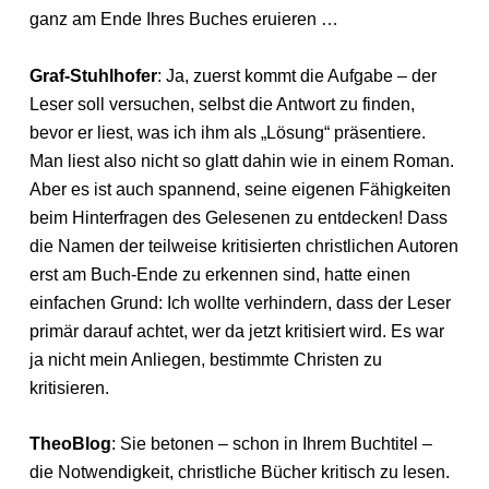
ganz am Ende Ihres Buches eruieren …
Graf-Stuhlhofer
: Ja, zuerst kommt die Aufgabe – der
Leser soll versuchen, selbst die Antwort zu finden,
bevor er liest, was ich ihm als „Lösung“ präsentiere.
Man liest also nicht so glatt dahin wie in einem Roman.
Aber es ist auch spannend, seine eigenen Fähigkeiten
beim Hinterfragen des Gelesenen zu entdecken! Dass
die Namen der teilweise kritisierten christlichen Autoren
erst am Buch-Ende zu erkennen sind, hatte einen
einfachen Grund: Ich wollte verhindern, dass der Leser
primär darauf achtet, wer da jetzt kritisiert wird. Es war
ja nicht mein Anliegen, bestimmte Christen zu
kritisieren.
TheoBlog
: Sie betonen – schon in Ihrem Buchtitel –
die Notwendigkeit, christliche Bücher kritisch zu lesen.