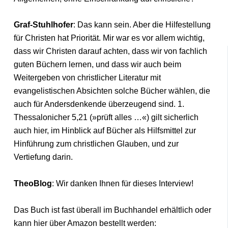
Graf-Stuhlhofer
: Das kann sein. Aber die Hilfestellung
für Christen hat Priorität. Mir war es vor allem wichtig,
dass wir Christen darauf achten, dass wir von fachlich
guten Büchern lernen, und dass wir auch beim
Weitergeben von christlicher Literatur mit
evangelistischen Absichten solche Bücher wählen, die
auch für Andersdenkende überzeugend sind. 1.
Thessalonicher 5,21 (»prüft alles …«) gilt sicherlich
auch hier, im Hinblick auf Bücher als Hilfsmittel zur
Hinführung zum christlichen Glauben, und zur
Vertiefung darin.
TheoBlog
: Wir danken Ihnen für dieses Interview!
Das Buch ist fast überall im Buchhandel erhältlich oder
kann hier über Amazon bestellt werden: