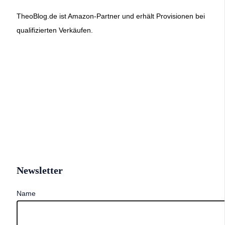
TheoBlog.de ist Amazon-Partner und erhält Provisionen bei
qualifizierten Verkäufen.
Newsletter
Name