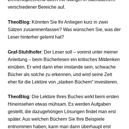
verschiedener Bereiche auf.
TheoBlog
: Könnten Sie Ihr Anliegen kurz in zwei
Sätzen zusammenfassen? Was wünschen Sie, was der
Leser hinterher gelernt hat?
Graf-Stuhlhofer
: Der Leser soll – vorerst unter meiner
Anleitung – beim Bücherlesen ein kritisches Mitdenken
einüben. Er wird dann eher imstande sein, schwache
Bücher als solche zu erkennen, und wird seine Zeit
eher für die Lektüre von „starken Büchern“ investieren.
TheoBlog
: Die Lektüre Ihres Buches wirkt beim ersten
Hineinsehen etwas mühsam. Es werden Aufgaben
gestellt, die dazugehörigen Lösungen findet man erst
später. Aus welchen Büchern Sie Ihre Beispiele
entnommen haben, kann man dann überhaupt erst