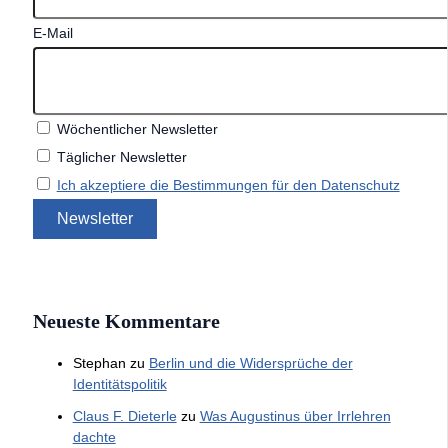
E-Mail
Wöchentlicher Newsletter
Täglicher Newsletter
Ich akzeptiere die Bestimmungen für den Datenschutz
Neueste Kommentare
Stephan
zu
Berlin und die Widersprüche der
Identitätspolitik
Claus F. Dieterle
zu
Was Augustinus über Irrlehren
dachte