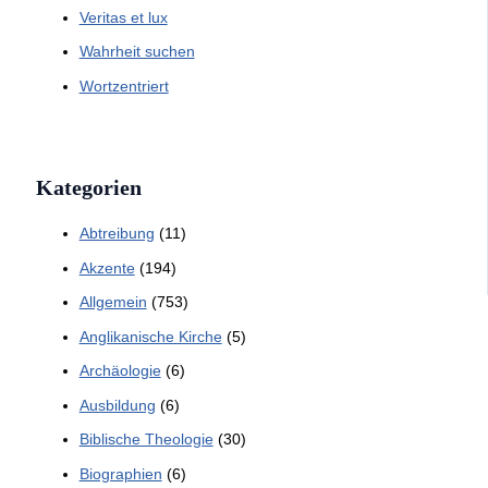
Veritas et lux
Wahrheit suchen
Wortzentriert
Kategorien
Abtreibung
(11)
Akzente
(194)
Allgemein
(753)
Anglikanische Kirche
(5)
Archäologie
(6)
Ausbildung
(6)
Biblische Theologie
(30)
Biographien
(6)