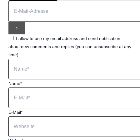
I allow to use my email address and send notification
about new comments and replies (you can unsubscribe at any
time).
Name*
E-Mail*