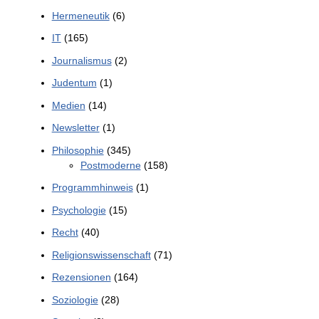
Hermeneutik
(6)
IT
(165)
Journalismus
(2)
Judentum
(1)
Medien
(14)
Newsletter
(1)
Philosophie
(345)
Postmoderne
(158)
Programmhinweis
(1)
Psychologie
(15)
Recht
(40)
Religionswissenschaft
(71)
Rezensionen
(164)
Soziologie
(28)