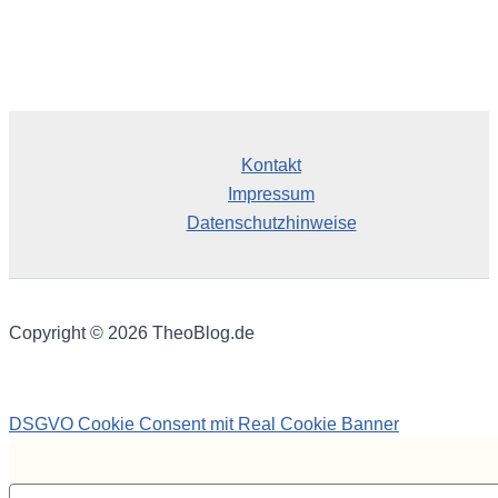
Kontakt
Impressum
Datenschutzhinweise
Copyright © 2026 TheoBlog.de
DSGVO Cookie Consent mit Real Cookie Banner