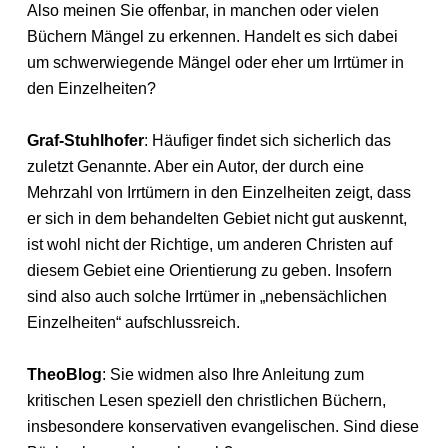
Also meinen Sie offenbar, in manchen oder vielen
Büchern Mängel zu erkennen. Handelt es sich dabei
um schwerwiegende Mängel oder eher um Irrtümer in
den Einzelheiten?
Graf-Stuhlhofer
: Häufiger findet sich sicherlich das
zuletzt Genannte. Aber ein Autor, der durch eine
Mehrzahl von Irrtümern in den Einzelheiten zeigt, dass
er sich in dem behandelten Gebiet nicht gut auskennt,
ist wohl nicht der Richtige, um anderen Christen auf
diesem Gebiet eine Orientierung zu geben. Insofern
sind also auch solche Irrtümer in „nebensächlichen
Einzelheiten“ aufschlussreich.
TheoBlog
: Sie widmen also Ihre Anleitung zum
kritischen Lesen speziell den christlichen Büchern,
insbesondere konservativen evangelischen. Sind diese