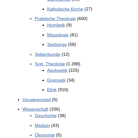
Katholische Kirche
(27)
Praktische Theologie
(600)
Homiletik
(9)
Missiologie
(81)
Seelsorge
(58)
Sektenkunde
(12)
Syst. Theologie
(1.288)
Apologetik
(225)
Dogmatik
(34)
Ethik
(910)
Uncategorized
(5)
Wissenschaft
(336)
Geschichte
(38)
Medizin
(43)
Ökonomie
(5)