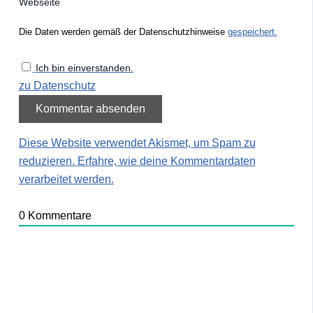
Webseite
Die Daten werden gemäß der Datenschutzhinweise
gespeichert.
Ich bin einverstanden.
zu Datenschutz
Diese Website verwendet Akismet, um Spam zu
reduzieren.
Erfahre, wie deine Kommentardaten
verarbeitet werden.
0
Kommentare