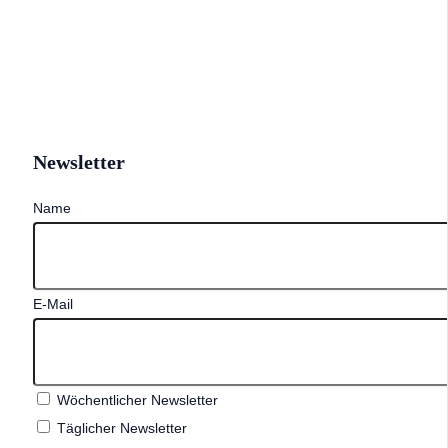
Newsletter
Name
E-Mail
Wöchentlicher Newsletter
Täglicher Newsletter