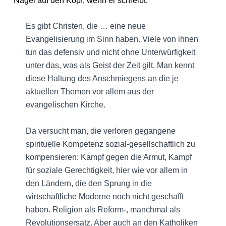
Nagel auf den Kopf, wenn er schreibt:
Es gibt Christen, die … eine neue
Evangelisierung im Sinn haben. Viele von ihnen
tun das defensiv und nicht ohne Unterwürfigkeit
unter das, was als Geist der Zeit gilt. Man kennt
diese Haltung des Anschmiegens an die je
aktuellen Themen vor allem aus der
evangelischen Kirche.
Da versucht man, die verloren gegangene
spirituelle Kompetenz sozial-gesellschaftlich zu
kompensieren: Kampf gegen die Armut, Kampf
für soziale Gerechtigkeit, hier wie vor allem in
den Ländern, die den Sprung in die
wirtschaftliche Moderne noch nicht geschafft
haben. Religion als Reform-, manchmal als
Revolutionsersatz. Aber auch an den Katholiken