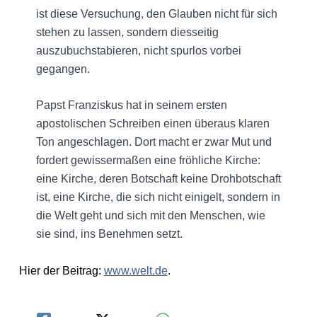
ist diese Versuchung, den Glauben nicht für sich
stehen zu lassen, sondern diesseitig
auszubuchstabieren, nicht spurlos vorbei
gegangen.
Papst Franziskus hat in seinem ersten
apostolischen Schreiben einen überaus klaren
Ton angeschlagen. Dort macht er zwar Mut und
fordert gewissermaßen eine fröhliche Kirche:
eine Kirche, deren Botschaft keine Drohbotschaft
ist, eine Kirche, die sich nicht einigelt, sondern in
die Welt geht und sich mit den Menschen, wie
sie sind, ins Benehmen setzt.
Hier der Beitrag:
www.welt.de
.