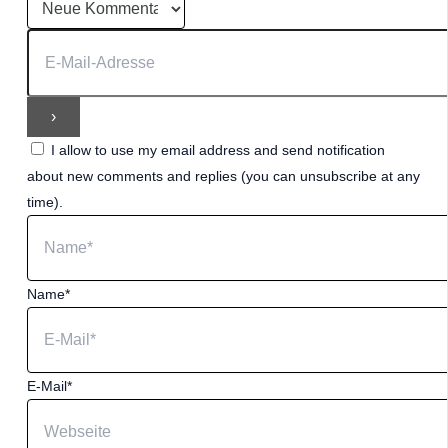
I allow to use my email address and send notification
about new comments and replies (you can unsubscribe at any
time).
Name*
E-Mail*