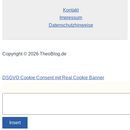
Kontakt
Impressum
Datenschutzhinweise
Copyright © 2026 TheoBlog.de
DSGVO Cookie Consent mit Real Cookie Banner
Insert