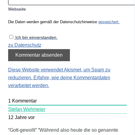
Webseite
Die Daten werden gemäß der Datenschutzhinweise
gespeichert.
Ich bin einverstanden.
zu Datenschutz
Diese Website verwendet Akismet, um Spam zu
reduzieren.
Erfahre, wie deine Kommentardaten
verarbeitet werden.
1
Kommentar
Stefan Wehmeier
12 Jahre vor
“Gott-gewollt” “Während also heute die so genannte