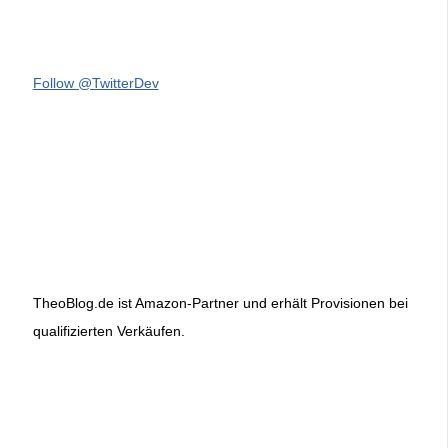
Follow @TwitterDev
TheoBlog.de ist Amazon-Partner und erhält Provisionen bei
qualifizierten Verkäufen.