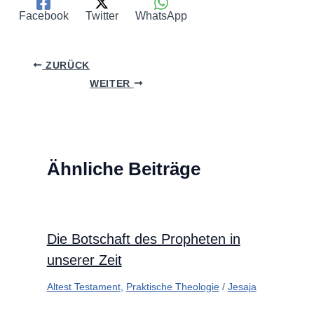
Facebook
Twitter
WhatsApp
ZURÜCK
WEITER
Ähnliche Beiträge
Die Botschaft des Propheten in
unserer Zeit
Altest Testament
,
Praktische Theologie
/
Jesaja