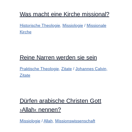
Was macht eine Kirche missional?
Historische Theologie
,
Missiologie
/
Missionale
Kirche
Reine Narren werden sie sein
Praktische Theologie
,
Zitate
/
Johannes Calvin
,
Zitate
Dürfen arabische Christen Gott
›Allah‹ nennen?
Missiologie
/
Allah
,
Missionswissenschaft