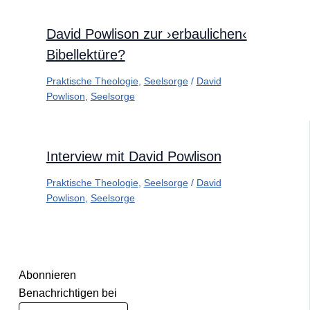
David Powlison zur ›erbaulichen‹
Bibellektüre?
Praktische Theologie
,
Seelsorge
/
David
Powlison
,
Seelsorge
Interview mit David Powlison
Praktische Theologie
,
Seelsorge
/
David
Powlison
,
Seelsorge
Abonnieren
Benachrichtigen bei