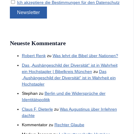
Ich akzeptiere die Bestimmungen für den Datenschutz
Neueste Kommentare
Robert Renk
zu
Was lehrt die Bibel über Nationen?
Das „Aushängeschild der Diversität“ ist in Wahrheit
ein Hochstapler | Bibelkreis München
zu
Das
„Aushängeschild der Diversität“ ist in Wahrheit ein
Hochstapler
Stephan
zu
Berlin und die Widersprüche der
Identitätspolitik
Claus F. Dieterle
zu
Was Augustinus über Irrlehren
dachte
Kommentator
zu
Rechter Glaube