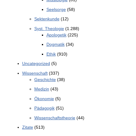
Seelsorge
(58)
Sektenkunde
(12)
Syst. Theologie
(1.288)
Apologetik
(225)
Dogmatik
(34)
Ethik
(910)
Uncategorized
(5)
Wissenschaft
(337)
Geschichte
(38)
Medizin
(43)
Ökonomie
(5)
Pädagogik
(51)
Wissenschaftstheorie
(44)
Zitate
(513)