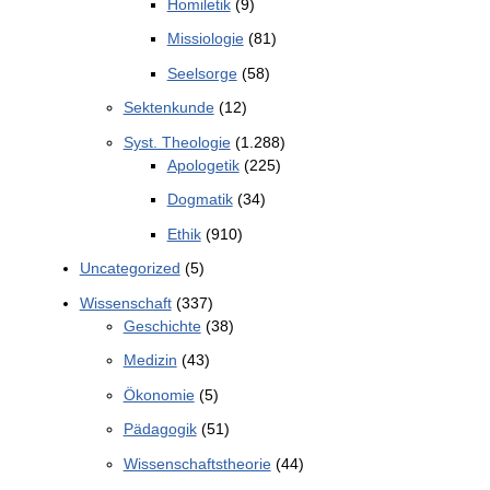
Homiletik
(9)
Missiologie
(81)
Seelsorge
(58)
Sektenkunde
(12)
Syst. Theologie
(1.288)
Apologetik
(225)
Dogmatik
(34)
Ethik
(910)
Uncategorized
(5)
Wissenschaft
(337)
Geschichte
(38)
Medizin
(43)
Ökonomie
(5)
Pädagogik
(51)
Wissenschaftstheorie
(44)