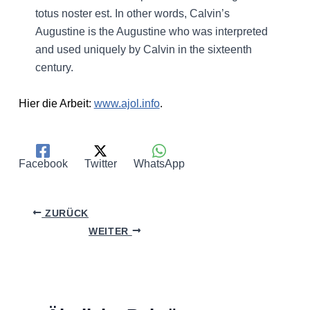
totus noster est. In other words, Calvin’s
Augustine is the Augustine who was interpreted
and used uniquely by Calvin in the sixteenth
century.
Hier die Arbeit:
www.ajol.info
.
Facebook
Twitter
WhatsApp
ZURÜCK
WEITER