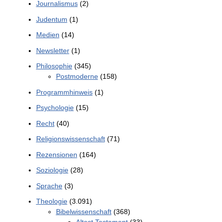
Journalismus
(2)
Judentum
(1)
Medien
(14)
Newsletter
(1)
Philosophie
(345)
Postmoderne
(158)
Programmhinweis
(1)
Psychologie
(15)
Recht
(40)
Religionswissenschaft
(71)
Rezensionen
(164)
Soziologie
(28)
Sprache
(3)
Theologie
(3.091)
Bibelwissenschaft
(368)