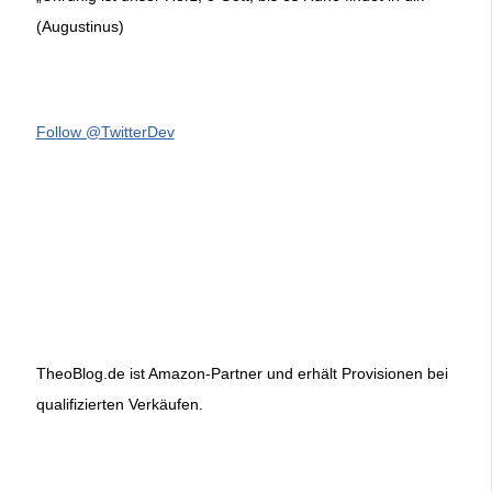
(Augustinus)
Follow @TwitterDev
TheoBlog.de ist Amazon-Partner und erhält Provisionen bei
qualifizierten Verkäufen.