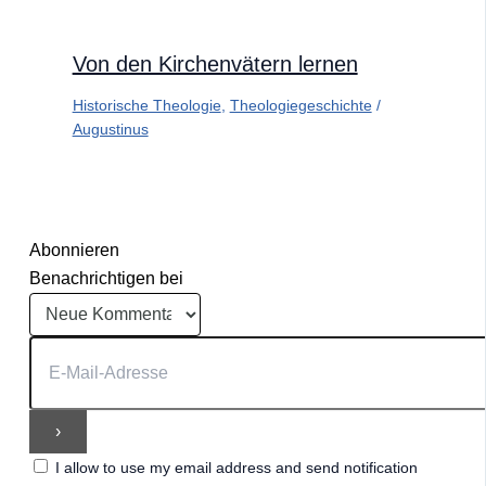
Von den Kirchenvätern lernen
Historische Theologie
,
Theologiegeschichte
/
Augustinus
Abonnieren
Benachrichtigen bei
I allow to use my email address and send notification