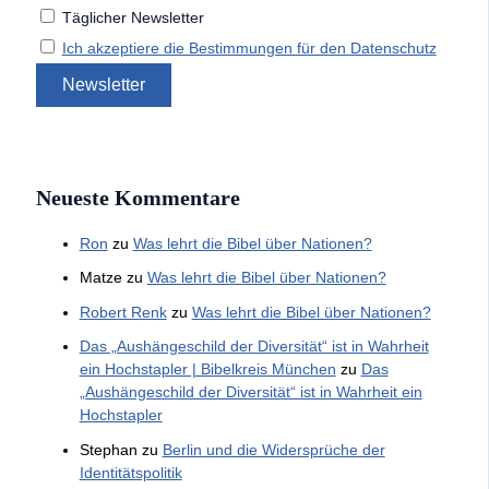
Täglicher Newsletter
Ich akzeptiere die Bestimmungen für den Datenschutz
Neueste Kommentare
Ron
zu
Was lehrt die Bibel über Nationen?
Matze
zu
Was lehrt die Bibel über Nationen?
Robert Renk
zu
Was lehrt die Bibel über Nationen?
Das „Aushängeschild der Diversität“ ist in Wahrheit
ein Hochstapler | Bibelkreis München
zu
Das
„Aushängeschild der Diversität“ ist in Wahrheit ein
Hochstapler
Stephan
zu
Berlin und die Widersprüche der
Identitätspolitik