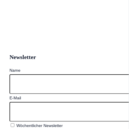
Newsletter
Name
E-Mail
Wöchentlicher Newsletter