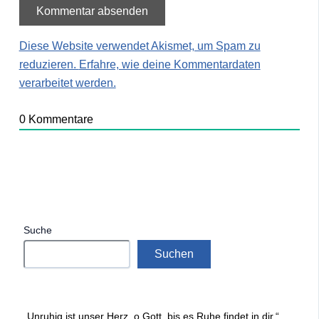
Diese Website verwendet Akismet, um Spam zu
reduzieren.
Erfahre, wie deine Kommentardaten
verarbeitet werden.
0
Kommentare
Suche
Suchen
„Unruhig ist unser Herz, o Gott, bis es Ruhe findet in dir.“