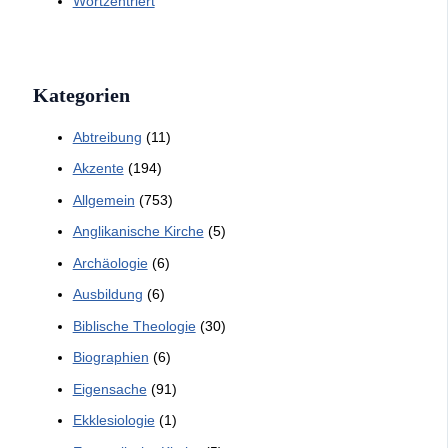
Wortzentriert
Kategorien
Abtreibung
(11)
Akzente
(194)
Allgemein
(753)
Anglikanische Kirche
(5)
Archäologie
(6)
Ausbildung
(6)
Biblische Theologie
(30)
Biographien
(6)
Eigensache
(91)
Ekklesiologie
(1)