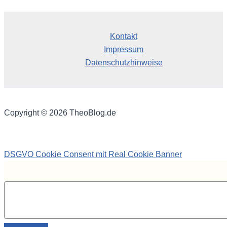
Kontakt
Impressum
Datenschutzhinweise
Copyright © 2026 TheoBlog.de
DSGVO Cookie Consent mit Real Cookie Banner