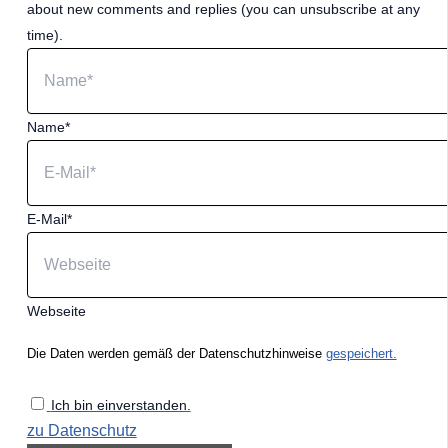
about new comments and replies (you can unsubscribe at any
time).
Name*
E-Mail*
Webseite
Die Daten werden gemäß der Datenschutzhinweise
gespeichert.
Ich bin einverstanden.
zu Datenschutz