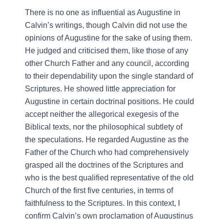
There is no one as influential as Augustine in
Calvin’s writings, though Calvin did not use the
opinions of Augustine for the sake of using them.
He judged and criticised them, like those of any
other Church Father and any council, according
to their dependability upon the single standard of
Scriptures. He showed little appreciation for
Augustine in certain doctrinal positions. He could
accept neither the allegorical exegesis of the
Biblical texts, nor the philosophical subtlety of
the speculations. He regarded Augustine as the
Father of the Church who had comprehensively
grasped all the doctrines of the Scriptures and
who is the best qualified representative of the old
Church of the first five centuries, in terms of
faithfulness to the Scriptures. In this context, I
confirm Calvin’s own proclamation of Augustinus