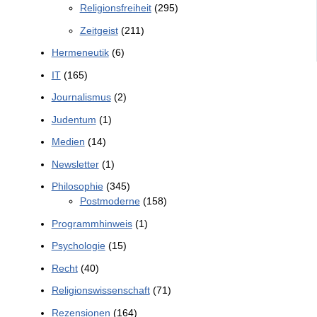
Religionsfreiheit
(295)
Zeitgeist
(211)
Hermeneutik
(6)
IT
(165)
Journalismus
(2)
Judentum
(1)
Medien
(14)
Newsletter
(1)
Philosophie
(345)
Postmoderne
(158)
Programmhinweis
(1)
Psychologie
(15)
Recht
(40)
Religionswissenschaft
(71)
Rezensionen
(164)