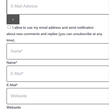
I allow to use my email address and send notification
about new comments and replies (you can unsubscribe at any
time).
Name*
E-Mail*
Webseite