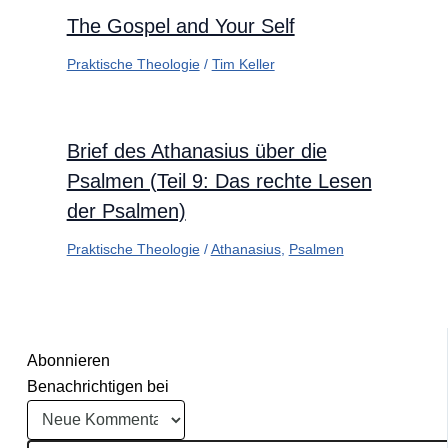
The Gospel and Your Self
Praktische Theologie
/
Tim Keller
Brief des Athanasius über die
Psalmen (Teil 9: Das rechte Lesen
der Psalmen)
Praktische Theologie
/
Athanasius
,
Psalmen
Abonnieren
Benachrichtigen bei