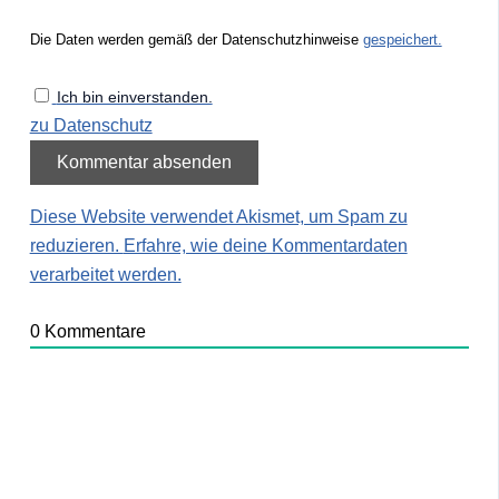
Die Daten werden gemäß der Datenschutzhinweise
gespeichert.
Ich bin einverstanden.
zu Datenschutz
Diese Website verwendet Akismet, um Spam zu
reduzieren.
Erfahre, wie deine Kommentardaten
verarbeitet werden.
0
Kommentare