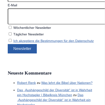
E-Mail
Wöchentlicher Newsletter
Täglicher Newsletter
Ich akzeptiere die Bestimmungen für den Datenschutz
Neueste Kommentare
Robert Renk
zu
Was lehrt die Bibel über Nationen?
Das „Aushängeschild der Diversität“ ist in Wahrheit
ein Hochstapler | Bibelkreis München
zu
Das
„Aushängeschild der Diversität“ ist in Wahrheit ein
Hochstapler