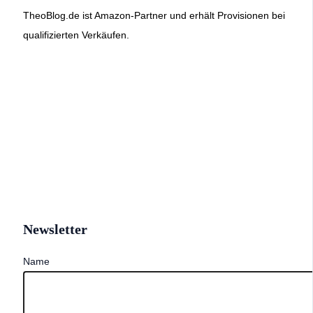
TheoBlog.de ist Amazon-Partner und erhält Provisionen bei
qualifizierten Verkäufen.
Newsletter
Name