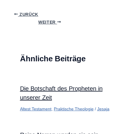
ZURÜCK
WEITER
Ähnliche Beiträge
Die Botschaft des Propheten in
unserer Zeit
Altest Testament
,
Praktische Theologie
/
Jesaja