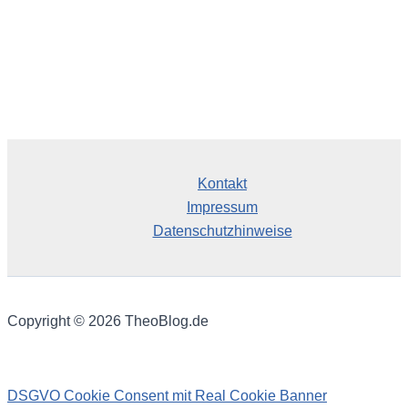
Kontakt
Impressum
Datenschutzhinweise
Copyright © 2026 TheoBlog.de
DSGVO Cookie Consent mit Real Cookie Banner