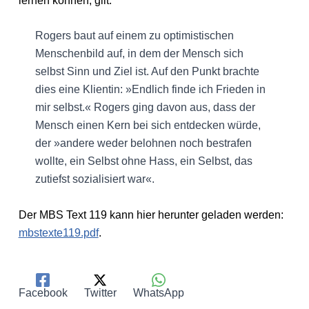
lernen können, gilt:
Rogers baut auf einem zu optimistischen
Menschenbild auf, in dem der Mensch sich
selbst Sinn und Ziel ist. Auf den Punkt brachte
dies eine Klientin: »Endlich finde ich Frieden in
mir selbst.« Rogers ging davon aus, dass der
Mensch einen Kern bei sich entdecken würde,
der »andere weder belohnen noch bestrafen
wollte, ein Selbst ohne Hass, ein Selbst, das
zutiefst sozialisiert war«.
Der MBS Text 119 kann hier herunter geladen werden:
mbstexte119.pdf
.
Facebook
Twitter
WhatsApp