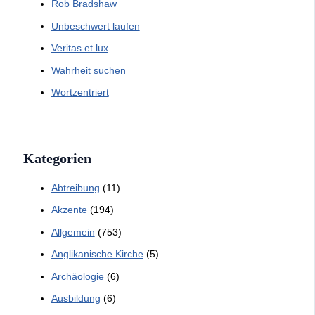
Rob Bradshaw
Unbeschwert laufen
Veritas et lux
Wahrheit suchen
Wortzentriert
Kategorien
Abtreibung
(11)
Akzente
(194)
Allgemein
(753)
Anglikanische Kirche
(5)
Archäologie
(6)
Ausbildung
(6)