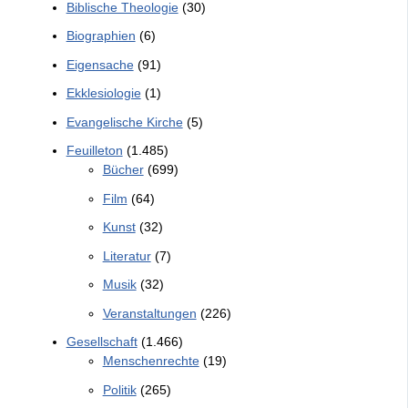
Biblische Theologie
(30)
Biographien
(6)
Eigensache
(91)
Ekklesiologie
(1)
Evangelische Kirche
(5)
Feuilleton
(1.485)
Bücher
(699)
Film
(64)
Kunst
(32)
Literatur
(7)
Musik
(32)
Veranstaltungen
(226)
Gesellschaft
(1.466)
Menschenrechte
(19)
Politik
(265)