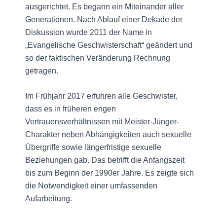
ausgerichtet. Es begann ein Miteinander aller
Generationen. Nach Ablauf einer Dekade der
Diskussion wurde 2011 der Name in
„Evangelische Geschwisterschaft“ geändert und
so der faktischen Veränderung Rechnung
getragen.
Im Frühjahr 2017 erfuhren alle Geschwister,
dass es in früheren engen
Vertrauensverhältnissen mit Meister-Jünger-
Charakter neben Abhängigkeiten auch sexuelle
Übergriffe sowie längerfristige sexuelle
Beziehungen gab. Das betrifft die Anfangszeit
bis zum Beginn der 1990er Jahre. Es zeigte sich
die Notwendigkeit einer umfassenden
Aufarbeitung.