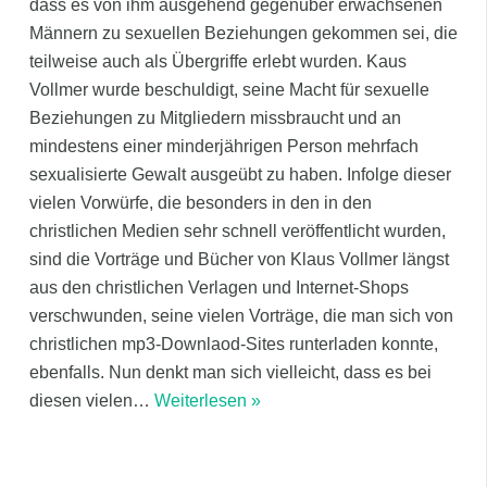
dass es von ihm ausgehend gegenüber erwachsenen
Männern zu sexuellen Beziehungen gekommen sei, die
teilweise auch als Übergriffe erlebt wurden. Kaus
Vollmer wurde beschuldigt, seine Macht für sexuelle
Beziehungen zu Mitgliedern missbraucht und an
mindestens einer minderjährigen Person mehrfach
sexualisierte Gewalt ausgeübt zu haben. Infolge dieser
vielen Vorwürfe, die besonders in den in den
christlichen Medien sehr schnell veröffentlicht wurden,
sind die Vorträge und Bücher von Klaus Vollmer längst
aus den christlichen Verlagen und Internet-Shops
verschwunden, seine vielen Vorträge, die man sich von
christlichen mp3-Downlaod-Sites runterladen konnte,
ebenfalls. Nun denkt man sich vielleicht, dass es bei
diesen vielen
…
Weiterlesen »