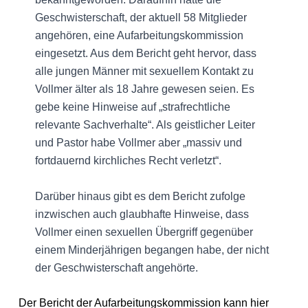
Geschwisterschaft, der aktuell 58 Mitglieder
angehören, eine Aufarbeitungskommission
eingesetzt. Aus dem Bericht geht hervor, dass
alle jungen Männer mit sexuellem Kontakt zu
Vollmer älter als 18 Jahre gewesen seien. Es
gebe keine Hinweise auf „strafrechtliche
relevante Sachverhalte“. Als geistlicher Leiter
und Pastor habe Vollmer aber „massiv und
fortdauernd kirchliches Recht verletzt“.
Darüber hinaus gibt es dem Bericht zufolge
inzwischen auch glaubhafte Hinweise, dass
Vollmer einen sexuellen Übergriff gegenüber
einem Minderjährigen begangen habe, der nicht
der Geschwisterschaft angehörte.
Der Bericht der Aufarbeitungskommission kann hier