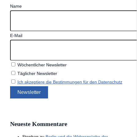
Name
E-Mail
Wöchentlicher Newsletter
Täglicher Newsletter
Ich akzeptiere die Bestimmungen für den Datenschutz
Neueste Kommentare
Stephan
zu
Berlin und die Widersprüche der