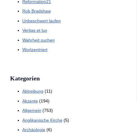
Reformation21
Rob Bradshaw
Unbeschwert laufen
Veritas et lux
Wahrheit suchen
Wortzentriert
Kategorien
Abtreibung
(11)
Akzente
(194)
Allgemein
(753)
Anglikanische Kirche
(5)
Archäologie
(6)