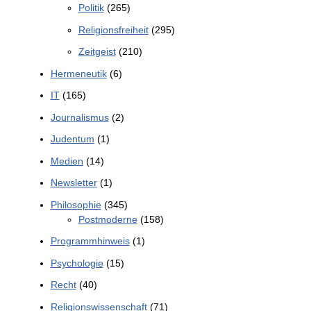
Politik
(265)
Religionsfreiheit
(295)
Zeitgeist
(210)
Hermeneutik
(6)
IT
(165)
Journalismus
(2)
Judentum
(1)
Medien
(14)
Newsletter
(1)
Philosophie
(345)
Postmoderne
(158)
Programmhinweis
(1)
Psychologie
(15)
Recht
(40)
Religionswissenschaft
(71)