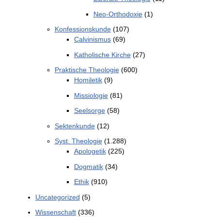
Neo-Orthodoxie
(1)
Konfessionskunde
(107)
Calvinismus
(69)
Katholische Kirche
(27)
Praktische Theologie
(600)
Homiletik
(9)
Missiologie
(81)
Seelsorge
(58)
Sektenkunde
(12)
Syst. Theologie
(1.288)
Apologetik
(225)
Dogmatik
(34)
Ethik
(910)
Uncategorized
(5)
Wissenschaft
(336)