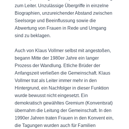
zum Leiter. Unzulässige Übergriffe in einzelne
Biographien, unzureichender Abstand zwischen
Seelsorge und Beeinflussung sowie die
Abwertung von Frauen in Rede und Umgang
sind zu beklagen.
Auch von Klaus Vollmer selbst mit angestoßen,
begann Mitte der 1980er Jahre ein langer
Prozess der Wandlung. Etliche Brüder der
Anfangszeit verließen die Gemeinschaft. Klaus
Vollmer trat als Leiter immer mehr in den
Hintergrund, ein Nachfolger in dieser Funktion
wurde bewusst nicht eingesetzt. Ein
demokratisch gewähltes Gremium (Konventsrat)
übernahm die Leitung der Gemeinschaft. In den
1990er Jahren traten Frauen in den Konvent ein,
die Tagungen wurden auch für Familien