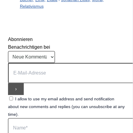
Relativismus
Abonnieren
Benachrichtigen bei
I allow to use my email address and send notification
about new comments and replies (you can unsubscribe at any
time).