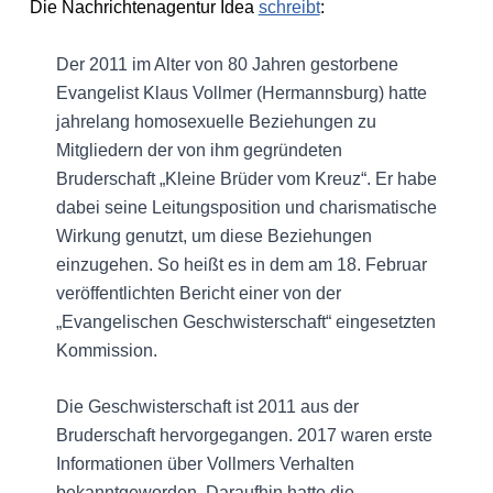
Die Nachrichtenagentur Idea
schreibt
:
Der 2011 im Alter von 80 Jahren gestorbene
Evangelist Klaus Vollmer (Hermannsburg) hatte
jahrelang homosexuelle Beziehungen zu
Mitgliedern der von ihm gegründeten
Bruderschaft „Kleine Brüder vom Kreuz“. Er habe
dabei seine Leitungsposition und charismatische
Wirkung genutzt, um diese Beziehungen
einzugehen. So heißt es in dem am 18. Februar
veröffentlichten Bericht einer von der
„Evangelischen Geschwisterschaft“ eingesetzten
Kommission.
Die Geschwisterschaft ist 2011 aus der
Bruderschaft hervorgegangen. 2017 waren erste
Informationen über Vollmers Verhalten
bekanntgeworden. Daraufhin hatte die