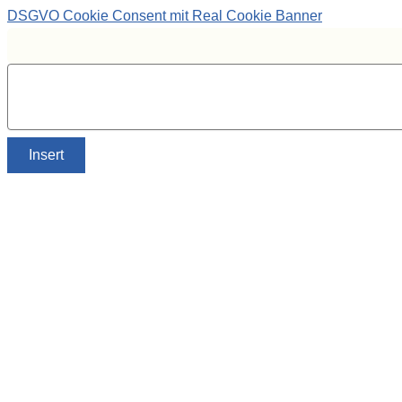
DSGVO Cookie Consent mit Real Cookie Banner
Insert