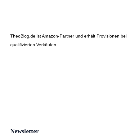
TheoBlog.de ist Amazon-Partner und erhält Provisionen bei
qualifizierten Verkäufen.
Newsletter