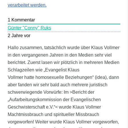
verarbeitet werden.
1
Kommentar
Günter "Conny" Ruks
2 Jahre vor
Hallo zusammen, tatsächlich wurde über Klaus Vollmer
in den vergangenen Jahren in den Medien sehr viel
berichtet. Zuerst lasen wir plötzlich in mehreren Medien
Schlagzeilen wie „Evangelist Klaus
Vollmer hatte homosexuelle Beziehungen“ (idea), dann
aber fanden wir sehr bald auch mehrere juristisch
schwerwiegende Vorwürfe: Im >Bericht der
„Aufarbeitungskommission der Evangelischen
Geschwisterschaft e.V.“< wurde Klaus Vollmer
Machtmissbrauch und spiritueller Missbrauch
vorgeworfen! Weiter wurde Klaus Vollmer vorgeworfen,