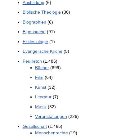
Ausbildung
(6)
Biblische Theologie
(30)
Biographien
(6)
Eigensache
(91)
Ekklesiologie
(1)
Evangelische Kirche
(5)
Feuilleton
(1.485)
Bücher
(699)
Film
(64)
Kunst
(32)
Literatur
(7)
Musik
(32)
Veranstaltungen
(226)
Gesellschaft
(1.465)
Menschenrechte
(19)