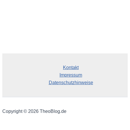
Kontakt
Impressum
Datenschutzhinweise
Copyright © 2026 TheoBlog.de