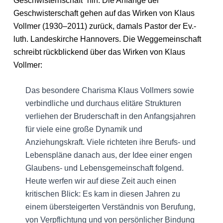
Geschwisternschaft“ hin. Die Anfänge der
Geschwisterschaft gehen auf das Wirken von Klaus
Vollmer (1930–2011) zurück, damals Pastor der Ev.-
luth. Landeskirche Hannovers. Die Weggemeinschaft
schreibt rückblickend über das Wirken von Klaus
Vollmer:
Das besondere Charisma Klaus Vollmers sowie
verbindliche und durchaus elitäre Strukturen
verliehen der Bruderschaft in den Anfangsjahren
für viele eine große Dynamik und
Anziehungskraft. Viele richteten ihre Berufs- und
Lebenspläne danach aus, der Idee einer engen
Glaubens- und Lebensgemeinschaft folgend.
Heute werfen wir auf diese Zeit auch einen
kritischen Blick: Es kam in diesen Jahren zu
einem übersteigerten Verständnis von Berufung,
von Verpflichtung und von persönlicher Bindung