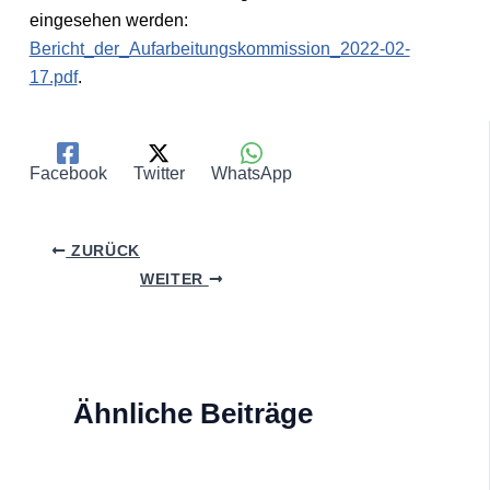
eingesehen werden:
Bericht_der_Aufarbeitungskommission_2022-02-
17.pdf
.
Facebook
Twitter
WhatsApp
ZURÜCK
WEITER
Ähnliche Beiträge