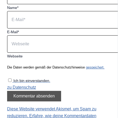
Name*
E-Mail*
Webseite
Die Daten werden gemäß der Datenschutzhinweise
gespeichert.
Ich bin einverstanden.
zu Datenschutz
Diese Website verwendet Akismet, um Spam zu
reduzieren.
Erfahre, wie deine Kommentardaten