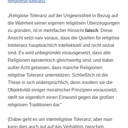
religioese-toleranz
„Religiöse Toleranz auf der Ungewissheit in Bezug auf
die Wahrheit seiner eigenen religiösen Überzeugungen
zu gründen, ist in mehrfacher Hinsicht
falsch
. Diese
Ansicht setzt naiv voraus, dass die Quellen für religiöse
Intoleranz hauptsächlich intellektuell und nicht sozial
sind. Es wird unbegründet vorausgesetzt, dass alle
Religionen epistemisch gleichwertig sind, und dabei
außer Acht gelassen, dass manche Religionen
religiöse Toleranz unterstützen. Schließlich ist die
These in sich widersprüchlich, denn insofern sie die
Objektivität einiger moralischer Prinzipien voraussetzt,
stellt sie eigentlich einen Einwand gegen die großen
religiösen Traditionen dar.“
(Dabei geht es um interreligiöse Toleranz; aber man
kann dies auch gut auf das Verhältnis zwischen