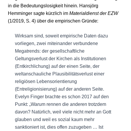
in die Bedeutungslosigkeit hinein. Hansjörg
Hemminger sagte kürzlich im
Materialdienst der EZW
(1/2019, S. 4) über die empirischen Gründe:
Wirksam sind, soweit empirische Daten dazu
vorliegen, zwei miteinander verbundene
Megatrends: der gesellschaftliche
Geltungsverlust der Kirchen als Institutionen
(Entkirchlichung) auf der einen Seite, der
weltanschauliche Plausibilitätsverlust einer
religiösen Lebensorientierung
(Entreligionisierung) auf der anderen Seite.
Evelyn Finger brachte es schon 2017 auf den
Punkt: „Warum rennen die anderen trotzdem
davon? Natürlich, weil viele nicht mehr an Gott
glauben und weil es sozial kaum mehr
sanktioniert ist, dies offen zuzugeben … Ist