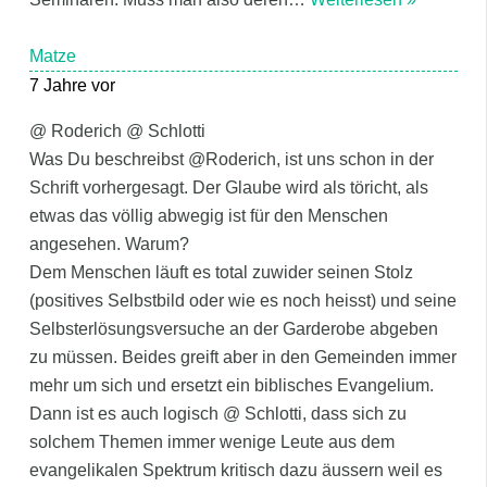
Matze
7 Jahre vor
@ Roderich @ Schlotti
Was Du beschreibst @Roderich, ist uns schon in der
Schrift vorhergesagt. Der Glaube wird als töricht, als
etwas das völlig abwegig ist für den Menschen
angesehen. Warum?
Dem Menschen läuft es total zuwider seinen Stolz
(positives Selbstbild oder wie es noch heisst) und seine
Selbsterlösungsversuche an der Garderobe abgeben
zu müssen. Beides greift aber in den Gemeinden immer
mehr um sich und ersetzt ein biblisches Evangelium.
Dann ist es auch logisch @ Schlotti, dass sich zu
solchem Themen immer wenige Leute aus dem
evangelikalen Spektrum kritisch dazu äussern weil es