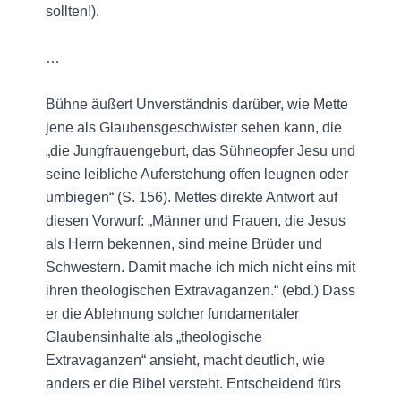
sollten!).
…
Bühne äußert Unverständnis darüber, wie Mette
jene als Glaubensgeschwister sehen kann, die
„die Jungfrauengeburt, das Sühneopfer Jesu und
seine leibliche Auferstehung offen leugnen oder
umbiegen“ (S. 156). Mettes direkte Antwort auf
diesen Vorwurf: „Männer und Frauen, die Jesus
als Herrn bekennen, sind meine Brüder und
Schwestern. Damit mache ich mich nicht eins mit
ihren theologischen Extravaganzen.“ (ebd.) Dass
er die Ablehnung solcher fundamentaler
Glaubensinhalte als „theologische
Extravaganzen“ ansieht, macht deutlich, wie
anders er die Bibel versteht. Entscheidend fürs