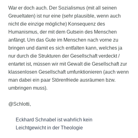
War er doch auch. Der Sozialismus (mit all seinen
Greueltaten) ist nur eine (sehr plausible, wenn auch
nicht die einzige mögliche) Konsequenz des
Humanismus, der mit dem Gutsein des Menschen
anfängt. Um das Gute im Menschen nach vorne zu
bringen und damit es sich entfalten kann, welches ja
nur durch die Strukturen der Gesellschaft verdeckt /
entartet ist, müssen wir mit Gewalt die Gesellschaft zur
klassenlosen Gesellschaft umfunktionieren (auch wenn
man dabei ein paar Störenfriede ausräumen bzw.
umbringen muss).
@Schlotti,
Eckhard Schnabel ist wahrlich kein
Leichtgewicht in der Theologie