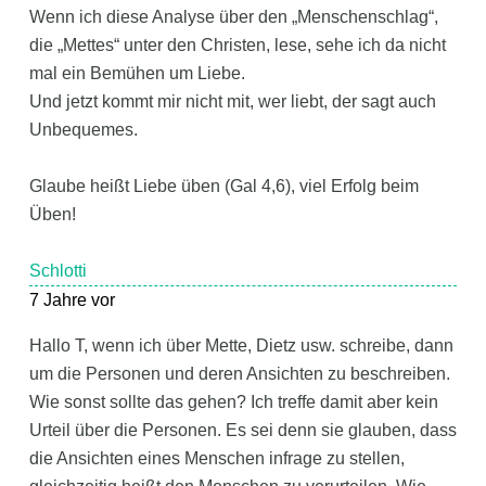
Wenn ich diese Analyse über den „Menschenschlag“,
die „Mettes“ unter den Christen, lese, sehe ich da nicht
mal ein Bemühen um Liebe.
Und jetzt kommt mir nicht mit, wer liebt, der sagt auch
Unbequemes.
Glaube heißt Liebe üben (Gal 4,6), viel Erfolg beim
Üben!
Schlotti
7 Jahre vor
Hallo T, wenn ich über Mette, Dietz usw. schreibe, dann
um die Personen und deren Ansichten zu beschreiben.
Wie sonst sollte das gehen? Ich treffe damit aber kein
Urteil über die Personen. Es sei denn sie glauben, dass
die Ansichten eines Menschen infrage zu stellen,