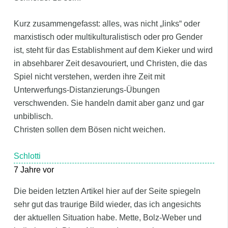
Kurz zusammengefasst: alles, was nicht „links“ oder
marxistisch oder multikulturalistisch oder pro Gender
ist, steht für das Establishment auf dem Kieker und wird
in absehbarer Zeit desavouriert, und Christen, die das
Spiel nicht verstehen, werden ihre Zeit mit
Unterwerfungs-Distanzierungs-Übungen
verschwenden. Sie handeln damit aber ganz und gar
unbiblisch.
Christen sollen dem Bösen nicht weichen.
Schlotti
7 Jahre vor
Die beiden letzten Artikel hier auf der Seite spiegeln
sehr gut das traurige Bild wieder, das ich angesichts
der aktuellen Situation habe. Mette, Bolz-Weber und