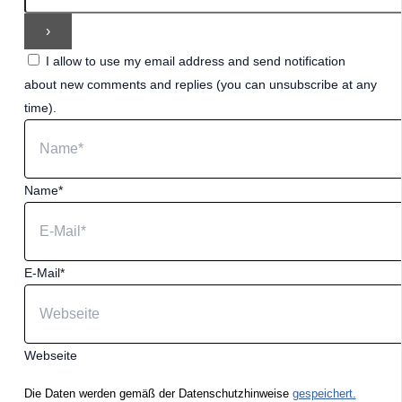
I allow to use my email address and send notification
about new comments and replies (you can unsubscribe at any
time).
Name*
E-Mail*
Webseite
Die Daten werden gemäß der Datenschutzhinweise
gespeichert.