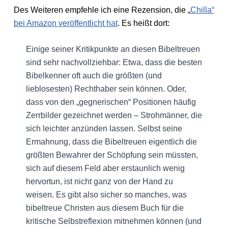
Des Weiteren empfehle ich eine Rezension, die „
Chilla“
bei Amazon veröffentlicht hat
. Es heißt dort:
Einige seiner Kritikpunkte an diesen Bibeltreuen
sind sehr nachvollziehbar: Etwa, dass die besten
Bibelkenner oft auch die größten (und
lieblosesten) Rechthaber sein können. Oder,
dass von den „gegnerischen“ Positionen häufig
Zerrbilder gezeichnet werden – Strohmänner, die
sich leichter anzünden lassen. Selbst seine
Ermahnung, dass die Bibeltreuen eigentlich die
größten Bewahrer der Schöpfung sein müssten,
sich auf diesem Feld aber erstaunlich wenig
hervortun, ist nicht ganz von der Hand zu
weisen. Es gibt also sicher so manches, was
bibeltreue Christen aus diesem Buch für die
kritische Selbstreflexion mitnehmen können (und