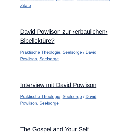
Zitate
David Powlison zur ›erbaulichen‹
Bibellektüre?
Praktische Theologie
,
Seelsorge
/
David
Powlison
,
Seelsorge
Interview mit David Powlison
Praktische Theologie
,
Seelsorge
/
David
Powlison
,
Seelsorge
The Gospel and Your Self