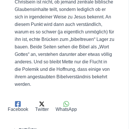
Christsein ist nicht, ob jemand zentrale biblische
Glaubensinhalte teilt, sondern lediglich ob er
sich in irgendeiner Weise zu Jesus bekennt. An
diesem Punkt wird dann auch verständlich,
warum es so schwer (ja eigentlich unmöglich) für
ihn ist, echte Brücken zum „bibeltreuen“ Lager zu
bauen. Beide Seiten sehen die Bibel als „Wort
Gottes“ an, verstehen darunter aber etwas völlig
anderes. Und so bleibt Mette nur die Flucht in
die Polemik und die Hoffnung, dass einige von
ihrem angestaubten Bibelverständnis bekehrt
werden.
Facebook
Twitter
WhatsApp