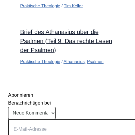
Praktische Theologie
/
Tim Keller
Brief des Athanasius über die
Psalmen (Teil 9: Das rechte Lesen
der Psalmen)
Praktische Theologie
/
Athanasius
,
Psalmen
Abonnieren
Benachrichtigen bei