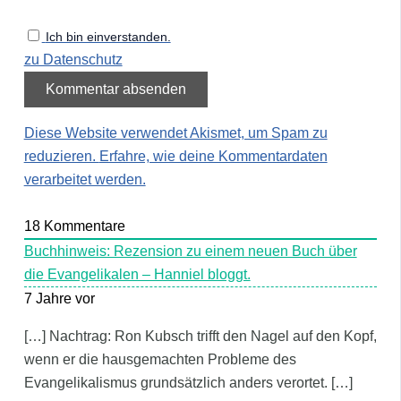
Ich bin einverstanden.
zu Datenschutz
Diese Website verwendet Akismet, um Spam zu
reduzieren.
Erfahre, wie deine Kommentardaten
verarbeitet werden.
18
Kommentare
Buchhinweis: Rezension zu einem neuen Buch über
die Evangelikalen – Hanniel bloggt.
7 Jahre vor
[…] Nachtrag: Ron Kubsch trifft den Nagel auf den Kopf,
wenn er die hausgemachten Probleme des
Evangelikalismus grundsätzlich anders verortet. […]