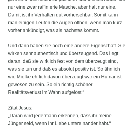
nur eine zwar raffinierte Masche, aber halt nur eine.
Damit ist ihr Verhalten gut vorhersehbar. Somit kann
man einigen Leuten die Augen öffnen, wenn man kurz
vorher ankündigt, was als nächstes kommt.
Und dann haben sie noch eine andere Eigenschaft. Sie
wirken sehr authentisch und überzeugend. Das liegt
daran, daß sie wirklich fest von dem überzeugt sind,
was sie tun und daß es absolut positiv ist. So ähnlich
wie Mielke ehrlich davon überzeugt war ein Humanist
gewesen zu sein. So ein richtig schöner
Realitätsverlust im Wahn aufgelöst.“
Zitat Jesus:
„Daran wird jedermann erkennen, dass ihr meine
Jünger seid, wenn ihr Liebe untereinander habt.“