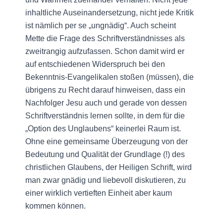
inhaltliche Auseinandersetzung, nicht jede Kritik
ist nämlich per se „ungnädig“. Auch scheint
Mette die Frage des Schriftverständnisses als
zweitrangig aufzufassen. Schon damit wird er
auf entschiedenen Widerspruch bei den
Bekenntnis-Evangelikalen stoßen (müssen), die
übrigens zu Recht darauf hinweisen, dass ein
Nachfolger Jesu auch und gerade von dessen
Schriftverständnis lernen sollte, in dem für die
„Option des Unglaubens“ keinerlei Raum ist.
Ohne eine gemeinsame Überzeugung von der
Bedeutung und Qualität der Grundlage (!) des
christlichen Glaubens, der Heiligen Schrift, wird
man zwar gnädig und liebevoll diskutieren, zu
einer wirklich vertieften Einheit aber kaum
kommen können.