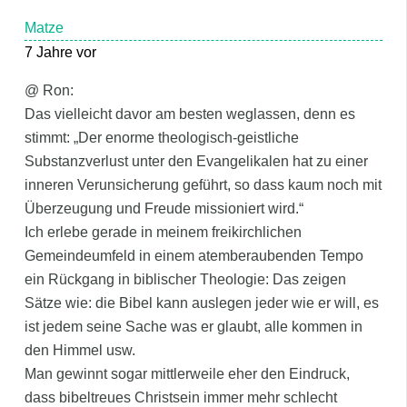
Matze
7 Jahre vor
@ Ron:
Das vielleicht davor am besten weglassen, denn es
stimmt: „Der enorme theologisch-geistliche
Substanzverlust unter den Evangelikalen hat zu einer
inneren Verunsicherung geführt, so dass kaum noch mit
Überzeugung und Freude missioniert wird.“
Ich erlebe gerade in meinem freikirchlichen
Gemeindeumfeld in einem atemberaubenden Tempo
ein Rückgang in biblischer Theologie: Das zeigen
Sätze wie: die Bibel kann auslegen jeder wie er will, es
ist jedem seine Sache was er glaubt, alle kommen in
den Himmel usw.
Man gewinnt sogar mittlerweile eher den Eindruck,
dass bibeltreues Christsein immer mehr schlecht