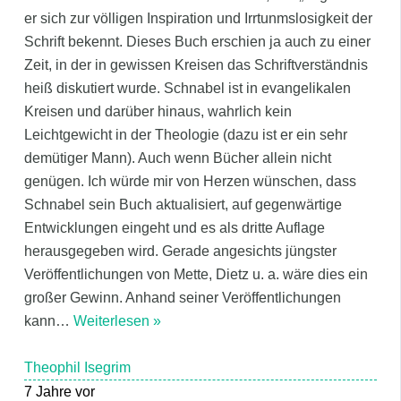
er sich zur völligen Inspiration und Irrtunmslosigkeit der
Schrift bekennt. Dieses Buch erschien ja auch zu einer
Zeit, in der in gewissen Kreisen das Schriftverständnis
heiß diskutiert wurde. Schnabel ist in evangelikalen
Kreisen und darüber hinaus, wahrlich kein
Leichtgewicht in der Theologie (dazu ist er ein sehr
demütiger Mann). Auch wenn Bücher allein nicht
genügen. Ich würde mir von Herzen wünschen, dass
Schnabel sein Buch aktualisiert, auf gegenwärtige
Entwicklungen eingeht und es als dritte Auflage
herausgegeben wird. Gerade angesichts jüngster
Veröffentlichungen von Mette, Dietz u. a. wäre dies ein
großer Gewinn. Anhand seiner Veröffentlichungen
kann
…
Weiterlesen »
Theophil Isegrim
7 Jahre vor