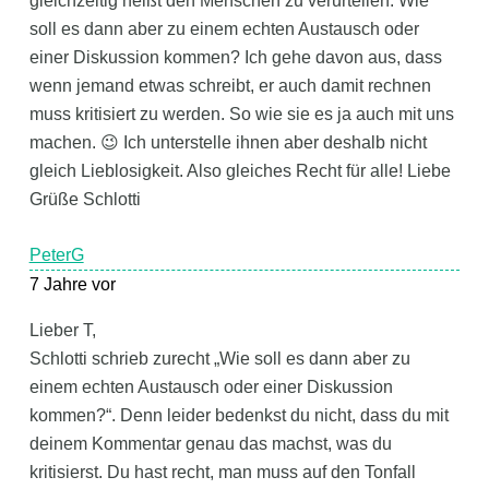
gleichzeitig heißt den Menschen zu verurteilen. Wie
soll es dann aber zu einem echten Austausch oder
einer Diskussion kommen? Ich gehe davon aus, dass
wenn jemand etwas schreibt, er auch damit rechnen
muss kritisiert zu werden. So wie sie es ja auch mit uns
machen. 😉 Ich unterstelle ihnen aber deshalb nicht
gleich Lieblosigkeit. Also gleiches Recht für alle! Liebe
Grüße Schlotti
PeterG
7 Jahre vor
Lieber T,
Schlotti schrieb zurecht „Wie soll es dann aber zu
einem echten Austausch oder einer Diskussion
kommen?“. Denn leider bedenkst du nicht, dass du mit
deinem Kommentar genau das machst, was du
kritisierst. Du hast recht, man muss auf den Tonfall