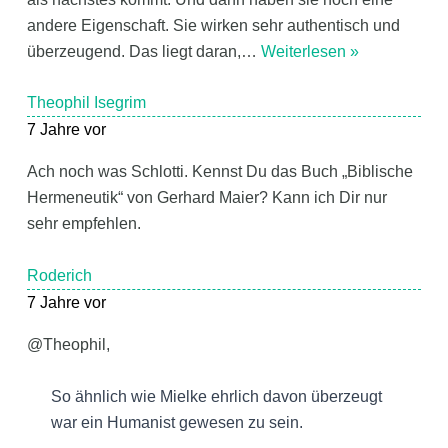
andere Eigenschaft. Sie wirken sehr authentisch und
überzeugend. Das liegt daran,
…
Weiterlesen »
Theophil Isegrim
7 Jahre vor
Ach noch was Schlotti. Kennst Du das Buch „Biblische
Hermeneutik“ von Gerhard Maier? Kann ich Dir nur
sehr empfehlen.
Roderich
7 Jahre vor
@Theophil,
So ähnlich wie Mielke ehrlich davon überzeugt
war ein Humanist gewesen zu sein.