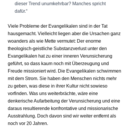
dieser Trend unumkehrbar? Manches spricht
dafür.“
Viele Probleme der Evangelikalen sind in der Tat
hausgemacht. Vielleicht liegen aber die Ursachen ganz
woanders als wie Mette vermutet: Der enorme
theologisch-geistliche Substanzverlust unter den
Evangelikalen hat zu einer inneren Verunsicherung
geführt, so dass kaum noch mit Überzeugung und
Freude missioniert wird. Die Evangelikalen schwimmen
mit dem Strom. Sie haben den Menschen nichts mehr
zu geben, was diese in ihrer Kultur nicht sowieso
vorfinden. Was uns weiterbrächte, wäre eine
denkerische Aufarbeitung der Verunsicherung und eine
daraus resultierende konfrontative und missionarische
Ausstrahlung. Doch davon sind wir weiter entfernt als
noch vor 20 Jahren.