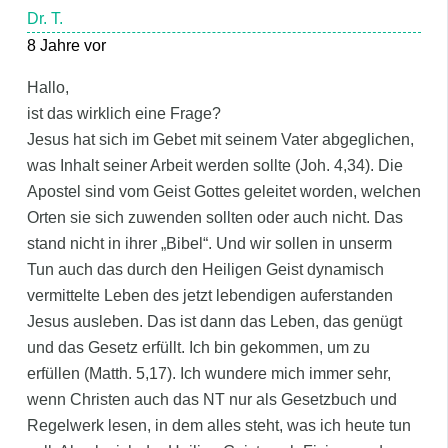
Dr. T.
8 Jahre vor
Hallo,
ist das wirklich eine Frage?
Jesus hat sich im Gebet mit seinem Vater abgeglichen,
was Inhalt seiner Arbeit werden sollte (Joh. 4,34). Die
Apostel sind vom Geist Gottes geleitet worden, welchen
Orten sie sich zuwenden sollten oder auch nicht. Das
stand nicht in ihrer „Bibel“. Und wir sollen in unserm
Tun auch das durch den Heiligen Geist dynamisch
vermittelte Leben des jetzt lebendigen auferstanden
Jesus ausleben. Das ist dann das Leben, das genügt
und das Gesetz erfüllt. Ich bin gekommen, um zu
erfüllen (Matth. 5,17). Ich wundere mich immer sehr,
wenn Christen auch das NT nur als Gesetzbuch und
Regelwerk lesen, in dem alles steht, was ich heute tun