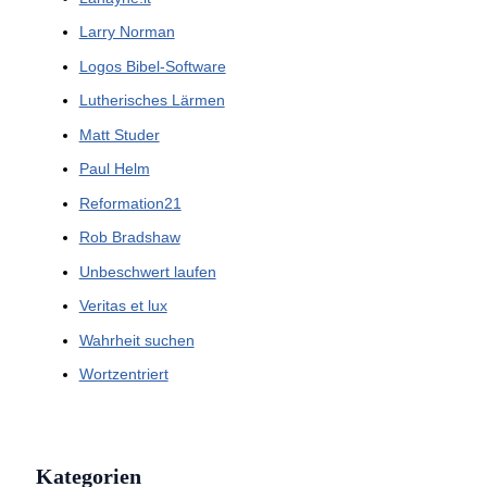
Larry Norman
Logos Bibel-Software
Lutherisches Lärmen
Matt Studer
Paul Helm
Reformation21
Rob Bradshaw
Unbeschwert laufen
Veritas et lux
Wahrheit suchen
Wortzentriert
Kategorien