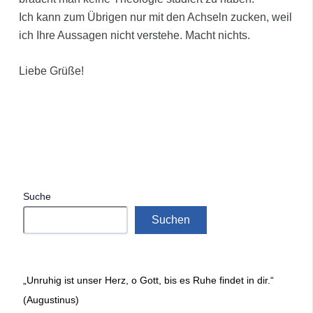
Ich kann zum Übrigen nur mit den Achseln zucken, weil
ich Ihre Aussagen nicht verstehe. Macht nichts.
Liebe Grüße!
Suche
Suchen
„Unruhig ist unser Herz, o Gott, bis es Ruhe findet in dir.“
(Augustinus)