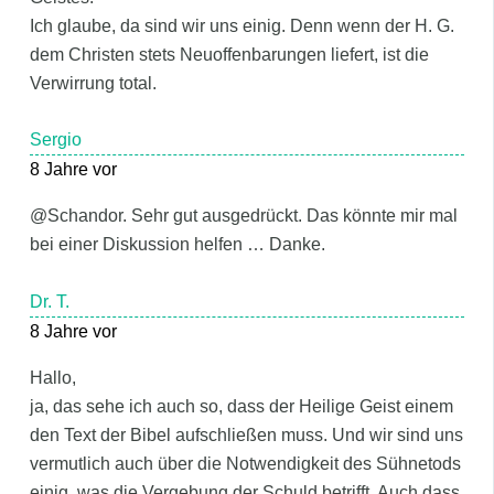
Ich glaube, da sind wir uns einig. Denn wenn der H. G.
dem Christen stets Neuoffenbarungen liefert, ist die
Verwirrung total.
Sergio
8 Jahre vor
@Schandor. Sehr gut ausgedrückt. Das könnte mir mal
bei einer Diskussion helfen … Danke.
Dr. T.
8 Jahre vor
Hallo,
ja, das sehe ich auch so, dass der Heilige Geist einem
den Text der Bibel aufschließen muss. Und wir sind uns
vermutlich auch über die Notwendigkeit des Sühnetods
einig, was die Vergebung der Schuld betrifft. Auch dass