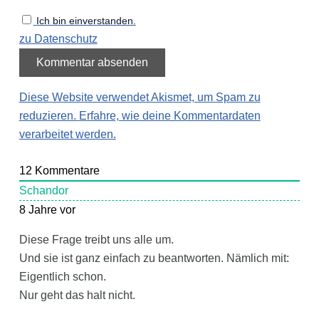
Ich bin einverstanden.
zu Datenschutz
Diese Website verwendet Akismet, um Spam zu
reduzieren.
Erfahre, wie deine Kommentardaten
verarbeitet werden.
12
Kommentare
Schandor
8 Jahre vor
Diese Frage treibt uns alle um.
Und sie ist ganz einfach zu beantworten. Nämlich mit:
Eigentlich schon.
Nur geht das halt nicht.