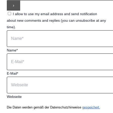
I allow to use my email address and send notification
about new comments and replies (you can unsubscribe at any
time).
Name*
E-Mail*
Webseite
Die Daten werden gemäß der Datenschutzhinweise
gespeichert.