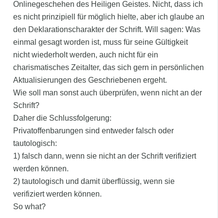
Onlinegeschehen des Heiligen Geistes. Nicht, dass ich
es nicht prinzipiell für möglich hielte, aber ich glaube an
den Deklarationscharakter der Schrift. Will sagen: Was
einmal gesagt worden ist, muss für seine Gültigkeit
nicht wiederholt werden, auch nicht für ein
charismatisches Zeitalter, das sich gern in persönlichen
Aktualisierungen des Geschriebenen ergeht.
Wie soll man sonst auch überprüfen, wenn nicht an der
Schrift?
Daher die Schlussfolgerung:
Privatoffenbarungen sind entweder falsch oder
tautologisch:
1) falsch dann, wenn sie nicht an der Schrift verifiziert
werden können.
2) tautologisch und damit überflüssig, wenn sie
verifiziert werden können.
So what?