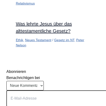
Relativismus
Was lehrte Jesus über das
alttestamentliche Gesetz?
Ethik
,
Neues Testament
/
Gesetz im NT
,
Peter
Nelson
Abonnieren
Benachrichtigen bei