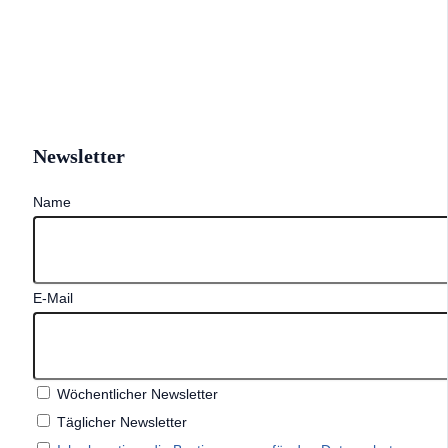
Newsletter
Name
E-Mail
Wöchentlicher Newsletter
Täglicher Newsletter