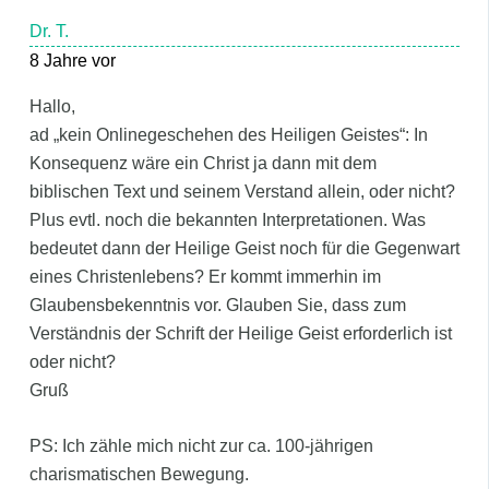
Dr. T.
8 Jahre vor
Hallo,
ad „kein Onlinegeschehen des Heiligen Geistes“: In
Konsequenz wäre ein Christ ja dann mit dem
biblischen Text und seinem Verstand allein, oder nicht?
Plus evtl. noch die bekannten Interpretationen. Was
bedeutet dann der Heilige Geist noch für die Gegenwart
eines Christenlebens? Er kommt immerhin im
Glaubensbekenntnis vor. Glauben Sie, dass zum
Verständnis der Schrift der Heilige Geist erforderlich ist
oder nicht?
Gruß
PS: Ich zähle mich nicht zur ca. 100-jährigen
charismatischen Bewegung.