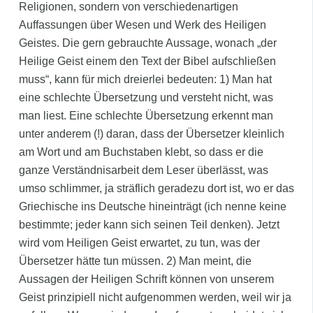
Religionen, sondern von verschiedenartigen
Auffassungen über Wesen und Werk des Heiligen
Geistes. Die gern gebrauchte Aussage, wonach „der
Heilige Geist einem den Text der Bibel aufschließen
muss“, kann für mich dreierlei bedeuten: 1) Man hat
eine schlechte Übersetzung und versteht nicht, was
man liest. Eine schlechte Übersetzung erkennt man
unter anderem (!) daran, dass der Übersetzer kleinlich
am Wort und am Buchstaben klebt, so dass er die
ganze Verständnisarbeit dem Leser überlässt, was
umso schlimmer, ja sträflich geradezu dort ist, wo er das
Griechische ins Deutsche hineinträgt (ich nenne keine
bestimmte; jeder kann sich seinen Teil denken). Jetzt
wird vom Heiligen Geist erwartet, zu tun, was der
Übersetzer hätte tun müssen. 2) Man meint, die
Aussagen der Heiligen Schrift können von unserem
Geist prinzipiell nicht aufgenommen werden, weil wir ja