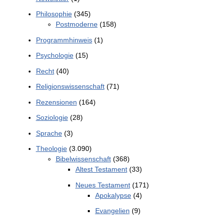
Philosophie
(345)
Postmoderne
(158)
Programmhinweis
(1)
Psychologie
(15)
Recht
(40)
Religionswissenschaft
(71)
Rezensionen
(164)
Soziologie
(28)
Sprache
(3)
Theologie
(3.090)
Bibelwissenschaft
(368)
Altest Testament
(33)
Neues Testament
(171)
Apokalypse
(4)
Evangelien
(9)