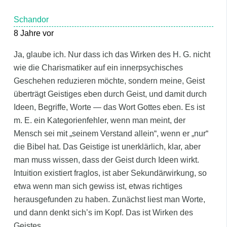
Schandor
8 Jahre vor
Ja, glaube ich. Nur dass ich das Wirken des H. G. nicht
wie die Charismatiker auf ein innerpsychisches
Geschehen reduzieren möchte, sondern meine, Geist
überträgt Geistiges eben durch Geist, und damit durch
Ideen, Begriffe, Worte — das Wort Gottes eben. Es ist
m. E. ein Kategorienfehler, wenn man meint, der
Mensch sei mit „seinem Verstand allein“, wenn er „nur“
die Bibel hat. Das Geistige ist unerklärlich, klar, aber
man muss wissen, dass der Geist durch Ideen wirkt.
Intuition existiert fraglos, ist aber Sekundärwirkung, so
etwa wenn man sich gewiss ist, etwas richtiges
herausgefunden zu haben. Zunächst liest man Worte,
und dann denkt sich’s im Kopf. Das ist Wirken des
Geistes.