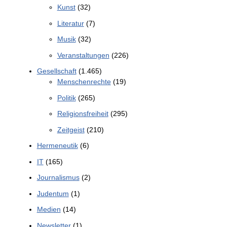
Kunst
(32)
Literatur
(7)
Musik
(32)
Veranstaltungen
(226)
Gesellschaft
(1.465)
Menschenrechte
(19)
Politik
(265)
Religionsfreiheit
(295)
Zeitgeist
(210)
Hermeneutik
(6)
IT
(165)
Journalismus
(2)
Judentum
(1)
Medien
(14)
Newsletter
(1)