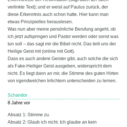
verlinkte Text); und er weist auf Paulus zurück, der
diese Erkenntnis auch schon hatte. Hier kann man
etwas Prinzipielles herauslesen.
Was nun aber meine persönliche Berufung angeht, ob
ich jetzt aufspringen und Pastor werden oder sonst was
tun soll – das sagt mir die Bibel nicht. Das teilt uns der
Heilige Geist mit (online mit Gott).
Dass es auch andere Geister gibt, auch solche die sich
als Fake-Heiliger Geist ausgeben, widerspricht dem
nicht. Es liegt dann an mir, die Stimme des guten Hirten
von irgendwelchen Irrlichtern unterscheiden zu lernen.
Schandor
8 Jahre vor
Absatz 1: Stimme zu.
Absatz 2: Glaub ich nicht. Ich glaube an kein