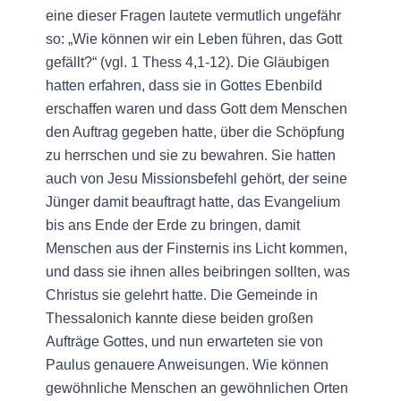
eine dieser Fragen lautete vermutlich ungefähr
so: „Wie können wir ein Leben führen, das Gott
gefällt?“ (vgl. 1 Thess 4,1-12). Die Gläubigen
hatten erfahren, dass sie in Gottes Ebenbild
erschaffen waren und dass Gott dem Menschen
den Auftrag gegeben hatte, über die Schöpfung
zu herrschen und sie zu bewahren. Sie hatten
auch von Jesu Missionsbefehl gehört, der seine
Jünger damit beauftragt hatte, das Evangelium
bis ans Ende der Erde zu bringen, damit
Menschen aus der Finsternis ins Licht kommen,
und dass sie ihnen alles beibringen sollten, was
Christus sie gelehrt hatte. Die Gemeinde in
Thessalonich kannte diese beiden großen
Aufträge Gottes, und nun erwarteten sie von
Paulus genauere Anweisungen. Wie können
gewöhnliche Menschen an gewöhnlichen Orten