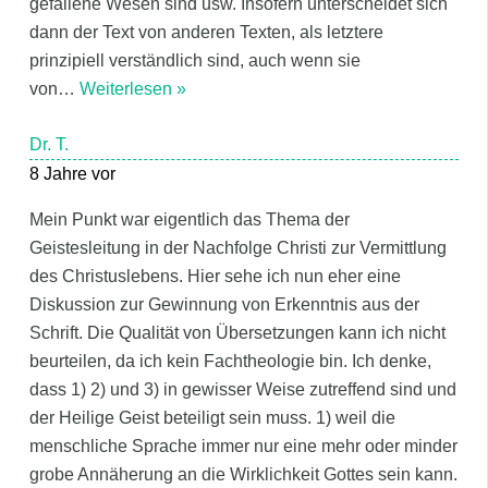
gefallene Wesen sind usw. Insofern unterscheidet sich
dann der Text von anderen Texten, als letztere
prinzipiell verständlich sind, auch wenn sie
von
…
Weiterlesen »
Dr. T.
8 Jahre vor
Mein Punkt war eigentlich das Thema der
Geistesleitung in der Nachfolge Christi zur Vermittlung
des Christuslebens. Hier sehe ich nun eher eine
Diskussion zur Gewinnung von Erkenntnis aus der
Schrift. Die Qualität von Übersetzungen kann ich nicht
beurteilen, da ich kein Fachtheologie bin. Ich denke,
dass 1) 2) und 3) in gewisser Weise zutreffend sind und
der Heilige Geist beteiligt sein muss. 1) weil die
menschliche Sprache immer nur eine mehr oder minder
grobe Annäherung an die Wirklichkeit Gottes sein kann.