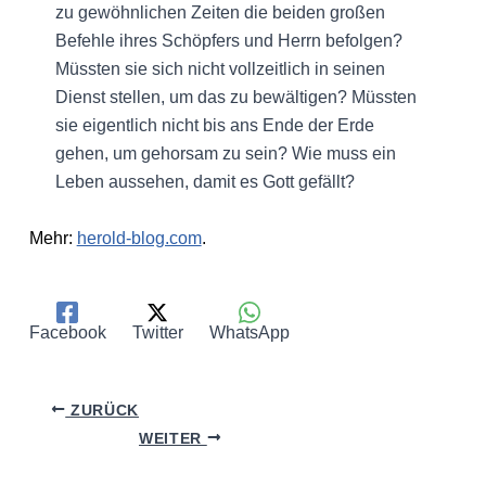
zu gewöhnlichen Zeiten die beiden großen
Befehle ihres Schöpfers und Herrn befolgen?
Müssten sie sich nicht vollzeitlich in seinen
Dienst stellen, um das zu bewältigen? Müssten
sie eigentlich nicht bis ans Ende der Erde
gehen, um gehorsam zu sein? Wie muss ein
Leben aussehen, damit es Gott gefällt?
Mehr:
herold-blog.com
.
Facebook
Twitter
WhatsApp
ZURÜCK
WEITER