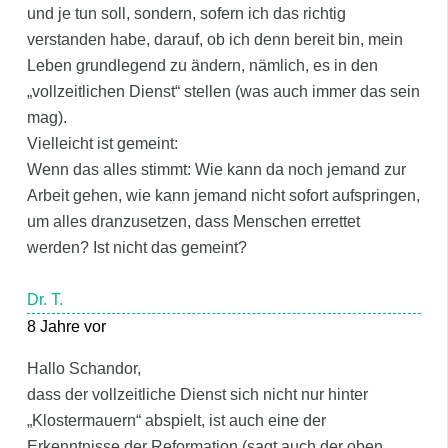
und je tun soll, sondern, sofern ich das richtig
verstanden habe, darauf, ob ich denn bereit bin, mein
Leben grundlegend zu ändern, nämlich, es in den
„vollzeitlichen Dienst“ stellen (was auch immer das sein
mag).
Vielleicht ist gemeint:
Wenn das alles stimmt: Wie kann da noch jemand zur
Arbeit gehen, wie kann jemand nicht sofort aufspringen,
um alles dranzusetzen, dass Menschen errettet
werden? Ist nicht das gemeint?
Dr. T.
8 Jahre vor
Hallo Schandor,
dass der vollzeitliche Dienst sich nicht nur hinter
„Klostermauern“ abspielt, ist auch eine der
Erkenntnisse der Reformation (sagt auch der oben