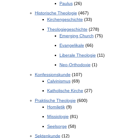
Paulus
(26)
Historische Theologie
(467)
Kirchengeschichte
(33)
Theologiegeschichte
(278)
Emerging Church
(75)
Evangelikale
(66)
Liberale Theologie
(11)
Neo-Orthodoxie
(1)
Konfessionskunde
(107)
Calvinismus
(69)
Katholische Kirche
(27)
Praktische Theologie
(600)
Homiletik
(9)
Missiologie
(81)
Seelsorge
(58)
Sektenkunde
(12)