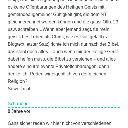
es keine Offenbarungen des Heiligen Geists mit
gemeindeallgemeiner Gültigkeit gibt, die dem NT
gleichgerechnet werden können und die quasi Offb. 23
usw. schreiben…Wenn aber jemand sagt, für mein
geistliches Leben als Christ, wie es Gott gefällt (s.
Blogtext letzter Satz) richte ich mich nur nach der Bibel,
das steht doch alles – auch wenn mir der Heilige Geist
dabei helfen muss, die Bibel zu verstehen – und alles
andere sind irrelevante Privatoffenbarungen, dann
denke ich: Reden wir eigentlich von der gleichen
Religion?
Soweit mal.
Schandor
8 Jahre vor
Ganz sicher reden wir hier nicht von verschiedenen