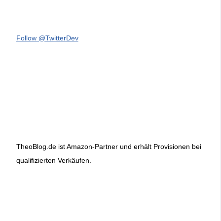
Follow @TwitterDev
TheoBlog.de ist Amazon-Partner und erhält Provisionen bei
qualifizierten Verkäufen.