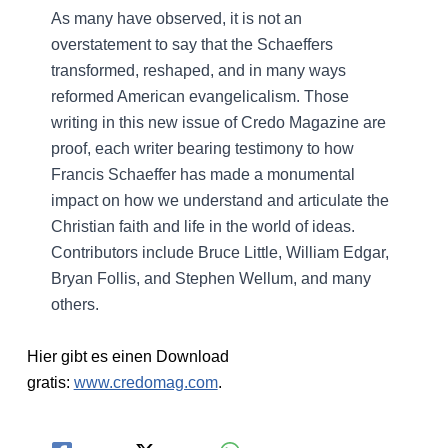
As many have observed, it is not an
overstatement to say that the Schaeffers
transformed, reshaped, and in many ways
reformed American evangelicalism. Those
writing in this new issue of Credo Magazine are
proof, each writer bearing testimony to how
Francis Schaeffer has made a monumental
impact on how we understand and articulate the
Christian faith and life in the world of ideas.
Contributors include Bruce Little, William Edgar,
Bryan Follis, and Stephen Wellum, and many
others.
Hier gibt es einen Download
gratis:
www.credomag.com
.