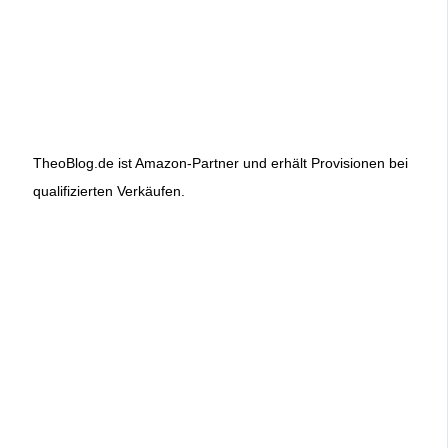
TheoBlog.de ist Amazon-Partner und erhält Provisionen bei
qualifizierten Verkäufen.