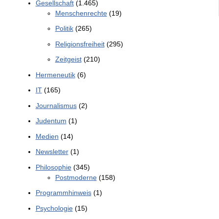
Gesellschaft
(1.465)
Menschenrechte
(19)
Politik
(265)
Religionsfreiheit
(295)
Zeitgeist
(210)
Hermeneutik
(6)
IT
(165)
Journalismus
(2)
Judentum
(1)
Medien
(14)
Newsletter
(1)
Philosophie
(345)
Postmoderne
(158)
Programmhinweis
(1)
Psychologie
(15)