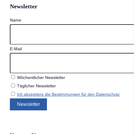
Newsletter
Name
E-Mail
Wöchentlicher Newsletter
Täglicher Newsletter
Ich akzeptiere die Bestimmungen für den Datenschutz