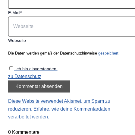
E-Mail*
Webseite
Die Daten werden gemäß der Datenschutzhinweise
gespeichert.
Ich bin einverstanden.
zu Datenschutz
Diese Website verwendet Akismet, um Spam zu
reduzieren.
Erfahre, wie deine Kommentardaten
verarbeitet werden.
0
Kommentare