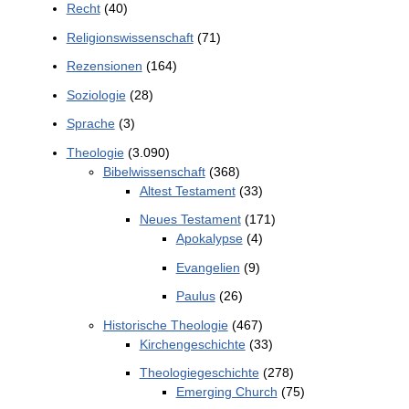
Recht
(40)
Religionswissenschaft
(71)
Rezensionen
(164)
Soziologie
(28)
Sprache
(3)
Theologie
(3.090)
Bibelwissenschaft
(368)
Altest Testament
(33)
Neues Testament
(171)
Apokalypse
(4)
Evangelien
(9)
Paulus
(26)
Historische Theologie
(467)
Kirchengeschichte
(33)
Theologiegeschichte
(278)
Emerging Church
(75)