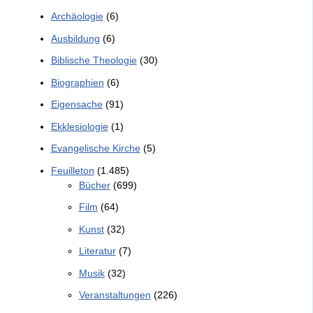
Archäologie
(6)
Ausbildung
(6)
Biblische Theologie
(30)
Biographien
(6)
Eigensache
(91)
Ekklesiologie
(1)
Evangelische Kirche
(5)
Feuilleton
(1.485)
Bücher
(699)
Film
(64)
Kunst
(32)
Literatur
(7)
Musik
(32)
Veranstaltungen
(226)