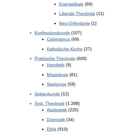
Evangelikale
(66)
Liberale Theologie
(11)
Neo-Orthodoxie
(1)
Konfessionskunde
(107)
Calvinismus
(69)
Katholische Kirche
(27)
Praktische Theologie
(600)
Homiletik
(9)
Missiologie
(81)
Seelsorge
(58)
Sektenkunde
(12)
Syst. Theologie
(1.288)
Apologetik
(225)
Dogmatik
(34)
Ethik
(910)