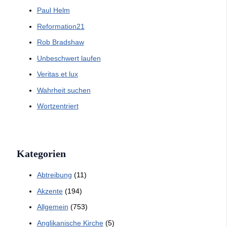
Paul Helm
Reformation21
Rob Bradshaw
Unbeschwert laufen
Veritas et lux
Wahrheit suchen
Wortzentriert
Kategorien
Abtreibung
(11)
Akzente
(194)
Allgemein
(753)
Anglikanische Kirche
(5)