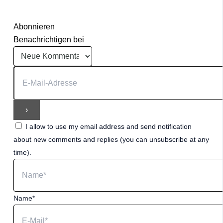
Abonnieren
Benachrichtigen bei
I allow to use my email address and send notification
about new comments and replies (you can unsubscribe at any
time).
Name*