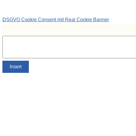
DSGVO Cookie Consent mit Real Cookie Banner
Insert