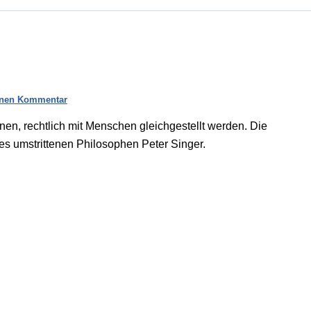
inen Kommentar
nen, rechtlich mit Menschen gleichgestellt werden. Die
 des umstrittenen Philosophen Peter Singer.