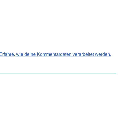
Erfahre, wie deine Kommentardaten verarbeitet werden.