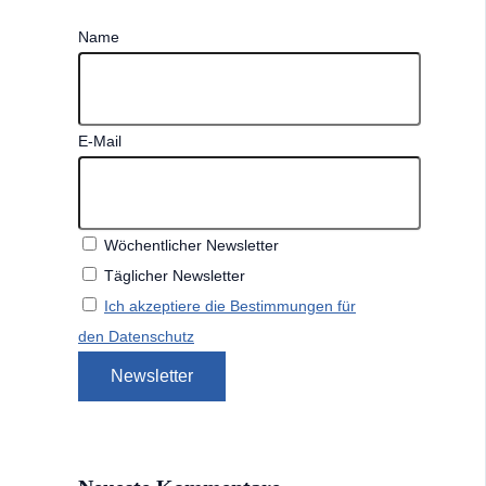
Name
E-Mail
Wöchentlicher Newsletter
Täglicher Newsletter
Ich akzeptiere die Bestimmungen für
den Datenschutz