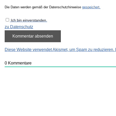
Die Daten werden gemäß der Datenschutzhinweise
gespeichert.
Ich bin einverstanden.
zu Datenschutz
Diese Website verwendet Akismet, um Spam zu reduzieren.
0
Kommentare