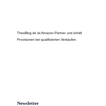
TheoBlog.de ist Amazon-Partner und erhält
Provisionen bei qualifizierten Verkäufen.
Newsletter