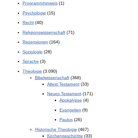
Programmhinweis
(1)
Psychologie
(15)
Recht
(40)
Religionswissenschaft
(71)
Rezensionen
(164)
Soziologie
(28)
Sprache
(3)
Theologie
(3.090)
Bibelwissenschaft
(368)
Altest Testament
(33)
Neues Testament
(171)
Apokalypse
(4)
Evangelien
(9)
Paulus
(26)
Historische Theologie
(467)
Kirchengeschichte
(33)