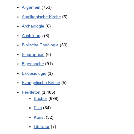
Allgemein
(753)
Anglikanische Kirche
(5)
Archäologie
(6)
Ausbildung
(6)
Biblische Theologie
(30)
Biographien
(6)
Eigensache
(91)
Ekklesiologie
(1)
Evangelische Kirche
(5)
Feuilleton
(1.485)
Bücher
(699)
Film
(64)
Kunst
(32)
Literatur
(7)