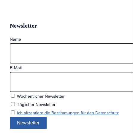
Newsletter
Name
E-Mail
Wöchentlicher Newsletter
Täglicher Newsletter
Ich akzeptiere die Bestimmungen für den Datenschutz