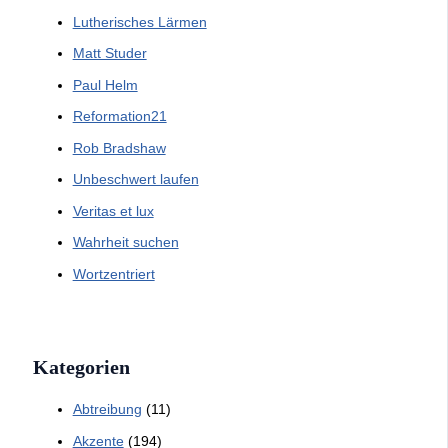
Lutherisches Lärmen
Matt Studer
Paul Helm
Reformation21
Rob Bradshaw
Unbeschwert laufen
Veritas et lux
Wahrheit suchen
Wortzentriert
Kategorien
Abtreibung
(11)
Akzente
(194)