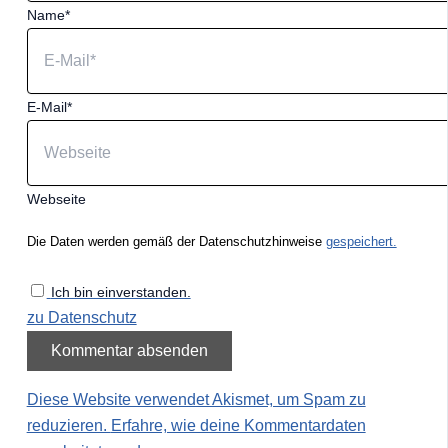
Name*
E-Mail*
Webseite
Die Daten werden gemäß der Datenschutzhinweise
gespeichert.
Ich bin einverstanden.
zu Datenschutz
Diese Website verwendet Akismet, um Spam zu
reduzieren.
Erfahre, wie deine Kommentardaten