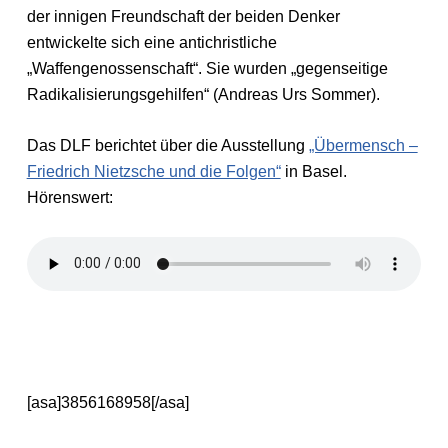
der innigen Freundschaft der beiden Denker
entwickelte sich eine antichristliche
„Waffengenossenschaft“. Sie wurden „gegenseitige
Radikalisierungsgehilfen“ (Andreas Urs Sommer).
Das DLF berichtet über die Ausstellung
„Übermensch –
Friedrich Nietzsche und die Folgen“
in Basel.
Hörenswert:
[asa]3856168958[/asa]