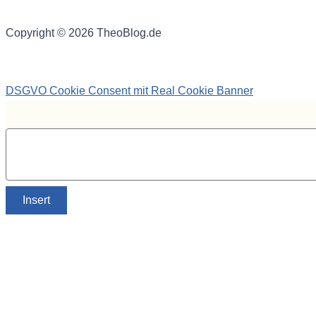
Copyright © 2026 TheoBlog.de
DSGVO Cookie Consent mit Real Cookie Banner
Insert