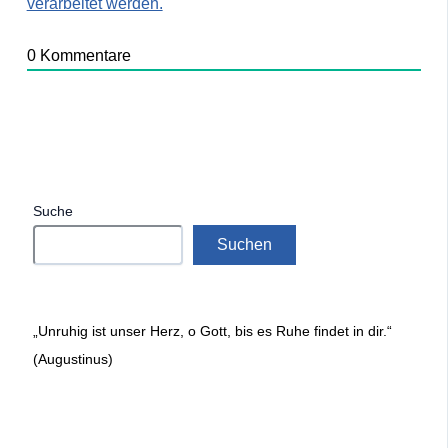
verarbeitet werden.
0
Kommentare
Suche
Suchen
„Unruhig ist unser Herz, o Gott, bis es Ruhe findet in dir.“
(Augustinus)