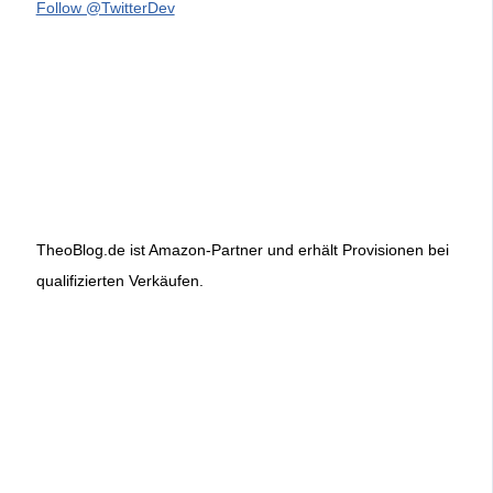
Follow @TwitterDev
TheoBlog.de ist Amazon-Partner und erhält Provisionen bei
qualifizierten Verkäufen.