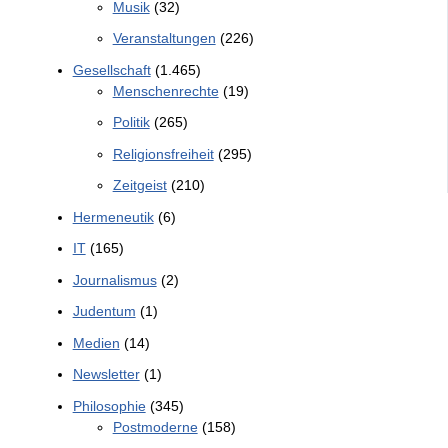
Musik
(32)
Veranstaltungen
(226)
Gesellschaft
(1.465)
Menschenrechte
(19)
Politik
(265)
Religionsfreiheit
(295)
Zeitgeist
(210)
Hermeneutik
(6)
IT
(165)
Journalismus
(2)
Judentum
(1)
Medien
(14)
Newsletter
(1)
Philosophie
(345)
Postmoderne
(158)