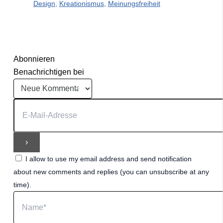
Design
,
Kreationismus
,
Meinungsfreiheit
Abonnieren
Benachrichtigen bei
I allow to use my email address and send notification
about new comments and replies (you can unsubscribe at any
time).