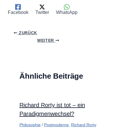
Facebook
Twitter
WhatsApp
ZURÜCK
WEITER
Ähnliche Beiträge
Richard Rorty ist tot – ein
Paradigmenwechsel?
Philosophie
/
Postmoderne
,
Richard Rorty