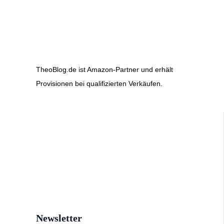
TheoBlog.de ist Amazon-Partner und erhält
Provisionen bei qualifizierten Verkäufen.
Newsletter