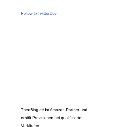
Follow @TwitterDev
TheoBlog.de ist Amazon-Partner und
erhält Provisionen bei qualifizierten
Verkäufen.