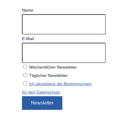
Name
E-Mail
Wöchentlicher Newsletter
Täglicher Newsletter
Ich akzeptiere die Bestimmungen
für den Datenschutz