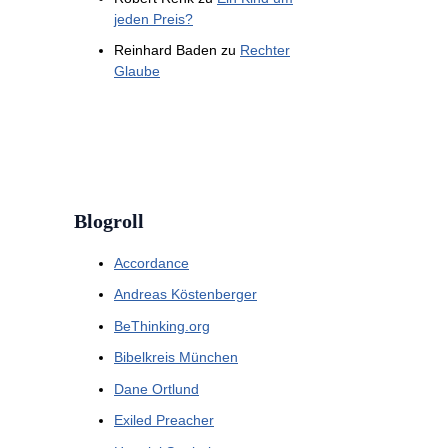
jeden Preis?
Reinhard Baden
zu
Rechter
Glaube
Blogroll
Accordance
Andreas Köstenberger
BeThinking.org
Bibelkreis München
Dane Ortlund
Exiled Preacher