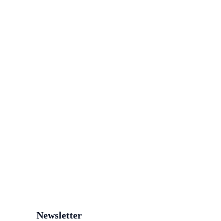
Newsletter