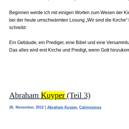
Beginnen werde ich mit einigen Worten zum Wesen der Kirch
bei der heute umschwärmten Losung „Wir sind die Kirche“ 
schreibt:
Ein Gebäude, ein Prediger, eine Bibel und eine Versamml
Das alles wird erst Kirche und Predigt, wenn Gott hinzuko
Abraham
Kuyper
(Teil 3)
26. November, 2012
|
Abraham Kuyper
,
Calvinismus