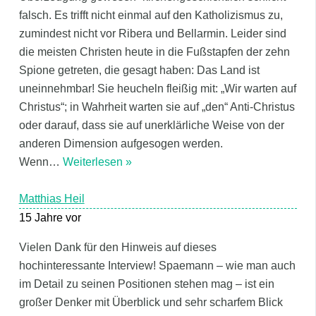
falsch. Es trifft nicht einmal auf den Katholizismus zu,
zumindest nicht vor Ribera und Bellarmin. Leider sind
die meisten Christen heute in die Fußstapfen der zehn
Spione getreten, die gesagt haben: Das Land ist
uneinnehmbar! Sie heucheln fleißig mit: „Wir warten auf
Christus“; in Wahrheit warten sie auf „den“ Anti-Christus
oder darauf, dass sie auf unerklärliche Weise von der
anderen Dimension aufgesogen werden.
Wenn
…
Weiterlesen »
Matthias Heil
15 Jahre vor
Vielen Dank für den Hinweis auf dieses
hochinteressante Interview! Spaemann – wie man auch
im Detail zu seinen Positionen stehen mag – ist ein
großer Denker mit Überblick und sehr scharfem Blick