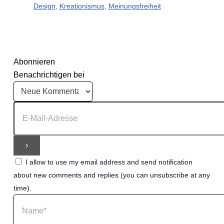
Design
,
Kreationismus
,
Meinungsfreiheit
Abonnieren
Benachrichtigen bei
I allow to use my email address and send notification
about new comments and replies (you can unsubscribe at any
time).