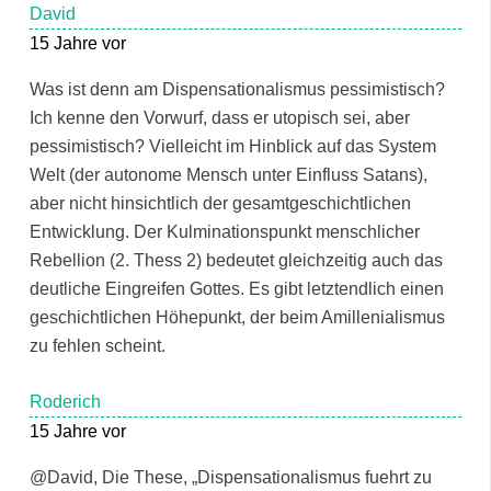
David
15 Jahre vor
Was ist denn am Dispensationalismus pessimistisch?
Ich kenne den Vorwurf, dass er utopisch sei, aber
pessimistisch? Vielleicht im Hinblick auf das System
Welt (der autonome Mensch unter Einfluss Satans),
aber nicht hinsichtlich der gesamtgeschichtlichen
Entwicklung. Der Kulminationspunkt menschlicher
Rebellion (2. Thess 2) bedeutet gleichzeitig auch das
deutliche Eingreifen Gottes. Es gibt letztendlich einen
geschichtlichen Höhepunkt, der beim Amillenialismus
zu fehlen scheint.
Roderich
15 Jahre vor
@David, Die These, „Dispensationalismus fuehrt zu