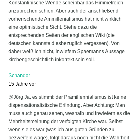
Konstantinische Wende scheinbar das Himmelreich
anzubrechen schien. Aber auch der anschließend
vorherrschende Ammillenialismus hat nicht wirklich
eine optimistische Sicht. Siehe dazu die
entsprechenden Seiten der englischen Wiki (die
deutschen kannste diesbezüglich vergessen). Von
daher weiß ich nicht, inwiefern Spaemanns Aussage
kirchengeschichtlich inkorrekt sein soll.
Schandor
15 Jahre vor
@Jörg Ja, es stimmt: der Prämillennialismus ist keine
dispensationalistische Erfindung. Aber Achtung: Man
muss auch genau sehen, weshalb und inwiefern es die
Mehrheitsmeinung der verfolgten Kirche war. Selbst
wenn sie es war (was ich aus guten Gründen zu
bezweifeln wage), folgt daraus noch nicht die Wahrheit