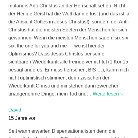
mutandis Anti-Christus an der Herrschaft sehen. Nicht
der Heilige Geist hat die Welt dann erlöst (und das ist ja
die Absicht Gottes in Jesus Christus!), sondern der Anti-
Christus hat die meisten Seelen der Menschen für sich
gewonnen. Wenn die meisten Menschen sagen: six six
six, the one for you and me — wo ist hier der
Optimismus? Dass Jesus Christus bei seiner
sichtbaren Wiederkunft alle Feinde vernichtet (1 Kor 15
besagt anderes: Er muss herrschen, BIS …), kann mich
nicht optimistisch stimmen, denn zwischen der
Wiederkunft Christi und mir stehen dann zwei eher
unangenehme Dinge: mein Tod und
…
Weiterlesen »
David
15 Jahre vor
Seit wann erwarten Dispensationalisten denn die