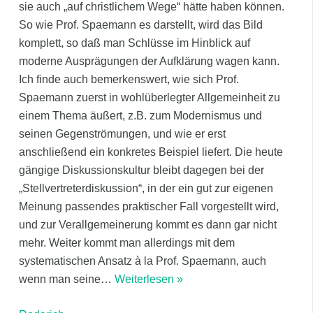
sie auch „auf christlichem Wege“ hätte haben können.
So wie Prof. Spaemann es darstellt, wird das Bild
komplett, so daß man Schlüsse im Hinblick auf
moderne Ausprägungen der Aufklärung wagen kann.
Ich finde auch bemerkenswert, wie sich Prof.
Spaemann zuerst in wohlüberlegter Allgemeinheit zu
einem Thema äußert, z.B. zum Modernismus und
seinen Gegenströmungen, und wie er erst
anschließend ein konkretes Beispiel liefert. Die heute
gängige Diskussionskultur bleibt dagegen bei der
„Stellvertreterdiskussion“, in der ein gut zur eigenen
Meinung passendes praktischer Fall vorgestellt wird,
und zur Verallgemeinerung kommt es dann gar nicht
mehr. Weiter kommt man allerdings mit dem
systematischen Ansatz à la Prof. Spaemann, auch
wenn man seine
…
Weiterlesen »