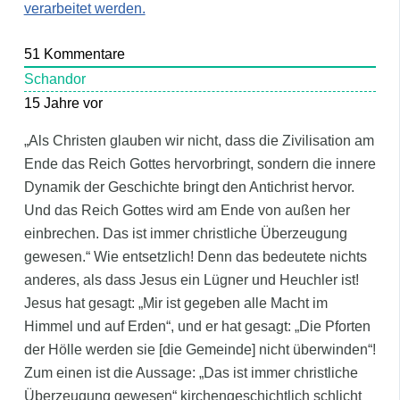
verarbeitet werden.
51
Kommentare
Schandor
15 Jahre vor
„Als Christen glauben wir nicht, dass die Zivilisation am
Ende das Reich Gottes hervorbringt, sondern die innere
Dynamik der Geschichte bringt den Antichrist hervor.
Und das Reich Gottes wird am Ende von außen her
einbrechen. Das ist immer christliche Überzeugung
gewesen.“ Wie entsetzlich! Denn das bedeutete nichts
anderes, als dass Jesus ein Lügner und Heuchler ist!
Jesus hat gesagt: „Mir ist gegeben alle Macht im
Himmel und auf Erden“, und er hat gesagt: „Die Pforten
der Hölle werden sie [die Gemeinde] nicht überwinden“!
Zum einen ist die Aussage: „Das ist immer christliche
Überzeugung gewesen“ kirchengeschichtlich schlicht