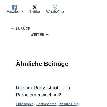
Facebook
Twitter
WhatsApp
ZURÜCK
WEITER
Ähnliche Beiträge
Richard Rorty ist tot – ein
Paradigmenwechsel?
Philosophie
/
Postmoderne
,
Richard Rorty