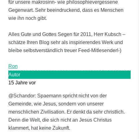
für unsere makrosinn- wie philosophievergessene
Gegenwart. Sehr beeindruckend, dass es Menschen
wie ihn noch gibt.
Alles Gute und Gottes Segen für 2011, Herr Kubsch –
schätze Ihren Blog sehr als inspirierendes Werk und
bleibe selbstverständlich treuer Feed-Mitlesender!-)
Ron
Autor
15 Jahre vor
@Schandor: Spaemann spricht nicht von der
Gemeinde, wie Jesus, sondern von unserer
menschlichen Zivilisation. Er denkt da sehr christlich.
Denn die Welt, die sich nicht an Jesus Christus
klammert, hat keine Zukunft.