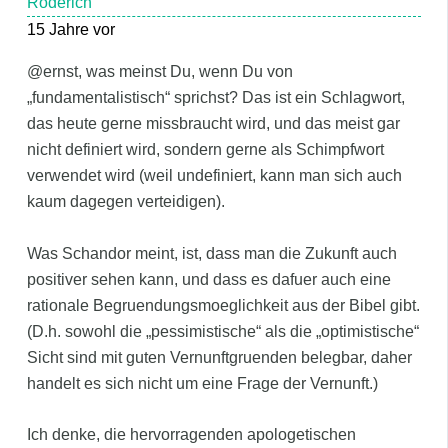
Roderich
15 Jahre vor
@ernst, was meinst Du, wenn Du von
„fundamentalistisch“ sprichst? Das ist ein Schlagwort,
das heute gerne missbraucht wird, und das meist gar
nicht definiert wird, sondern gerne als Schimpfwort
verwendet wird (weil undefiniert, kann man sich auch
kaum dagegen verteidigen).
Was Schandor meint, ist, dass man die Zukunft auch
positiver sehen kann, und dass es dafuer auch eine
rationale Begruendungsmoeglichkeit aus der Bibel gibt.
(D.h. sowohl die „pessimistische“ als die „optimistische“
Sicht sind mit guten Vernunftgruenden belegbar, daher
handelt es sich nicht um eine Frage der Vernunft.)
Ich denke, die hervorragenden apologetischen