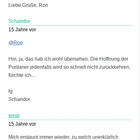
Liebe Grüße, Ron
Schandor
15 Jahre vor
@Ron
Hm, ja, das hab ich wohl übersehen. Die Hoffnung der
Puritaner jedenfalls wird so schnell nicht zurückkehren,
fürchte ich…
lg
Schandor
ernst
15 Jahre vor
Mich erstaunt immer wieder, zu welch unerklärlich