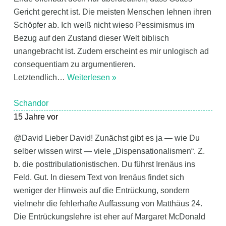
Gericht gerecht ist. Die meisten Menschen lehnen ihren
Schöpfer ab. Ich weiß nicht wieso Pessimismus im
Bezug auf den Zustand dieser Welt biblisch
unangebracht ist. Zudem erscheint es mir unlogisch ad
consequentiam zu argumentieren.
Letztendlich
…
Weiterlesen »
Schandor
15 Jahre vor
@David Lieber David! Zunächst gibt es ja — wie Du
selber wissen wirst — viele „Dispensationalismen“. Z.
b. die posttribulationistischen. Du führst Irenäus ins
Feld. Gut. In diesem Text von Irenäus findet sich
weniger der Hinweis auf die Entrückung, sondern
vielmehr die fehlerhafte Auffassung von Matthäus 24.
Die Entrückungslehre ist eher auf Margaret McDonald