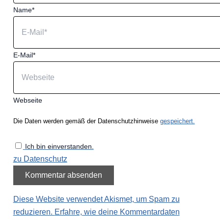
Name*
E-Mail*
Webseite
Die Daten werden gemäß der Datenschutzhinweise
gespeichert.
Ich bin einverstanden.
zu Datenschutz
Diese Website verwendet Akismet, um Spam zu
reduzieren.
Erfahre, wie deine Kommentardaten