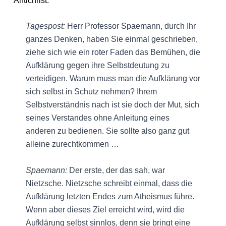
Antichrist.
Tagespost:
Herr Professor Spaemann, durch Ihr
ganzes Denken, haben Sie einmal geschrieben,
ziehe sich wie ein roter Faden das Bemühen, die
Aufklärung gegen ihre Selbstdeutung zu
verteidigen. Warum muss man die Aufklärung vor
sich selbst in Schutz nehmen? Ihrem
Selbstverständnis nach ist sie doch der Mut, sich
seines Verstandes ohne Anleitung eines
anderen zu bedienen. Sie sollte also ganz gut
alleine zurechtkommen …
Spaemann:
Der erste, der das sah, war
Nietzsche. Nietzsche schreibt einmal, dass die
Aufklärung letzten Endes zum Atheismus führe.
Wenn aber dieses Ziel erreicht wird, wird die
Aufklärung selbst sinnlos, denn sie bringt eine