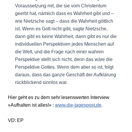
Voraussetzung mit, die sie vom Christentum
geerbt hat, nämlich dass es Wahrheit gibt und –
wie Nietzsche sagt – dass die Wahrheit göttlich
ist. Wenn es Gott nicht gibt, sagte Nietzsche,
dann gibt es keine Wahrheit, dann gibt es nur die
individuellen Perspektiven jedes Menschen auf
die Welt, und die Frage nach einer wahren
Perspektive stellt sich nicht, denn das wäre die
Perspektive Gottes. Wenn dem aber so ist, folgt
daraus, dass das ganze Geschäft der Aufklärung
rückblickend sinnlos war.
Hier geht es zu dem sehr lesenswerten Interview
»Aufhalten ist alles!« :
www.die-tagespost.de
.
VD: EP