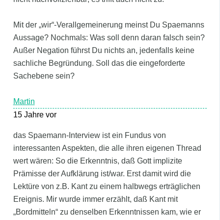
Mit der „wir“-Verallgemeinerung meinst Du Spaemanns
Aussage? Nochmals: Was soll denn daran falsch sein?
Außer Negation führst Du nichts an, jedenfalls keine
sachliche Begründung. Soll das die eingeforderte
Sachebene sein?
Martin
15 Jahre vor
das Spaemann-Interview ist ein Fundus von
interessanten Aspekten, die alle ihren eigenen Thread
wert wären: So die Erkenntnis, daß Gott implizite
Prämisse der Aufklärung ist/war. Erst damit wird die
Lektüre von z.B. Kant zu einem halbwegs erträglichen
Ereignis. Mir wurde immer erzählt, daß Kant mit
„Bordmitteln“ zu denselben Erkenntnissen kam, wie er