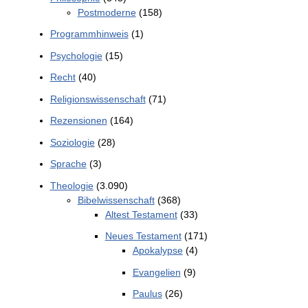
Postmoderne
(158)
Programmhinweis
(1)
Psychologie
(15)
Recht
(40)
Religionswissenschaft
(71)
Rezensionen
(164)
Soziologie
(28)
Sprache
(3)
Theologie
(3.090)
Bibelwissenschaft
(368)
Altest Testament
(33)
Neues Testament
(171)
Apokalypse
(4)
Evangelien
(9)
Paulus
(26)