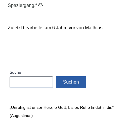
Spaziergang.“ 🙂
Zuletzt bearbeitet am 6 Jahre vor von Matthias
Suche
Suchen
„Unruhig ist unser Herz, o Gott, bis es Ruhe findet in dir.“
(Augustinus)