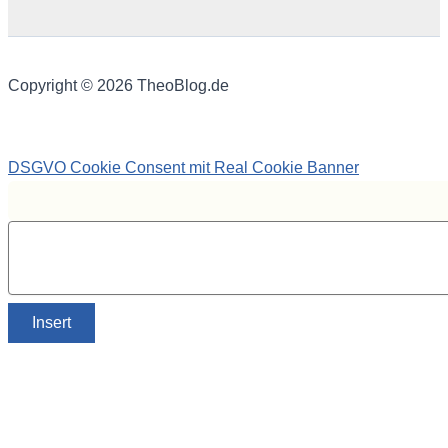
Copyright © 2026 TheoBlog.de
DSGVO Cookie Consent mit Real Cookie Banner
Insert