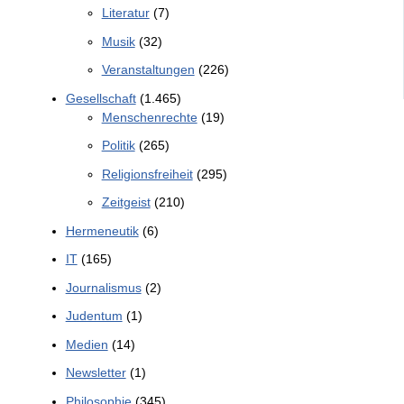
Literatur
(7)
Musik
(32)
Veranstaltungen
(226)
Gesellschaft
(1.465)
Menschenrechte
(19)
Politik
(265)
Religionsfreiheit
(295)
Zeitgeist
(210)
Hermeneutik
(6)
IT
(165)
Journalismus
(2)
Judentum
(1)
Medien
(14)
Newsletter
(1)
Philosophie
(345)