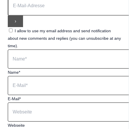
I allow to use my email address and send notification
about new comments and replies (you can unsubscribe at any
time).
Name*
E-Mail*
Webseite