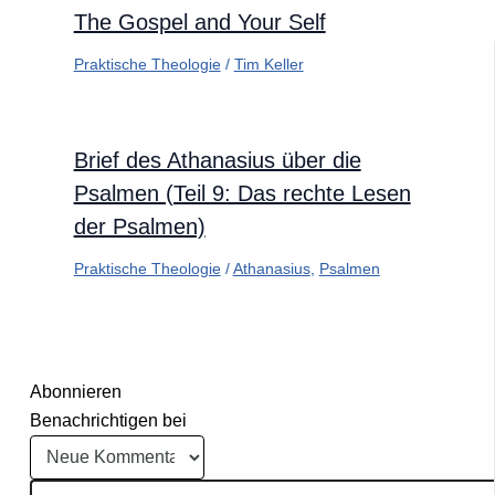
The Gospel and Your Self
Praktische Theologie
/
Tim Keller
Brief des Athanasius über die
Psalmen (Teil 9: Das rechte Lesen
der Psalmen)
Praktische Theologie
/
Athanasius
,
Psalmen
Abonnieren
Benachrichtigen bei