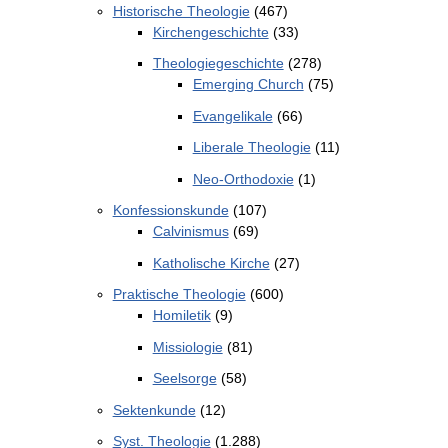
Historische Theologie
(467)
Kirchengeschichte
(33)
Theologiegeschichte
(278)
Emerging Church
(75)
Evangelikale
(66)
Liberale Theologie
(11)
Neo-Orthodoxie
(1)
Konfessionskunde
(107)
Calvinismus
(69)
Katholische Kirche
(27)
Praktische Theologie
(600)
Homiletik
(9)
Missiologie
(81)
Seelsorge
(58)
Sektenkunde
(12)
Syst. Theologie
(1.288)