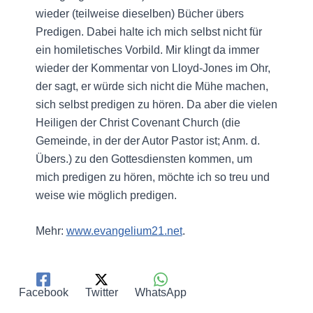
wieder (teilweise dieselben) Bücher übers
Predigen. Dabei halte ich mich selbst nicht für
ein homiletisches Vorbild. Mir klingt da immer
wieder der Kommentar von Lloyd-Jones im Ohr,
der sagt, er würde sich nicht die Mühe machen,
sich selbst predigen zu hören. Da aber die vielen
Heiligen der Christ Covenant Church (die
Gemeinde, in der der Autor Pastor ist; Anm. d.
Übers.) zu den Gottesdiensten kommen, um
mich predigen zu hören, möchte ich so treu und
weise wie möglich predigen.
Mehr:
www.evangelium21.net
.
Facebook
Twitter
WhatsApp