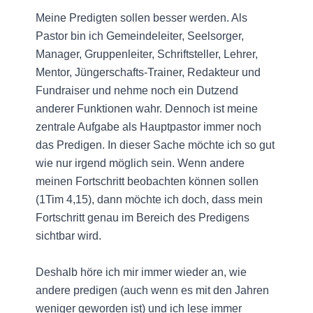
Meine Predigten sollen besser werden. Als
Pastor bin ich Gemeindeleiter, Seelsorger,
Manager, Gruppenleiter, Schriftsteller, Lehrer,
Mentor, Jüngerschafts-Trainer, Redakteur und
Fundraiser und nehme noch ein Dutzend
anderer Funktionen wahr. Dennoch ist meine
zentrale Aufgabe als Hauptpastor immer noch
das Predigen. In dieser Sache möchte ich so gut
wie nur irgend möglich sein. Wenn andere
meinen Fortschritt beobachten können sollen
(1Tim 4,15), dann möchte ich doch, dass mein
Fortschritt genau im Bereich des Predigens
sichtbar wird.
Deshalb höre ich mir immer wieder an, wie
andere predigen (auch wenn es mit den Jahren
weniger geworden ist) und ich lese immer