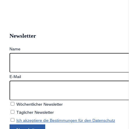
Newsletter
Name
E-Mail
Wöchentlicher Newsletter
Täglicher Newsletter
Ich akzeptiere die Bestimmungen für den Datenschutz