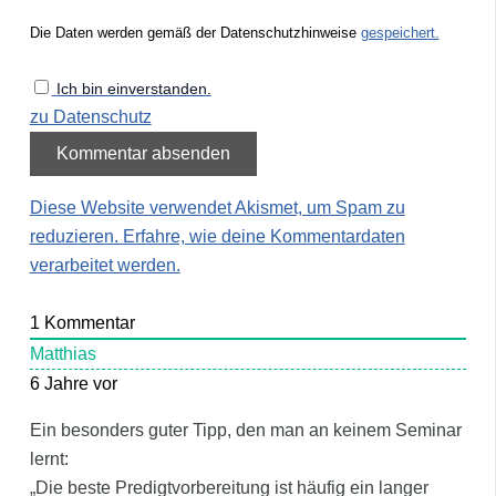
Die Daten werden gemäß der Datenschutzhinweise
gespeichert.
Ich bin einverstanden.
zu Datenschutz
Diese Website verwendet Akismet, um Spam zu
reduzieren.
Erfahre, wie deine Kommentardaten
verarbeitet werden.
1
Kommentar
Matthias
6 Jahre vor
Ein besonders guter Tipp, den man an keinem Seminar
lernt:
„Die beste Predigtvorbereitung ist häufig ein langer