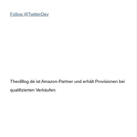
Follow @TwitterDev
TheoBlog.de ist Amazon-Partner und erhält Provisionen bei
qualifizierten Verkäufen.