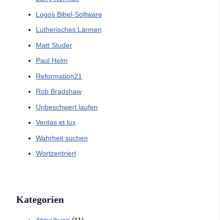
Logos Bibel-Software
Lutherisches Lärmen
Matt Studer
Paul Helm
Reformation21
Rob Bradshaw
Unbeschwert laufen
Veritas et lux
Wahrheit suchen
Wortzentriert
Kategorien