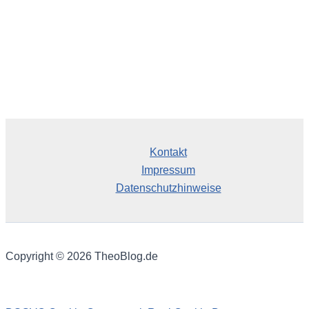
Kontakt
Impressum
Datenschutzhinweise
Copyright © 2026 TheoBlog.de