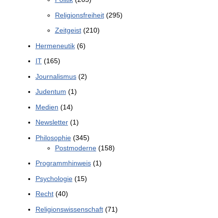
Religionsfreiheit
(295)
Zeitgeist
(210)
Hermeneutik
(6)
IT
(165)
Journalismus
(2)
Judentum
(1)
Medien
(14)
Newsletter
(1)
Philosophie
(345)
Postmoderne
(158)
Programmhinweis
(1)
Psychologie
(15)
Recht
(40)
Religionswissenschaft
(71)