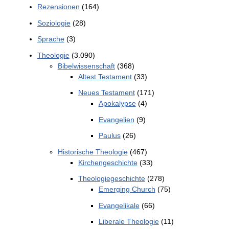
Rezensionen
(164)
Soziologie
(28)
Sprache
(3)
Theologie
(3.090)
Bibelwissenschaft
(368)
Altest Testament
(33)
Neues Testament
(171)
Apokalypse
(4)
Evangelien
(9)
Paulus
(26)
Historische Theologie
(467)
Kirchengeschichte
(33)
Theologiegeschichte
(278)
Emerging Church
(75)
Evangelikale
(66)
Liberale Theologie
(11)