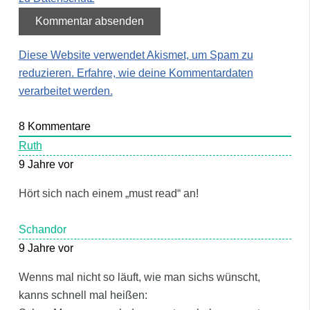
Diese Website verwendet Akismet, um Spam zu
reduzieren.
Erfahre, wie deine Kommentardaten
verarbeitet werden.
8
Kommentare
Ruth
9 Jahre vor
Hört sich nach einem „must read“ an!
Schandor
9 Jahre vor
Wenns mal nicht so läuft, wie man sichs wünscht,
kanns schnell mal heißen: