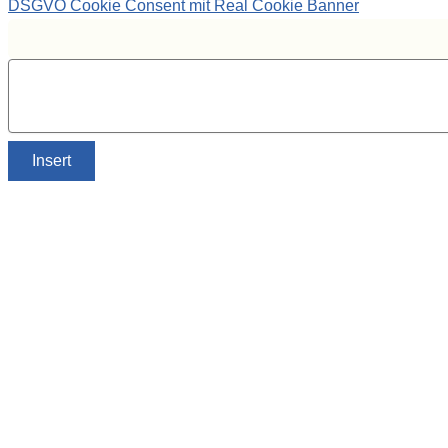
DSGVO Cookie Consent mit Real Cookie Banner
Insert