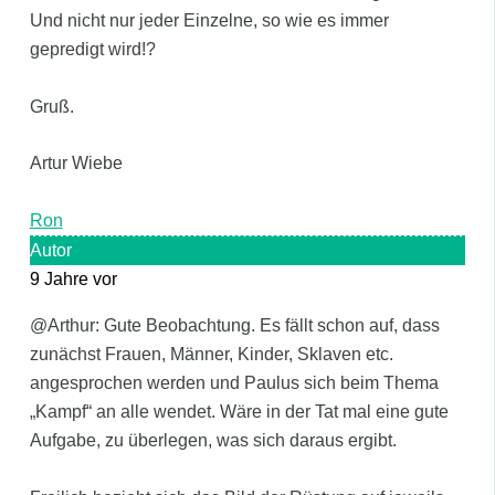
Und nicht nur jeder Einzelne, so wie es immer
gepredigt wird!?
Gruß.
Artur Wiebe
Ron
Autor
9 Jahre vor
@Arthur: Gute Beobachtung. Es fällt schon auf, dass
zunächst Frauen, Männer, Kinder, Sklaven etc.
angesprochen werden und Paulus sich beim Thema
„Kampf“ an alle wendet. Wäre in der Tat mal eine gute
Aufgabe, zu überlegen, was sich daraus ergibt.