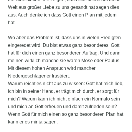
Welt aus großer Liebe zu uns gesandt hat sagen dies
aus. Auch denke ich dass Gott einen Plan mit jedem
hat.
Wo aber das Problem ist, dass uns in vielen Predigten
eingeredet wird: Du bist etwas ganz besonderes. Gott
hat für dich einen ganz besonderen Auftrag. Und dann
meinen wirklich manche sie wären Mose oder Paulus.
Mit diesem hohen Anspruch wird mancher
Niedergeschlagener frustriert.
Warum reicht es nicht aus zu wissen: Gott hat mich lieb,
ich bin in seiner Hand, er trägt mich durch, er sorgt für
mich? Warum kann ich nicht einfach ein Normalo sein
und mich an Gott erfreuen und damit zufrieden sein?
Wenn Gott für mich einen so ganz besonderen Plan hat
kann er es mir ja sagen.