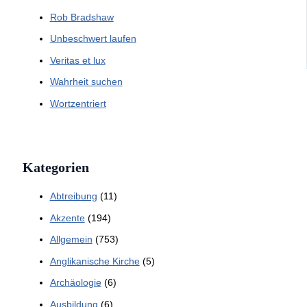
Rob Bradshaw
Unbeschwert laufen
Veritas et lux
Wahrheit suchen
Wortzentriert
Kategorien
Abtreibung
(11)
Akzente
(194)
Allgemein
(753)
Anglikanische Kirche
(5)
Archäologie
(6)
Ausbildung
(6)