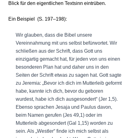
Blick für den eigentlichen Textsinn eintrüben.
Ein Beispiel (S. 197–198):
Wir glauben, dass die Bibel unsere
Vereinnahmung mit uns selbst befürwortet. Wir
schließen aus der Schrift, dass Gott uns
einzigartig gemacht hat, für jeden von uns einen
besonderen Plan hat und daher uns in den
Seiten der Schrift etwas zu sagen hat. Gott sagte
zu Jeremia: „Bevor ich dich im Mutterleib geformt
habe, kannte ich dich, bevor du geboren
wurdest, habe ich dich ausgesondert“ (Jer 1,5).
Ebenso sprachen Jesaja und Paulus davon,
beim Namen gerufen (Jes 49,1) oder im
Mutterleib abgesondert (Gal 1,15) worden zu
sein. Als „Westler“ finde ich mich selbst als