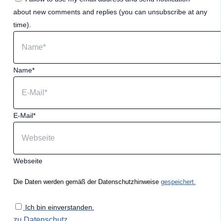
about new comments and replies (you can unsubscribe at any
time).
Name*
E-Mail*
Webseite
Die Daten werden gemäß der Datenschutzhinweise
gespeichert.
Ich bin einverstanden.
zu Datenschutz