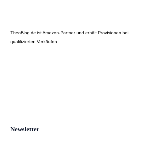
TheoBlog.de ist Amazon-Partner und erhält Provisionen bei
qualifizierten Verkäufen.
Newsletter