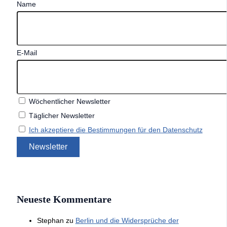
Name
E-Mail
Wöchentlicher Newsletter
Täglicher Newsletter
Ich akzeptiere die Bestimmungen für den Datenschutz
Neueste Kommentare
Stephan
zu
Berlin und die Widersprüche der