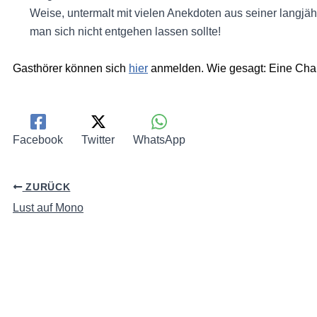
Weise, untermalt mit vielen Anekdoten aus seiner langjä
man sich nicht entgehen lassen sollte!
Gasthörer können sich
hier
anmelden. Wie gesagt: Eine Chanc
Facebook
Twitter
WhatsApp
ZURÜCK
Lust auf Mono