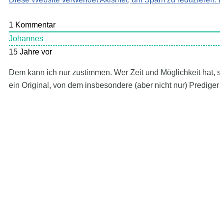
1
Kommentar
Johannes
15 Jahre vor
Dem kann ich nur zustimmen. Wer Zeit und Möglichkeit hat, s
ein Original, von dem insbesondere (aber nicht nur) Prediger