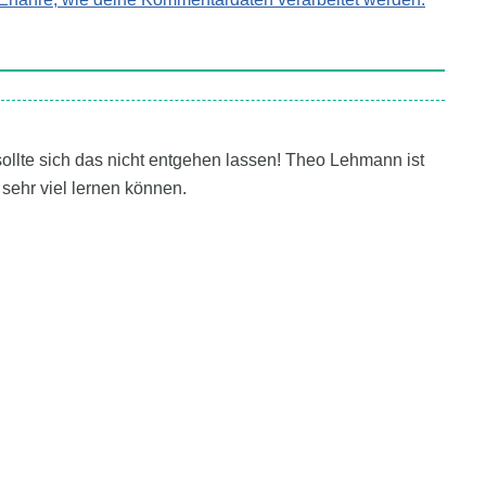
ollte sich das nicht entgehen lassen! Theo Lehmann ist
 sehr viel lernen können.