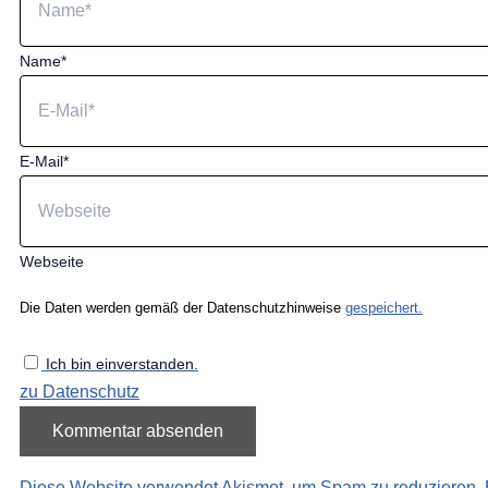
Name*
E-Mail*
Webseite
Die Daten werden gemäß der Datenschutzhinweise
gespeichert.
Ich bin einverstanden.
zu Datenschutz
Diese Website verwendet Akismet, um Spam zu reduzieren.