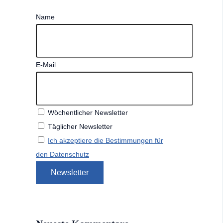
Name
E-Mail
Wöchentlicher Newsletter
Täglicher Newsletter
Ich akzeptiere die Bestimmungen für
den Datenschutz