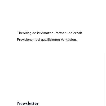
TheoBlog.de ist Amazon-Partner und erhält
Provisionen bei qualifizierten Verkäufen.
Newsletter