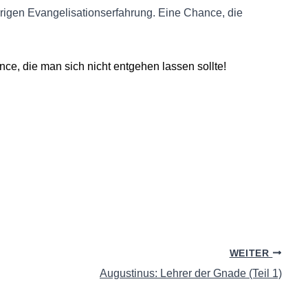
hrigen Evangelisationserfahrung. Eine Chance, die
e, die man sich nicht entgehen lassen sollte!
WEITER
Augustinus: Lehrer der Gnade (Teil 1)