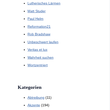
Lutherisches Lärmen
Matt Studer
Paul Helm
Reformation21
Rob Bradshaw
Unbeschwert laufen
Veritas et lux
Wahrheit suchen
Wortzentriert
Kategorien
Abtreibung
(11)
Akzente
(194)