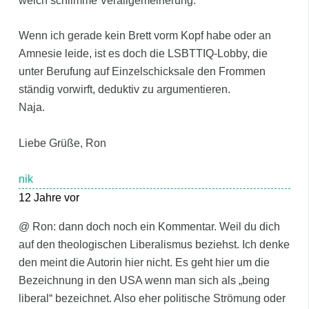
welch schlimme Verallgemeinerung.
Wenn ich gerade kein Brett vorm Kopf habe oder an
Amnesie leide, ist es doch die LSBTTIQ-Lobby, die
unter Berufung auf Einzelschicksale den Frommen
ständig vorwirft, deduktiv zu argumentieren.
Naja.
Liebe Grüße, Ron
nik
12 Jahre vor
@ Ron: dann doch noch ein Kommentar. Weil du dich
auf den theologischen Liberalismus beziehst. Ich denke
den meint die Autorin hier nicht. Es geht hier um die
Bezeichnung in den USA wenn man sich als „being
liberal“ bezeichnet. Also eher politische Strömung oder