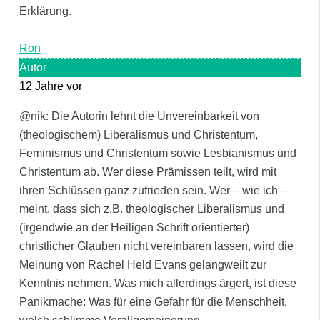
Erklärung.
Ron
Autor
12 Jahre vor
@nik: Die Autorin lehnt die Unvereinbarkeit von
(theologischem) Liberalismus und Christentum,
Feminismus und Christentum sowie Lesbianismus und
Christentum ab. Wer diese Prämissen teilt, wird mit
ihren Schlüssen ganz zufrieden sein. Wer – wie ich –
meint, dass sich z.B. theologischer Liberalismus und
(irgendwie an der Heiligen Schrift orientierter)
christlicher Glauben nicht vereinbaren lassen, wird die
Meinung von Rachel Held Evans gelangweilt zur
Kenntnis nehmen. Was mich allerdings ärgert, ist diese
Panikmache: Was für eine Gefahr für die Menschheit,