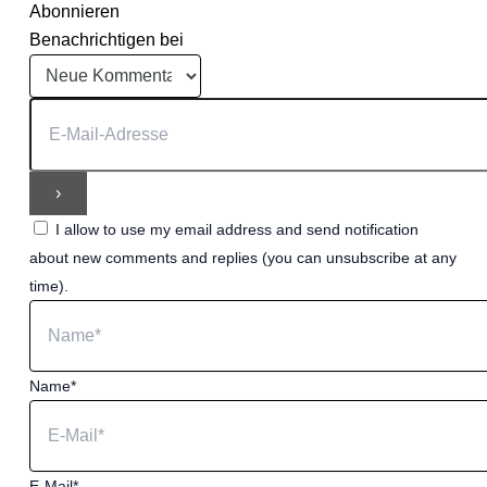
Abonnieren
Benachrichtigen bei
I allow to use my email address and send notification
about new comments and replies (you can unsubscribe at any
time).
Name*
E-Mail*