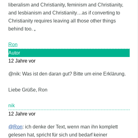
liberalism and Christianity, feminism and Christianity,
and lesbianism and Christianity…as if converting to
Christianity requires leaving all those other things
behind too. „
Ron
Autor
12 Jahre vor
@nik: Was ist den daran gut? Bitte um eine Erklärung.
Liebe Grüße, Ron
nik
12 Jahre vor
@Ron
: ich denke der Text, wenn man ihn komplett
gelesen hat, spricht für sich und bedarf keiner