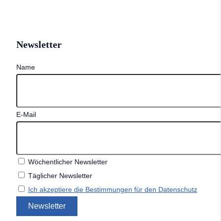
Newsletter
Name
E-Mail
Wöchentlicher Newsletter
Täglicher Newsletter
Ich akzeptiere die Bestimmungen für den Datenschutz