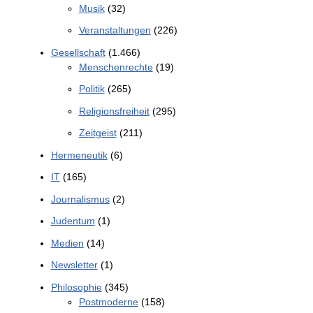
Musik
(32)
Veranstaltungen
(226)
Gesellschaft
(1.466)
Menschenrechte
(19)
Politik
(265)
Religionsfreiheit
(295)
Zeitgeist
(211)
Hermeneutik
(6)
IT
(165)
Journalismus
(2)
Judentum
(1)
Medien
(14)
Newsletter
(1)
Philosophie
(345)
Postmoderne
(158)