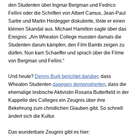
den Studenten über Ingmar Bergman und Fedrico
Fellini oder die Schriften von Albert Camus, Jean-Paul
Sartre und Martin Heidegger diskutierte, löste er einen
kleinen Skandal aus. Michael Hamilton sagte über das
Ereignis: „Am Wheaton College mussten damals die
Studenten darum kämpfen, den Film Bambi zeigen zu
dürfen. Nun kam Schaeffer und sprach über die Filme
von Bergman und Fellini.“
Und heute?
Denny Burk berichtet darüber
, dass
Wheaton Studenten
dagegen demonstrierten
, dass die
ehemalige lesbische Aktivistin Rosaria Butterfield in der
Kappelle des Colleges ein Zeugnis über ihre
Bekehrung zum christlichen Glauben gibt. So schnell
ändert sich die Kultur.
Das wunderbare Zeugnis gibt es hier: