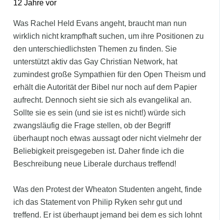
12 Jahre vor
Was Rachel Held Evans angeht, braucht man nun
wirklich nicht krampfhaft suchen, um ihre Positionen zu
den unterschiedlichsten Themen zu finden. Sie
unterstützt aktiv das Gay Christian Network, hat
zumindest große Sympathien für den Open Theism und
erhält die Autorität der Bibel nur noch auf dem Papier
aufrecht. Dennoch sieht sie sich als evangelikal an.
Sollte sie es sein (und sie ist es nicht!) würde sich
zwangsläufig die Frage stellen, ob der Begriff
überhaupt noch etwas aussagt oder nicht vielmehr der
Beliebigkeit preisgegeben ist. Daher finde ich die
Beschreibung neue Liberale durchaus treffend!
Was den Protest der Wheaton Studenten angeht, finde
ich das Statement von Philip Ryken sehr gut und
treffend. Er ist überhaupt jemand bei dem es sich lohnt