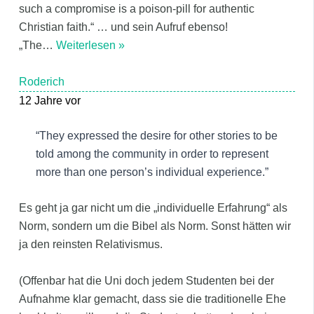
such a compromise is a poison-pill for authentic
Christian faith.“ … und sein Aufruf ebenso!
„The
…
Weiterlesen »
Roderich
12 Jahre vor
“They expressed the desire for other stories to be
told among the community in order to represent
more than one person’s individual experience.”
Es geht ja gar nicht um die „individuelle Erfahrung“ als
Norm, sondern um die Bibel als Norm. Sonst hätten wir
ja den reinsten Relativismus.
(Offenbar hat die Uni doch jedem Studenten bei der
Aufnahme klar gemacht, dass sie die traditionelle Ehe