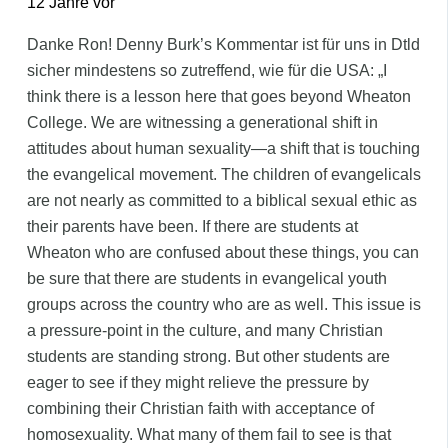
12 Jahre vor
Danke Ron! Denny Burk’s Kommentar ist für uns in Dtld
sicher mindestens so zutreffend, wie für die USA: „I
think there is a lesson here that goes beyond Wheaton
College. We are witnessing a generational shift in
attitudes about human sexuality—a shift that is touching
the evangelical movement. The children of evangelicals
are not nearly as committed to a biblical sexual ethic as
their parents have been. If there are students at
Wheaton who are confused about these things, you can
be sure that there are students in evangelical youth
groups across the country who are as well. This issue is
a pressure-point in the culture, and many Christian
students are standing strong. But other students are
eager to see if they might relieve the pressure by
combining their Christian faith with acceptance of
homosexuality. What many of them fail to see is that