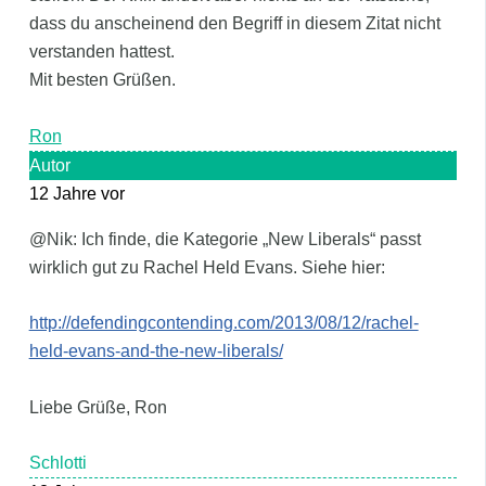
dass du anscheinend den Begriff in diesem Zitat nicht
verstanden hattest.
Mit besten Grüßen.
Ron
Autor
12 Jahre vor
@Nik: Ich finde, die Kategorie „New Liberals“ passt
wirklich gut zu Rachel Held Evans. Siehe hier:
http://defendingcontending.com/2013/08/12/rachel-
held-evans-and-the-new-liberals/
Liebe Grüße, Ron
Schlotti