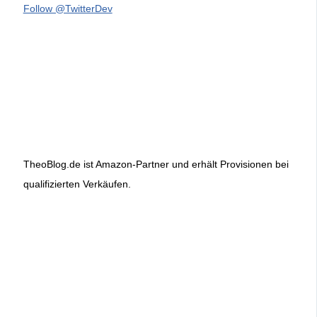
Follow @TwitterDev
TheoBlog.de ist Amazon-Partner und erhält Provisionen bei
qualifizierten Verkäufen.