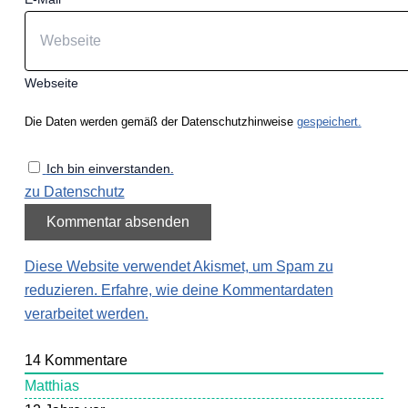
Webseite
Die Daten werden gemäß der Datenschutzhinweise
gespeichert.
Ich bin einverstanden.
zu Datenschutz
Diese Website verwendet Akismet, um Spam zu
reduzieren.
Erfahre, wie deine Kommentardaten
verarbeitet werden.
14
Kommentare
Matthias