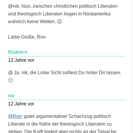
@nik: Nun, zwischen christlichen politisch Liberalen
und theologisch Liberalen liegen in Nordamerika
wahrlich keine Welten. 😉
Liebe Grüße, Ron
Roderich
12 Jahre vor
@ Ja, nik, die Linke Sicht solltest Du hinter Dir lassen.
🙂
nik
12 Jahre vor
@Ron
: guter argumentativer Schachzug politisch
Liberale in die Nähe der theologisch Liberalen zu
stellen. Der Kniff ändert aber nichts an der Tatsache,