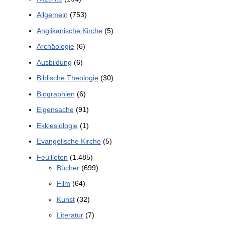
Allgemein
(753)
Anglikanische Kirche
(5)
Archäologie
(6)
Ausbildung
(6)
Biblische Theologie
(30)
Biographien
(6)
Eigensache
(91)
Ekklesiologie
(1)
Evangelische Kirche
(5)
Feuilleton
(1.485)
Bücher
(699)
Film
(64)
Kunst
(32)
Literatur
(7)