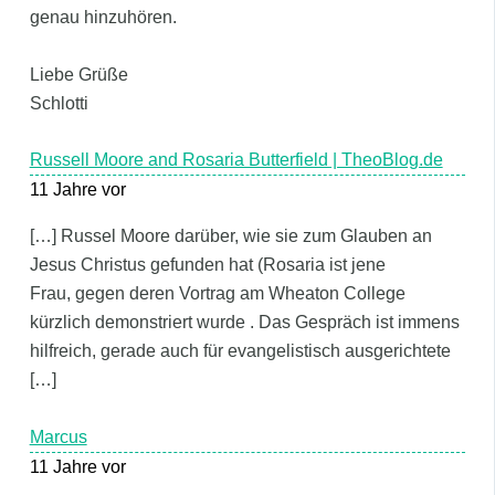
genau hinzuhören.
Liebe Grüße
Schlotti
Russell Moore and Rosaria Butterfield | TheoBlog.de
11 Jahre vor
[…] Russel Moore darüber, wie sie zum Glauben an
Jesus Christus gefunden hat (Rosaria ist jene
Frau, gegen deren Vortrag am Wheaton College
kürzlich demonstriert wurde . Das Gespräch ist immens
hilfreich, gerade auch für evangelistisch ausgerichtete
[…]
Marcus
11 Jahre vor