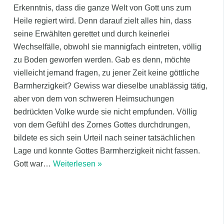
Erkenntnis, dass die ganze Welt von Gott uns zum
Heile regiert wird. Denn darauf zielt alles hin, dass
seine Erwählten gerettet und durch keinerlei
Wechselfälle, obwohl sie mannigfach eintreten, völlig
zu Boden geworfen werden. Gab es denn, möchte
vielleicht jemand fragen, zu jener Zeit keine göttliche
Barmherzigkeit? Gewiss war dieselbe unablässig tätig,
aber von dem von schweren Heimsuchungen
bedrückten Volke wurde sie nicht empfunden. Völlig
von dem Gefühl des Zornes Gottes durchdrungen,
bildete es sich sein Urteil nach seiner tatsächlichen
Lage und konnte Gottes Barmherzigkeit nicht fassen.
Gott war
…
Weiterlesen »