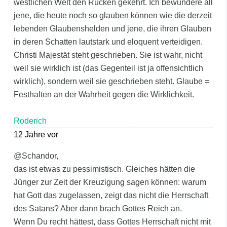
westlichen Welt den Rücken gekehrt. Ich bewundere all
jene, die heute noch so glauben können wie die derzeit
lebenden Glaubenshelden und jene, die ihren Glauben
in deren Schatten lautstark und eloquent verteidigen.
Christi Majestät steht geschrieben. Sie ist wahr, nicht
weil sie wirklich ist (das Gegenteil ist ja offensichtlich
wirklich), sondern weil sie geschrieben steht. Glaube =
Festhalten an der Wahrheit gegen die Wirklichkeit.
Roderich
12 Jahre vor
@Schandor,
das ist etwas zu pessimistisch. Gleiches hätten die
Jünger zur Zeit der Kreuzigung sagen können: warum
hat Gott das zugelassen, zeigt das nicht die Herrschaft
des Satans? Aber dann brach Gottes Reich an.
Wenn Du recht hättest, dass Gottes Herrschaft nicht mit