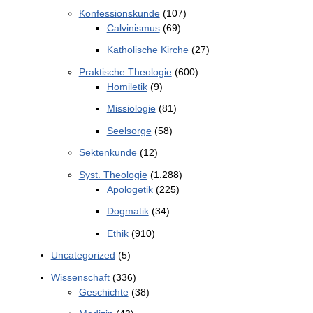
Konfessionskunde
(107)
Calvinismus
(69)
Katholische Kirche
(27)
Praktische Theologie
(600)
Homiletik
(9)
Missiologie
(81)
Seelsorge
(58)
Sektenkunde
(12)
Syst. Theologie
(1.288)
Apologetik
(225)
Dogmatik
(34)
Ethik
(910)
Uncategorized
(5)
Wissenschaft
(336)
Geschichte
(38)