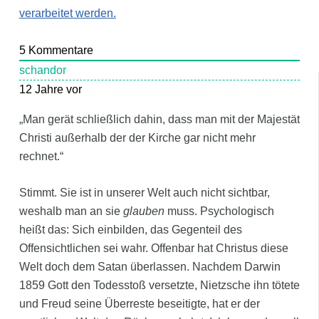
verarbeitet werden.
5
Kommentare
schandor
12 Jahre vor
„Man gerät schließlich dahin, dass man mit der Majestät
Christi außerhalb der der Kirche gar nicht mehr
rechnet.“
Stimmt. Sie ist in unserer Welt auch nicht sichtbar,
weshalb man an sie
glauben
muss. Psychologisch
heißt das: Sich einbilden, das Gegenteil des
Offensichtlichen sei wahr. Offenbar hat Christus diese
Welt doch dem Satan überlassen. Nachdem Darwin
1859 Gott den Todesstoß versetzte, Nietzsche ihn tötete
und Freud seine Überreste beseitigte, hat er der