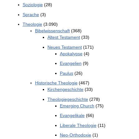
Soziologie
(28)
Sprache
(3)
Theologie
(3.090)
Bibelwissenschaft
(368)
Altest Testament
(33)
Neues Testament
(171)
Apokalypse
(4)
Evangelien
(9)
Paulus
(26)
Historische Theologie
(467)
Kirchengeschichte
(33)
Theologiegeschichte
(278)
Emerging Church
(75)
Evangelikale
(66)
Liberale Theologie
(11)
Neo-Orthodoxie
(1)