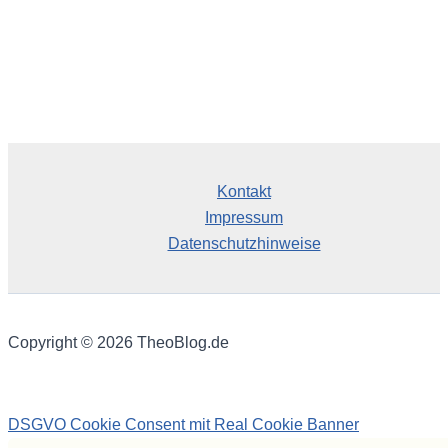
Kontakt
Impressum
Datenschutzhinweise
Copyright © 2026 TheoBlog.de
DSGVO Cookie Consent mit Real Cookie Banner