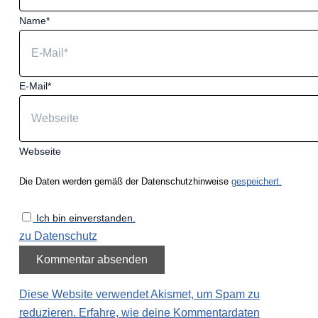
Name*
E-Mail*
Webseite
Die Daten werden gemäß der Datenschutzhinweise
gespeichert.
Ich bin einverstanden.
zu Datenschutz
Diese Website verwendet Akismet, um Spam zu
reduzieren.
Erfahre, wie deine Kommentardaten