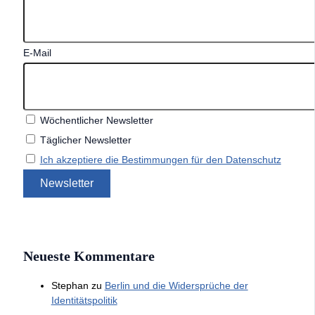
E-Mail
Wöchentlicher Newsletter
Täglicher Newsletter
Ich akzeptiere die Bestimmungen für den Datenschutz
Neueste Kommentare
Stephan
zu
Berlin und die Widersprüche der
Identitätspolitik