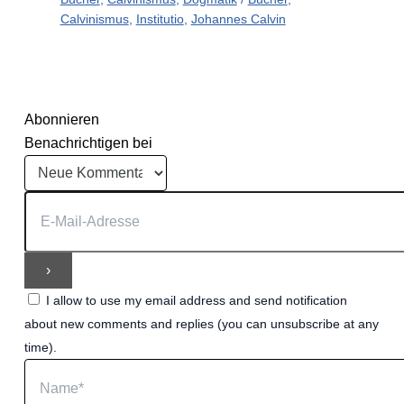
Calvinismus
,
Institutio
,
Johannes Calvin
Abonnieren
Benachrichtigen bei
I allow to use my email address and send notification
about new comments and replies (you can unsubscribe at any
time).