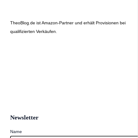
TheoBlog.de ist Amazon-Partner und erhält Provisionen bei
qualifizierten Verkäufen.
Newsletter
Name