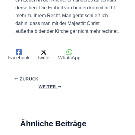
derselben. Die Einheit von beiden kommt nicht
mehr zu ihrem Recht. Man gerät schließlich
dahin, dass man mit der Majestät Christi
außerhalb der der Kirche gar nicht mehr rechnet.
Facebook
Twitter
WhatsApp
ZURÜCK
WEITER
Ähnliche Beiträge