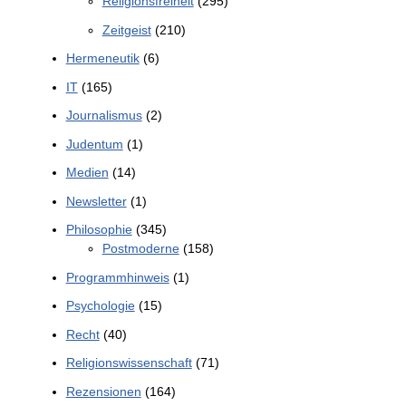
Religionsfreiheit
(295)
Zeitgeist
(210)
Hermeneutik
(6)
IT
(165)
Journalismus
(2)
Judentum
(1)
Medien
(14)
Newsletter
(1)
Philosophie
(345)
Postmoderne
(158)
Programmhinweis
(1)
Psychologie
(15)
Recht
(40)
Religionswissenschaft
(71)
Rezensionen
(164)