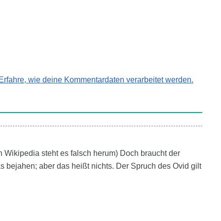
Erfahre, wie deine Kommentardaten verarbeitet werden.
in Wikipedia steht es falsch herum) Doch braucht der
bejahen; aber das heißt nichts. Der Spruch des Ovid gilt