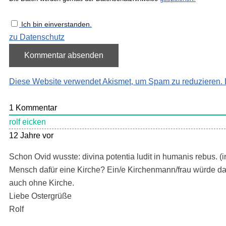
Ich bin einverstanden.
zu Datenschutz
Diese Website verwendet Akismet, um Spam zu reduzieren.
1
Kommentar
rolf eicken
12 Jahre vor
Schon Ovid wusste: divina potentia ludit in humanis rebus. (
Mensch dafür eine Kirche? Ein/e Kirchenmann/frau würde das 
auch ohne Kirche.
Liebe Ostergrüße
Rolf