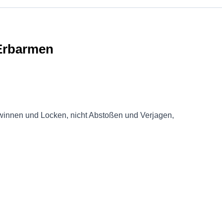
 Erbarmen
winnen und Locken, nicht Abstoßen und Verjagen,