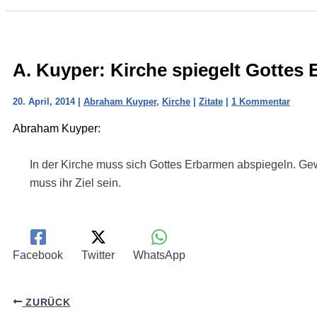
A. Kuyper: Kirche spiegelt Gottes
20. April, 2014
|
Abraham Kuyper
,
Kirche
|
Zitate
|
1 Kommentar
Abraham Kuyper:
In der Kirche muss sich Gottes Erbarmen abspiegeln. Ge
muss ihr Ziel sein.
Facebook
Twitter
WhatsApp
ZURÜCK