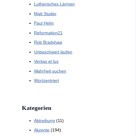
Lutherisches Lärmen
Matt Studer
Paul Helm
Reformation21
Rob Bradshaw
Unbeschwert laufen
Veritas et lux
Wahrheit suchen
Wortzentriert
Kategorien
Abtreibung
(11)
Akzente
(194)