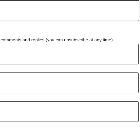
w comments and replies (you can unsubscribe at any time).