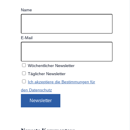
Name
E-Mail
Wöchentlicher Newsletter
Täglicher Newsletter
Ich akzeptiere die Bestimmungen für
den Datenschutz