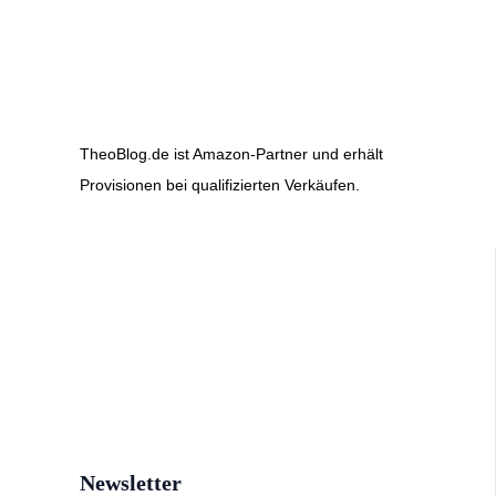
TheoBlog.de ist Amazon-Partner und erhält
Provisionen bei qualifizierten Verkäufen.
Newsletter