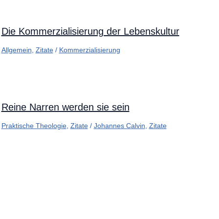
Die Kommerzialisierung der Lebenskultur
Allgemein
,
Zitate
/
Kommerzialisierung
Reine Narren werden sie sein
Praktische Theologie
,
Zitate
/
Johannes Calvin
,
Zitate