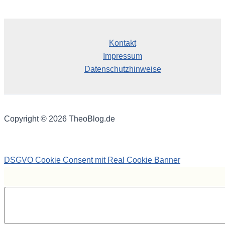
Kontakt
Impressum
Datenschutzhinweise
Copyright © 2026 TheoBlog.de
DSGVO Cookie Consent mit Real Cookie Banner