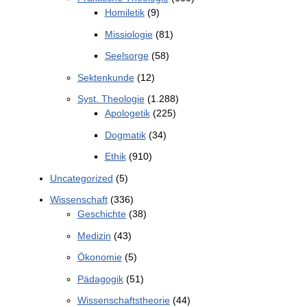
Homiletik
(9)
Missiologie
(81)
Seelsorge
(58)
Sektenkunde
(12)
Syst. Theologie
(1.288)
Apologetik
(225)
Dogmatik
(34)
Ethik
(910)
Uncategorized
(5)
Wissenschaft
(336)
Geschichte
(38)
Medizin
(43)
Ökonomie
(5)
Pädagogik
(51)
Wissenschaftstheorie
(44)