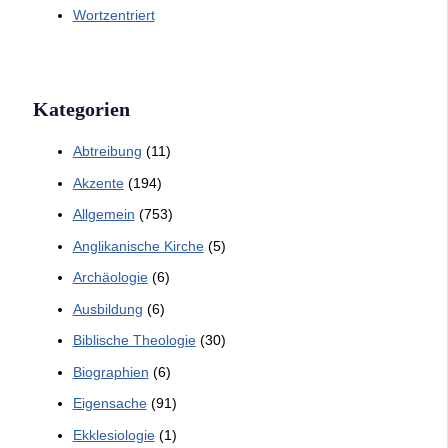
Wortzentriert
Kategorien
Abtreibung
(11)
Akzente
(194)
Allgemein
(753)
Anglikanische Kirche
(5)
Archäologie
(6)
Ausbildung
(6)
Biblische Theologie
(30)
Biographien
(6)
Eigensache
(91)
Ekklesiologie
(1)