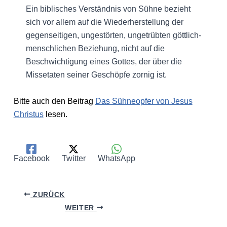
Ein biblisches Verständnis von Sühne bezieht
sich vor allem auf die Wiederherstellung der
gegenseitigen, ungestörten, ungetrübten göttlich-
menschlichen Beziehung, nicht auf die
Beschwichtigung eines Gottes, der über die
Missetaten seiner Geschöpfe zornig ist.
Bitte auch den Beitrag
Das Sühneopfer von Jesus
Christus
lesen.
Facebook
Twitter
WhatsApp
ZURÜCK
WEITER