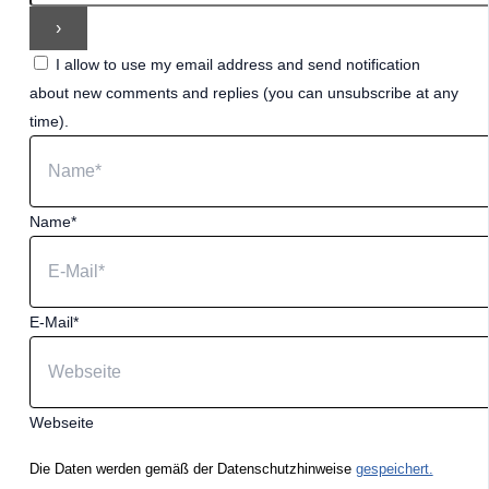
I allow to use my email address and send notification
about new comments and replies (you can unsubscribe at any
time).
Name*
E-Mail*
Webseite
Die Daten werden gemäß der Datenschutzhinweise
gespeichert.