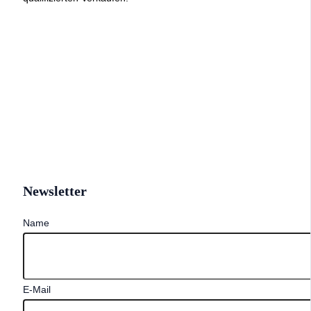
Newsletter
Name
E-Mail