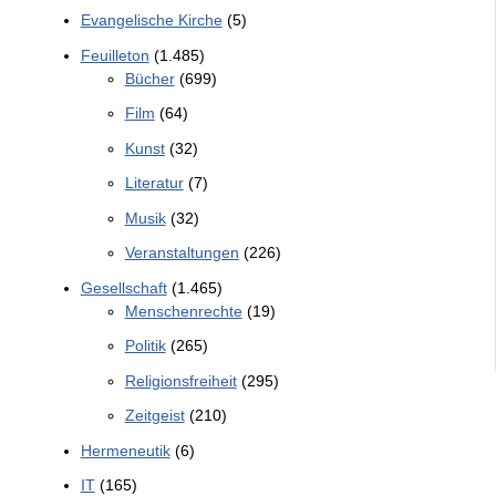
Evangelische Kirche
(5)
Feuilleton
(1.485)
Bücher
(699)
Film
(64)
Kunst
(32)
Literatur
(7)
Musik
(32)
Veranstaltungen
(226)
Gesellschaft
(1.465)
Menschenrechte
(19)
Politik
(265)
Religionsfreiheit
(295)
Zeitgeist
(210)
Hermeneutik
(6)
IT
(165)