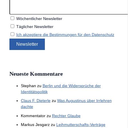
Wöchentlicher Newsletter
Täglicher Newsletter
Ich akzeptiere die Bestimmungen für den Datenschutz
Neueste Kommentare
Stephan
zu
Berlin und die Widersprüche der
Identitätspolitik
Claus F. Dieterle
zu
Was Augustinus über Irrlehren
dachte
Kommentator
zu
Rechter Glaube
Markus Jesgarz
zu
Leihmutterschafts-Verträge