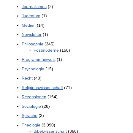
Journalismus
(2)
Judentum
(1)
Medien
(14)
Newsletter
(1)
Philosophie
(345)
Postmoderne
(158)
Programmhinweis
(1)
Psychologie
(15)
Recht
(40)
Religionswissenschaft
(71)
Rezensionen
(164)
Soziologie
(28)
Sprache
(3)
Theologie
(3.090)
Bibelwissenschaft
(368)