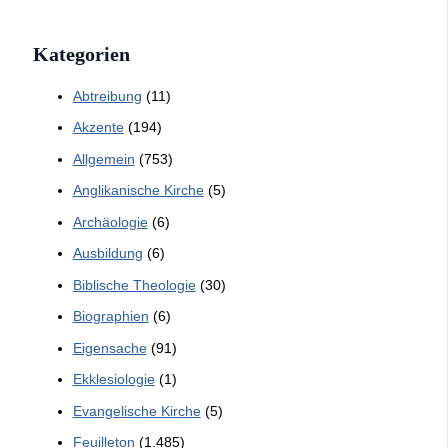
Kategorien
Abtreibung
(11)
Akzente
(194)
Allgemein
(753)
Anglikanische Kirche
(5)
Archäologie
(6)
Ausbildung
(6)
Biblische Theologie
(30)
Biographien
(6)
Eigensache
(91)
Ekklesiologie
(1)
Evangelische Kirche
(5)
Feuilleton
(1.485)