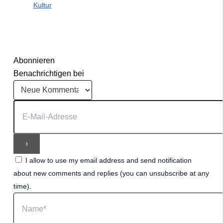
Kultur
Abonnieren
Benachrichtigen bei
I allow to use my email address and send notification
about new comments and replies (you can unsubscribe at any
time).