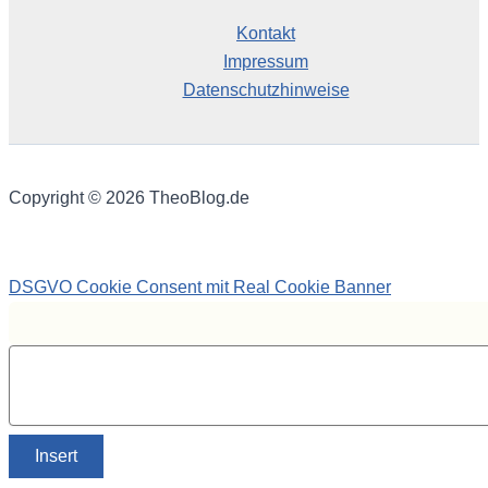
Kontakt
Impressum
Datenschutzhinweise
Copyright © 2026 TheoBlog.de
DSGVO Cookie Consent mit Real Cookie Banner
Insert