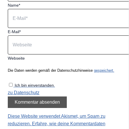
Name*
E-Mail*
Webseite
Die Daten werden gemäß der Datenschutzhinweise
gespeichert.
Ich bin einverstanden.
zu Datenschutz
Diese Website verwendet Akismet, um Spam zu
reduzieren.
Erfahre, wie deine Kommentardaten