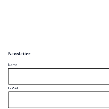
Newsletter
Name
E-Mail