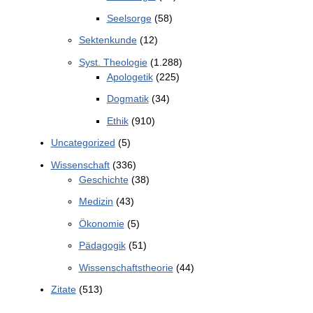
Seelsorge
(58)
Sektenkunde
(12)
Syst. Theologie
(1.288)
Apologetik
(225)
Dogmatik
(34)
Ethik
(910)
Uncategorized
(5)
Wissenschaft
(336)
Geschichte
(38)
Medizin
(43)
Ökonomie
(5)
Pädagogik
(51)
Wissenschaftstheorie
(44)
Zitate
(513)