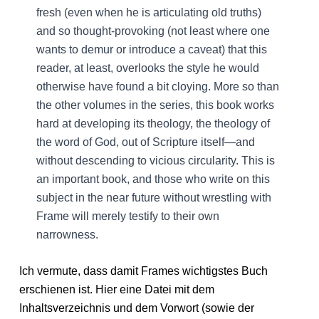
fresh (even when he is articulating old truths)
and so thought-provoking (not least where one
wants to demur or introduce a caveat) that this
reader, at least, overlooks the style he would
otherwise have found a bit cloying. More so than
the other volumes in the series, this book works
hard at developing its theology, the theology of
the word of God, out of Scripture itself—and
without descending to vicious circularity. This is
an important book, and those who write on this
subject in the near future without wrestling with
Frame will merely testify to their own
narrowness.
Ich vermute, dass damit Frames wichtigstes Buch
erschienen ist. Hier eine Datei mit dem
Inhaltsverzeichnis und dem Vorwort (sowie der