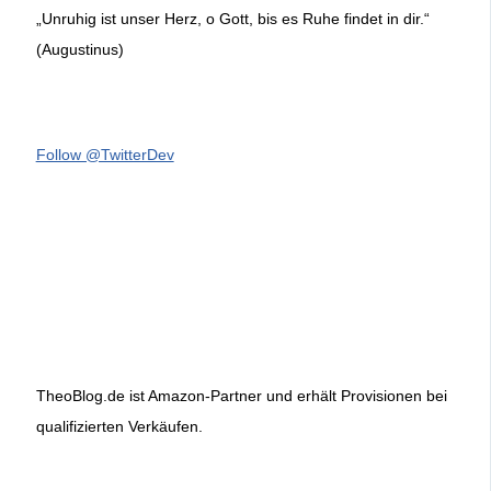
„Unruhig ist unser Herz, o Gott, bis es Ruhe findet in dir.“
(Augustinus)
Follow @TwitterDev
TheoBlog.de ist Amazon-Partner und erhält Provisionen bei
qualifizierten Verkäufen.