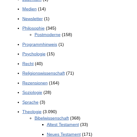
Medien
(14)
Newsletter
(1)
Philosophie
(345)
Postmoderne
(158)
Programmhinweis
(1)
Psychologie
(15)
Recht
(40)
Religionswissenschaft
(71)
Rezensionen
(164)
Soziologie
(28)
Sprache
(3)
Theologie
(3.090)
Bibelwissenschaft
(368)
Altest Testament
(33)
Neues Testament
(171)