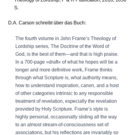
S.
D.A. Carson schreibt über das Buch:
The fourth volume in John Frame’s Theology of
Lordship series, The Doctrine of the Word of
God, is the best of them—and that is high praise.
In a 700-page »draft« of what he hopes will be a
longer and more definitive work, Frame thinks
through what Scripture is, what authority means,
how to understand inspiration, canon, and a host
of other categories intrinsic to any responsible
treatment of revelation, especially the revelation
provided by Holy Scripture. Frame’s style is
highly personal, occasionally sliding all the way
to an almost stream-of-consciousness set of
associations, but his reflections are invariably so