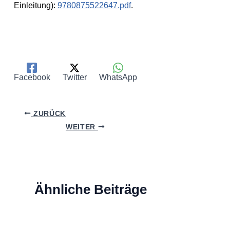
Einleitung):
9780875522647.pdf
.
Facebook
Twitter
WhatsApp
ZURÜCK
WEITER
Ähnliche Beiträge