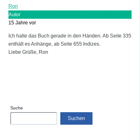
Ron
Autor
15 Jahre vor
Ich halte das Buch gerade in den Händen. Ab Seite 335
enthält es Anhänge, ab Seite 655 Indizes.
Liebe Grüße, Ron
Suche
Suchen