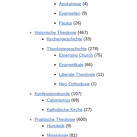
Apokalypse
(4)
Evangelien
(9)
Paulus
(26)
Historische Theologie
(467)
Kirchengeschichte
(33)
Theologiegeschichte
(278)
Emerging Church
(75)
Evangelikale
(66)
Liberale Theologie
(11)
Neo-Orthodoxie
(1)
Konfessionskunde
(107)
Calvinismus
(69)
Katholische Kirche
(27)
Praktische Theologie
(600)
Homiletik
(9)
Missiologie
(81)