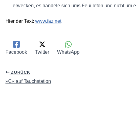
erwecken, es handele sich ums Feuilleton und nicht um e
Hier der Text:
www.faz.net
.
Facebook
Twitter
WhatsApp
ZURÜCK
»C« auf Tauchstation