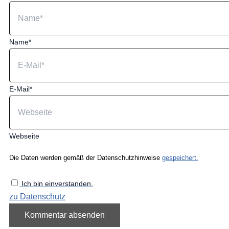
Name*
E-Mail*
Webseite
Die Daten werden gemäß der Datenschutzhinweise
gespeichert.
Ich bin einverstanden.
zu Datenschutz