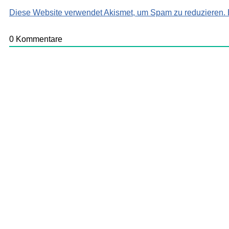
Diese Website verwendet Akismet, um Spam zu reduzieren.
0
Kommentare