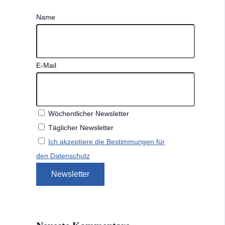
Name
E-Mail
Wöchentlicher Newsletter
Täglicher Newsletter
Ich akzeptiere die Bestimmungen für
den Datenschutz