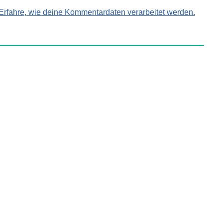
Erfahre, wie deine Kommentardaten verarbeitet werden.