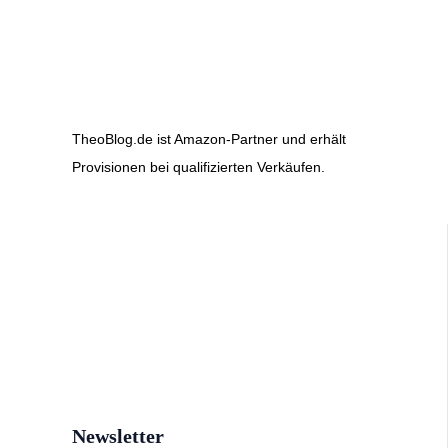
TheoBlog.de ist Amazon-Partner und erhält
Provisionen bei qualifizierten Verkäufen.
Newsletter