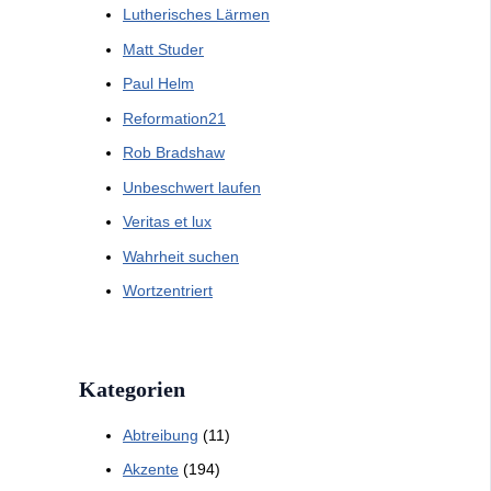
Lutherisches Lärmen
Matt Studer
Paul Helm
Reformation21
Rob Bradshaw
Unbeschwert laufen
Veritas et lux
Wahrheit suchen
Wortzentriert
Kategorien
Abtreibung
(11)
Akzente
(194)