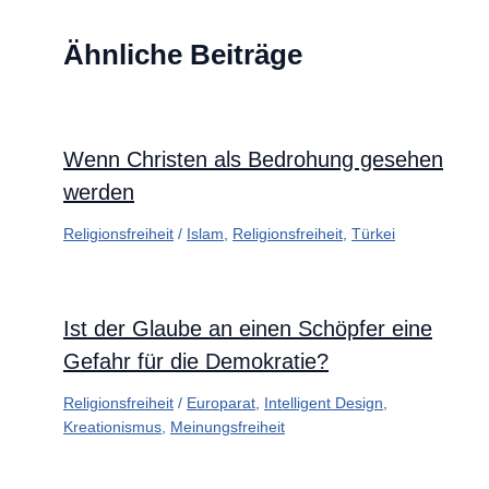
Ähnliche Beiträge
Wenn Christen als Bedrohung gesehen
werden
Religionsfreiheit
/
Islam
,
Religionsfreiheit
,
Türkei
Ist der Glaube an einen Schöpfer eine
Gefahr für die Demokratie?
Religionsfreiheit
/
Europarat
,
Intelligent Design
,
Kreationismus
,
Meinungsfreiheit