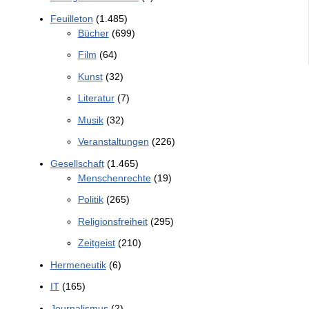
Feuilleton
(1.485)
Bücher
(699)
Film
(64)
Kunst
(32)
Literatur
(7)
Musik
(32)
Veranstaltungen
(226)
Gesellschaft
(1.465)
Menschenrechte
(19)
Politik
(265)
Religionsfreiheit
(295)
Zeitgeist
(210)
Hermeneutik
(6)
IT
(165)
Journalismus
(2)