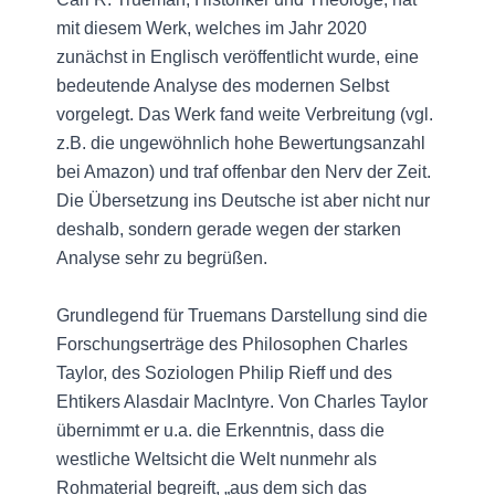
mit diesem Werk, welches im Jahr 2020
zunächst in Englisch veröffentlicht wurde, eine
bedeutende Analyse des modernen Selbst
vorgelegt. Das Werk fand weite Verbreitung (vgl.
z.B. die ungewöhnlich hohe Bewertungsanzahl
bei Amazon) und traf offenbar den Nerv der Zeit.
Die Übersetzung ins Deutsche ist aber nicht nur
deshalb, sondern gerade wegen der starken
Analyse sehr zu begrüßen.
Grundlegend für Truemans Darstellung sind die
Forschungserträge des Philosophen Charles
Taylor, des Soziologen Philip Rieff und des
Ehtikers Alasdair MacIntyre. Von Charles Taylor
übernimmt er u.a. die Erkenntnis, dass die
westliche Weltsicht die Welt nunmehr als
Rohmaterial begreift, „aus dem sich das