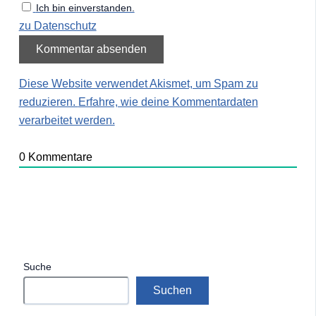
Ich bin einverstanden.
zu Datenschutz
Diese Website verwendet Akismet, um Spam zu
reduzieren.
Erfahre, wie deine Kommentardaten
verarbeitet werden.
0
Kommentare
Suche
Suchen