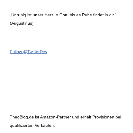
„Unruhig ist unser Herz, o Gott, bis es Ruhe findet in dir.“
(Augustinus)
Follow @TwitterDev
TheoBlog.de ist Amazon-Partner und erhält Provisionen bei
qualifizierten Verkäufen.