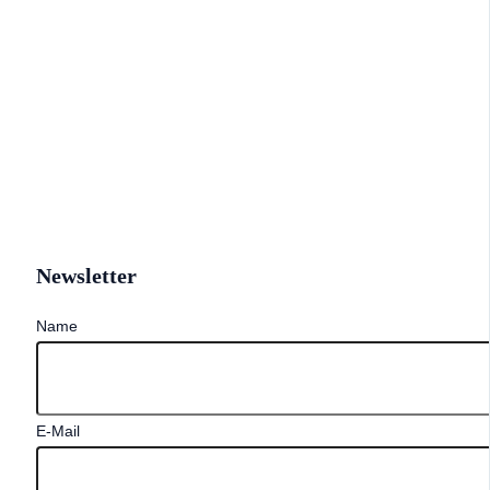
Newsletter
Name
E-Mail