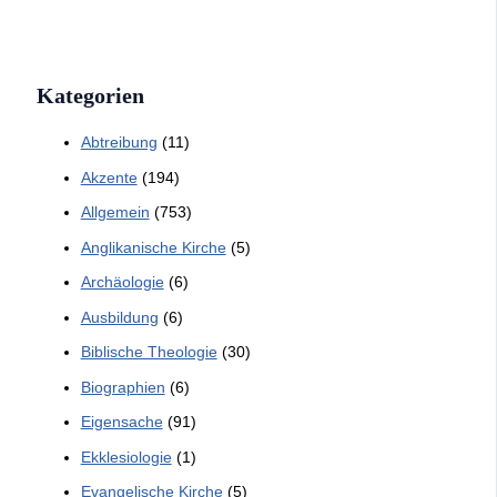
Kategorien
Abtreibung
(11)
Akzente
(194)
Allgemein
(753)
Anglikanische Kirche
(5)
Archäologie
(6)
Ausbildung
(6)
Biblische Theologie
(30)
Biographien
(6)
Eigensache
(91)
Ekklesiologie
(1)
Evangelische Kirche
(5)