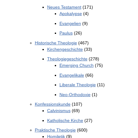
Neues Testament
(171)
Apokalypse
(4)
Evangelien
(9)
Paulus
(26)
Historische Theologie
(467)
Kirchengeschichte
(33)
Theologiegeschichte
(278)
Emerging Church
(75)
Evangelikale
(66)
Liberale Theologie
(11)
Neo-Orthodoxie
(1)
Konfessionskunde
(107)
Calvinismus
(69)
Katholische Kirche
(27)
Praktische Theologie
(600)
Homiletik
(9)