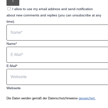
I allow to use my email address and send notification
about new comments and replies (you can unsubscribe at any
time).
Name*
E-Mail*
Webseite
Die Daten werden gemäß der Datenschutzhinweise
gespeichert.