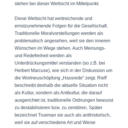
stehen bei dieser Weltsicht im Mittelpunkt.
Diese Weltsicht hat weitreichende und
ernstzunehmende Folgen für die Gesellschaft.
Traditionelle Moralvorstellungen werden als
problematisch angesehen, weil sie den inneren
Wünschen im Wege stehen. Auch Meinungs-
und Redefreiheit werden als
Unterdrückungsmittel verstanden (so z.B. bei
Herbert Marcuse), wie sich in der Diskussion um
die Wortneuschöpfung „Hassrede“ zeigt. Rieff
beschreibt deshalb die aktuelle Situation nicht
als Kultur, sondern als Antikultur, die darauf
ausgerichtet ist, traditionelle Ordnungen bewusst
zu destabilisieren bzw. zu zerstören. Später
bezeichnet Trueman sie auch als antihistorisch,
weil sie auf verschiedene Art und Weise