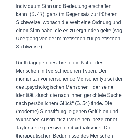
Individuum Sinn und Bedeutung erschaffen
kann“ (S. 47), ganz im Gegensatz zur früheren
Sichtweise, wonach die Welt eine Ordnung und
einen Sinn habe, die es zu ergründen gelte (sog.
Übergang von der mimetischen zur poietischen
Sichtweise).
Rieff dagegen beschreibt die Kultur des
Menschen mit verschiedenen Typen. Der
momentan vorherrschende Menschentyp sei der
des „psychologischen Menschen“, der seine
Identität „durch die nach innen gerichtete Suche
nach persönlichem Glück“ (S. 54) finde. Die
(moderne) Sinnstiftung, eigenen Gefühlen und
Wünschen Ausdruck zu verleihen, bezeichnet
Taylor als expressiven Individualismus. Die
therapeutischen Bedürfnisse des Menschen