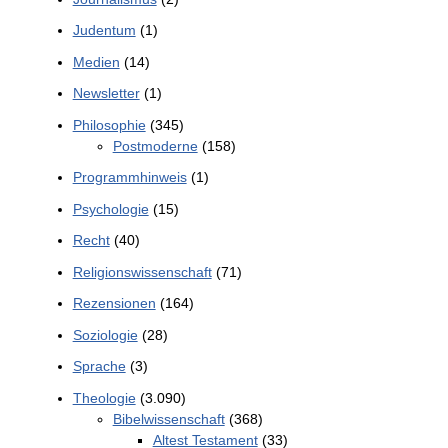
Judentum
(1)
Medien
(14)
Newsletter
(1)
Philosophie
(345)
Postmoderne
(158)
Programmhinweis
(1)
Psychologie
(15)
Recht
(40)
Religionswissenschaft
(71)
Rezensionen
(164)
Soziologie
(28)
Sprache
(3)
Theologie
(3.090)
Bibelwissenschaft
(368)
Altest Testament
(33)