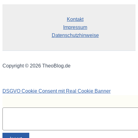
Kontakt
Impressum
Datenschutzhinweise
Copyright © 2026 TheoBlog.de
DSGVO Cookie Consent mit Real Cookie Banner