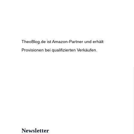
TheoBlog.de ist Amazon-Partner und erhält
Provisionen bei qualifizierten Verkäufen.
Newsletter