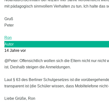
mit pädagogisch sinnvollem Verhalten zu tun. Ich halte das sch
Gruß
Peter
Ron
Autor
14 Jahre vor
@Peter: Offensichtlich wollen sich die Eltern nicht nur nicht 
ist. Deshalb steigen die Anmeldungen.
Laut § 63 des Berliner Schulgesetzes ist die vorübergehen
transparent ist (die Schüler wissen, dass Mobiltelefone nicht 
Liebe Grüße, Ron