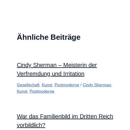
Ähnliche Beiträge
Cindy Sherman – Meisterin der
Verfremdung und Irritation
Gesellschaft
,
Kunst
,
Postmoderne
/
Cindy Sherman
,
Kunst
,
Postmoderne
War das Familienbild im Dritten Reich
vorbildlich?