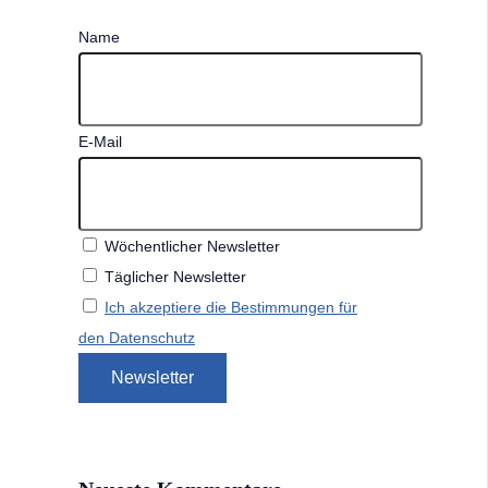
Name
E-Mail
Wöchentlicher Newsletter
Täglicher Newsletter
Ich akzeptiere die Bestimmungen für
den Datenschutz