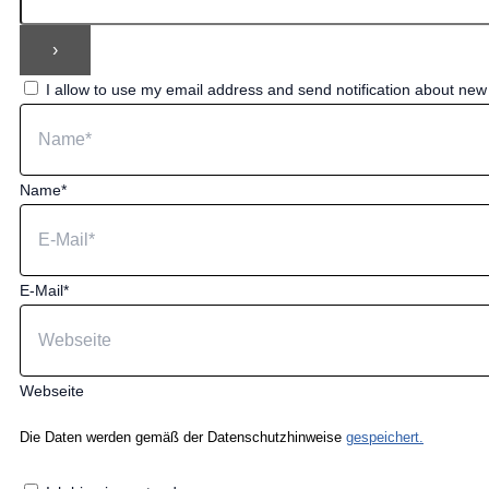
I allow to use my email address and send notification about ne
Name*
E-Mail*
Webseite
Die Daten werden gemäß der Datenschutzhinweise
gespeichert.