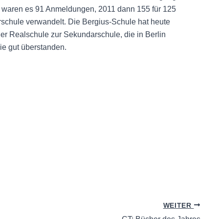
r waren es 91 Anmeldungen, 2011 dann 155 für 125
rschule verwandelt. Die Bergius-Schule hat heute
r Realschule zur Sekundarschule, die in Berlin
ie gut überstanden.
WEITER