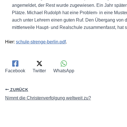
angemeldet, der Rest wurde zugewiesen. Ein Jahr späte
Plätze. Michael Rudolph hat eine Problem- in eine Muste
auch unter Lehrern einen guten Ruf. Den Übergang von de
mittlerweile Haupt- und Realschule zusammenfasst, hat s
Hier:
schule-strenge-berlin.pdf
.
Facebook
Twitter
WhatsApp
ZURÜCK
Nimmt die Christenverfolgung weltweit zu?