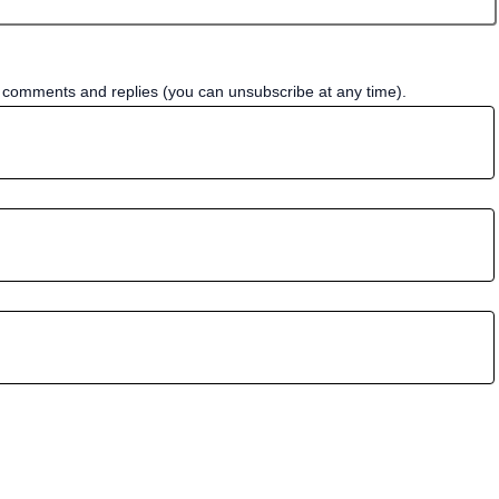
w comments and replies (you can unsubscribe at any time).