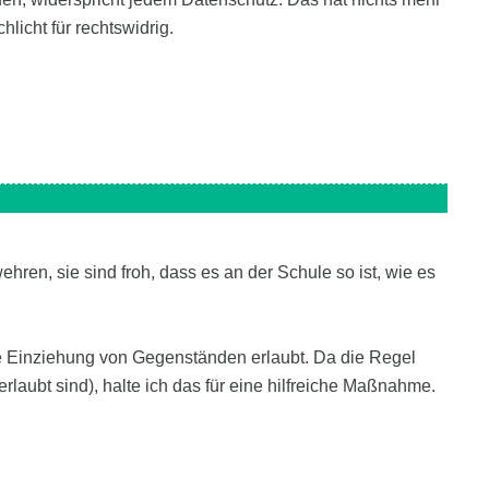
licht für rechtswidrig.
wehren, sie sind froh, dass es an der Schule so ist, wie es
de Einziehung von Gegenständen erlaubt. Da die Regel
erlaubt sind), halte ich das für eine hilfreiche Maßnahme.