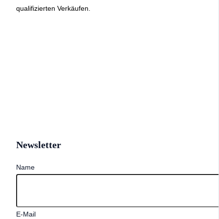
qualifizierten Verkäufen.
Newsletter
Name
E-Mail