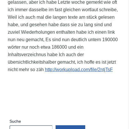
gelassen, aber ich habe Letzte woche gemerkt wie oft
ich immer dasselbe im fast gleichen wortlaut schreibe,
Weil ich auch mal die langen texte am stück gelesen
habe, und gesehen habe dass sie zu lang sind und
zuviel Wiederholungen enthalten habe ich einen link
nun neu gemacht, Es sind nun deutlich untern 190000
wörter nur noch etwa 186000 und ein
Inhaltsverzeichnus habe Ich auch der
übersichtlichkeitshalber gemacht, ich hoffe es ist jetzt
nicht mehr so zäh
http://workupload.com/file/2ntjTsF
Suche