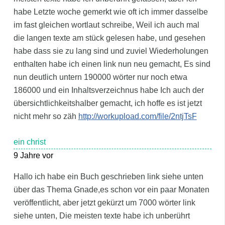
habe Letzte woche gemerkt wie oft ich immer dasselbe
im fast gleichen wortlaut schreibe, Weil ich auch mal
die langen texte am stück gelesen habe, und gesehen
habe dass sie zu lang sind und zuviel Wiederholungen
enthalten habe ich einen link nun neu gemacht, Es sind
nun deutlich untern 190000 wörter nur noch etwa
186000 und ein Inhaltsverzeichnus habe Ich auch der
übersichtlichkeitshalber gemacht, ich hoffe es ist jetzt
nicht mehr so zäh
http://workupload.com/file/2ntjTsF
ein christ
9 Jahre vor
Hallo ich habe ein Buch geschrieben link siehe unten
über das Thema Gnade,es schon vor ein paar Monaten
veröffentlicht, aber jetzt gekürzt um 7000 wörter link
siehe unten, Die meisten texte habe ich unberührt