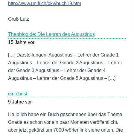
http://www.unifr.ch/bkv/buch19.htm
Gruß Lutz
Theoblog.de: Die Lehren des Augustinus
15 Jahre vor
[…] Darstellungen: Augustinus – Lehrer der Gnade 1
Augustinus – Lehrer der Gnade 2 Augustinus – Lehrer
der Gnade 3 Augustinus – Lehrer der Gnade 4
Augustinus – Lehrer der Gnade 5 Augustinus – […]
ein christ
9 Jahre vor
Hallo ich habe ein Buch geschrieben über das Thema
Gnade,es schon vor ein paar Monaten veröffentlicht,
aber jetzt gekürzt um 7000 wörter link siehe unten, Die