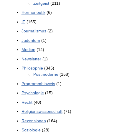
Zeitgeist
(211)
Hermeneutik
(6)
IT
(165)
Journalismus
(2)
Judentum
(1)
Medien
(14)
Newsletter
(1)
Philosophie
(345)
Postmoderne
(158)
Programmhinweis
(1)
Psychologie
(15)
Recht
(40)
Religionswissenschaft
(71)
Rezensionen
(164)
Soziologie
(28)