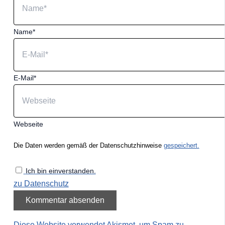
Name*
E-Mail*
Webseite
Die Daten werden gemäß der Datenschutzhinweise
gespeichert.
Ich bin einverstanden.
zu Datenschutz
Diese Website verwendet Akismet, um Spam zu