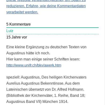
reduzieren.
Erfahre, wie deine Kommentardaten
verarbeitet werden.
5
Kommentare
Lutz
15 Jahre vor
Eine kleine Ergänzung zu deutschen Texten von
Augustinus hätte ich noch.
Hier kann man einige seiner Schriften lesen:
http://www.unifr.ch/bkv/awerk.htm
speziell: Augustinus, Des heiligen Kirchenvaters
Aurelius Augustinus Bekenntinsse. Aus dem
Lateinischen übersetzt von Dr. Alfred Hofmann.
(Bibliothek der Kirchenväter, 1. Reihe, Band 18;
Augustinus Band VII) München 1914.