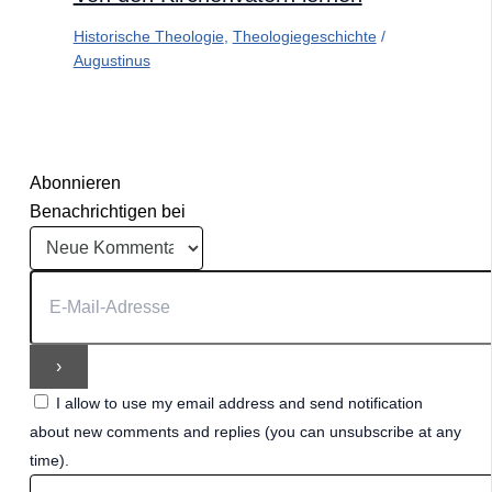
Historische Theologie
,
Theologiegeschichte
/
Augustinus
Abonnieren
Benachrichtigen bei
I allow to use my email address and send notification
about new comments and replies (you can unsubscribe at any
time).