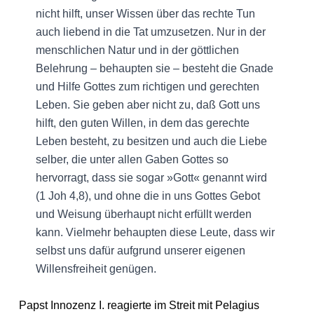
nicht hilft, unser Wissen über das rechte Tun
auch liebend in die Tat umzusetzen. Nur in der
menschlichen Natur und in der göttlichen
Belehrung – behaupten sie – besteht die Gnade
und Hilfe Gottes zum richtigen und gerechten
Leben. Sie geben aber nicht zu, daß Gott uns
hilft, den guten Willen, in dem das gerechte
Leben besteht, zu besitzen und auch die Liebe
selber, die unter allen Gaben Gottes so
hervorragt, dass sie sogar »Gott« genannt wird
(1 Joh 4,8), und ohne die in uns Gottes Gebot
und Weisung überhaupt nicht erfüllt werden
kann. Vielmehr behaupten diese Leute, dass wir
selbst uns dafür aufgrund unserer eigenen
Willensfreiheit genügen.
Papst Innozenz I. reagierte im Streit mit Pelagius