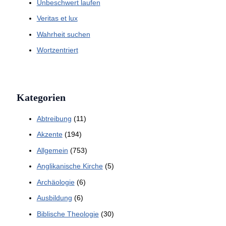
Unbeschwert laufen
Veritas et lux
Wahrheit suchen
Wortzentriert
Kategorien
Abtreibung
(11)
Akzente
(194)
Allgemein
(753)
Anglikanische Kirche
(5)
Archäologie
(6)
Ausbildung
(6)
Biblische Theologie
(30)