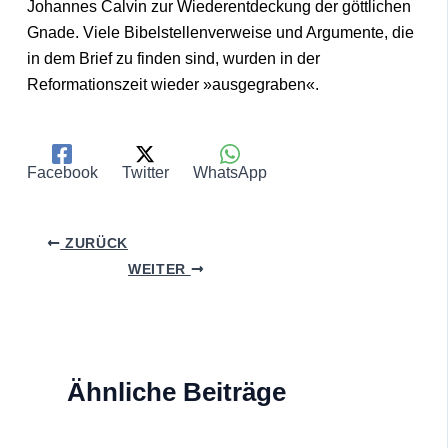
Johannes Calvin zur Wiederentdeckung der göttlichen
Gnade. Viele Bibelstellenverweise und Argumente, die
in dem Brief zu finden sind, wurden in der
Reformationszeit wieder »ausgegraben«.
Facebook
Twitter
WhatsApp
ZURÜCK
WEITER
Ähnliche Beiträge