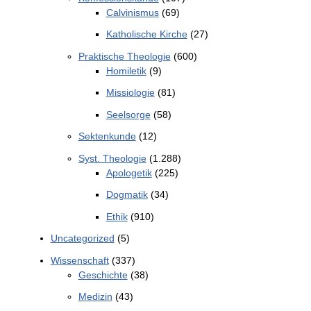
Calvinismus
(69)
Katholische Kirche
(27)
Praktische Theologie
(600)
Homiletik
(9)
Missiologie
(81)
Seelsorge
(58)
Sektenkunde
(12)
Syst. Theologie
(1.288)
Apologetik
(225)
Dogmatik
(34)
Ethik
(910)
Uncategorized
(5)
Wissenschaft
(337)
Geschichte
(38)
Medizin
(43)