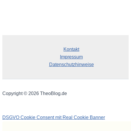
Kontakt
Impressum
Datenschutzhinweise
Copyright © 2026 TheoBlog.de
DSGVO Cookie Consent mit Real Cookie Banner