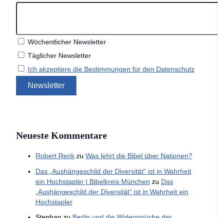
Wöchentlicher Newsletter
Täglicher Newsletter
Ich akzeptiere die Bestimmungen für den Datenschutz
Neueste Kommentare
Robert Renk
zu
Was lehrt die Bibel über Nationen?
Das „Aushängeschild der Diversität“ ist in Wahrheit
ein Hochstapler | Bibelkreis München
zu
Das
„Aushängeschild der Diversität“ ist in Wahrheit ein
Hochstapler
Stephan
zu
Berlin und die Widersprüche der