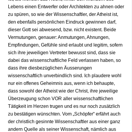
Lebens einen Entwerfer oder Architekten zu ahnen oder
zu spüren, so wie der Wissenschaftler, der Atheist ist,
den ebenfalls persönlichen Eindruck gewinnen darf,
dieser Gott sei abwesend, bzw. nicht existent. Beide
Vermutungen, genauer: Anmutungen, Ahnungen,
Empfindungen, Gefühle sind erlaubt und legitim, sofern
sich ihre jeweiligen Vertreter bewusst sind, dass sie
dabei das wissenschaftliche Feld verlassen haben, so
dass ihre diesbezüglichen Äusserungen
wissenschaftlich unverbindlich sind. Ich plaudere wohl
nur ein offenes Geheimnis aus, wenn ich behaupte,
dass sowohl der Atheist wie der Christ, ihre jeweilige
Überzeugung schon VOR aller wissenschaftlichen
Tätigkeit im Herzen trugen und es nur noch zusätzlich
zu bestätigen wünschten. Vom „Schöpfer“ erfährt auch
der christlich gesinnte Wissenschaftler aus einer ganz
andern Quelle als seiner Wissenschaft, nämlich aus