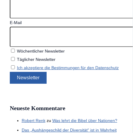
E-Mail
Wöchentlicher Newsletter
Täglicher Newsletter
Ich akzeptiere die Bestimmungen für den Datenschutz
Neueste Kommentare
Robert Renk
zu
Was lehrt die Bibel über Nationen?
Das „Aushängeschild der Diversität“ ist in Wahrheit