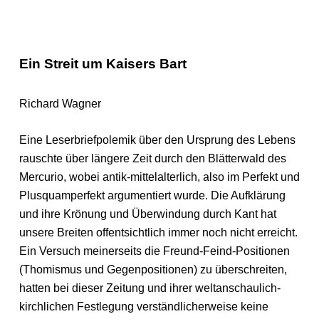
Ein Streit um Kaisers Bart
Richard Wagner
Eine Leserbriefpolemik über den Ursprung des Lebens
rauschte über längere Zeit durch den Blätterwald des
Mercurio, wobei antik-mittelalterlich, also im Perfekt und
Plusquamperfekt argumentiert wurde. Die Aufklärung
und ihre Krönung und Überwindung durch Kant hat
unsere Breiten offentsichtlich immer noch nicht erreicht.
Ein Versuch meinerseits die Freund-Feind-Positionen
(Thomismus und Gegenpositionen) zu überschreiten,
hatten bei dieser Zeitung und ihrer weltanschaulich-
kirchlichen Festlegung verständlicherweise keine