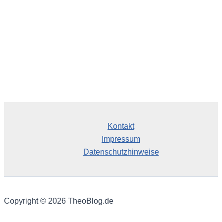
Kontakt
Impressum
Datenschutzhinweise
Copyright © 2026 TheoBlog.de