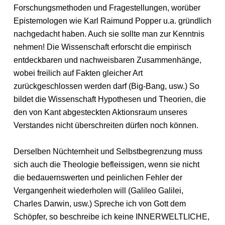
Forschungsmethoden und Fragestellungen, worüber
Epistemologen wie Karl Raimund Popper u.a. gründlich
nachgedacht haben. Auch sie sollte man zur Kenntnis
nehmen! Die Wissenschaft erforscht die empirisch
entdeckbaren und nachweisbaren Zusammenhänge,
wobei freilich auf Fakten gleicher Art
zurückgeschlossen werden darf (Big-Bang, usw.) So
bildet die Wissenschaft Hypothesen und Theorien, die
den von Kant abgesteckten Aktionsraum unseres
Verstandes nicht überschreiten dürfen noch können.
Derselben Nüchternheit und Selbstbegrenzung muss
sich auch die Theologie befleissigen, wenn sie nicht
die bedauernswerten und peinlichen Fehler der
Vergangenheit wiederholen will (Galileo Galilei,
Charles Darwin, usw.) Spreche ich von Gott dem
Schöpfer, so beschreibe ich keine INNERWELTLICHE,