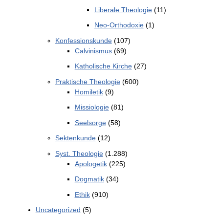
Liberale Theologie
(11)
Neo-Orthodoxie
(1)
Konfessionskunde
(107)
Calvinismus
(69)
Katholische Kirche
(27)
Praktische Theologie
(600)
Homiletik
(9)
Missiologie
(81)
Seelsorge
(58)
Sektenkunde
(12)
Syst. Theologie
(1.288)
Apologetik
(225)
Dogmatik
(34)
Ethik
(910)
Uncategorized
(5)