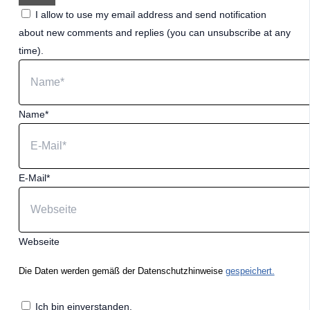
I allow to use my email address and send notification
about new comments and replies (you can unsubscribe at any
time).
Name*
E-Mail*
Webseite
Die Daten werden gemäß der Datenschutzhinweise
gespeichert.
Ich bin einverstanden.