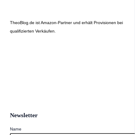
TheoBlog.de ist Amazon-Partner und erhält Provisionen bei
qualifizierten Verkäufen.
Newsletter
Name