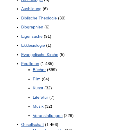
Ausbildung
(6)
Biblische Theologie
(30)
Biographien
(6)
Eigensache
(91)
Ekklesiologie
(1)
Evangelische Kirche
(5)
Feuilleton
(1.485)
Bücher
(699)
Film
(64)
Kunst
(32)
Literatur
(7)
Musik
(32)
Veranstaltungen
(226)
Gesellschaft
(1.466)