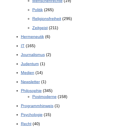
Menschenrechte
(19)
Politik
(265)
Religionsfreiheit
(295)
Zeitgeist
(211)
Hermeneutik
(6)
IT
(165)
Journalismus
(2)
Judentum
(1)
Medien
(14)
Newsletter
(1)
Philosophie
(345)
Postmoderne
(158)
Programmhinweis
(1)
Psychologie
(15)
Recht
(40)