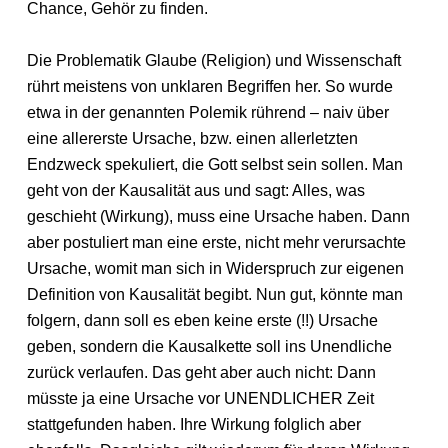
Chance, Gehör zu finden.
Die Problematik Glaube (Religion) und Wissenschaft
rührt meistens von unklaren Begriffen her. So wurde
etwa in der genannten Polemik rührend – naiv über
eine allererste Ursache, bzw. einen allerletzten
Endzweck spekuliert, die Gott selbst sein sollen. Man
geht von der Kausalität aus und sagt: Alles, was
geschieht (Wirkung), muss eine Ursache haben. Dann
aber postuliert man eine erste, nicht mehr verursachte
Ursache, womit man sich in Widerspruch zur eigenen
Definition von Kausalität begibt. Nun gut, könnte man
folgern, dann soll es eben keine erste (!!) Ursache
geben, sondern die Kausalkette soll ins Unendliche
zurück verlaufen. Das geht aber auch nicht: Dann
müsste ja eine Ursache vor UNENDLICHER Zeit
stattgefunden haben. Ihre Wirkung folglich aber