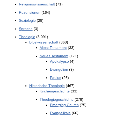
Religionswissenschaft
(71)
Rezensionen
(164)
Soziologie
(28)
Sprache
(3)
Theologie
(3.091)
Bibelwissenschaft
(368)
Altest Testament
(33)
Neues Testament
(171)
Apokalypse
(4)
Evangelien
(9)
Paulus
(26)
Historische Theologie
(467)
Kirchengeschichte
(33)
Theologiegeschichte
(278)
Emerging Church
(75)
Evangelikale
(66)