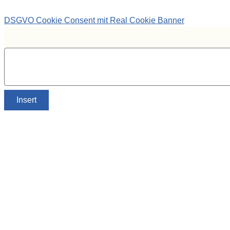
DSGVO Cookie Consent mit Real Cookie Banner
Insert