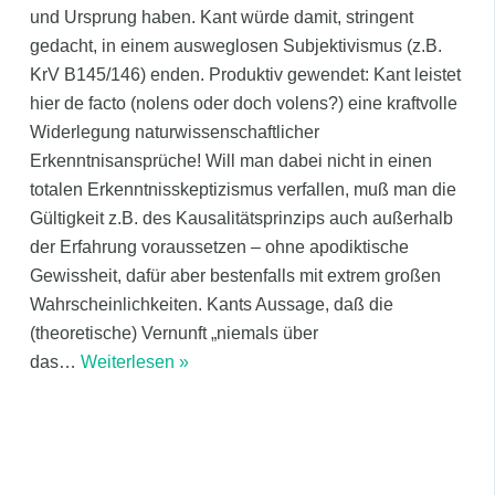
und Ursprung haben. Kant würde damit, stringent
gedacht, in einem ausweglosen Subjektivismus (z.B.
KrV B145/146) enden. Produktiv gewendet: Kant leistet
hier de facto (nolens oder doch volens?) eine kraftvolle
Widerlegung naturwissenschaftlicher
Erkenntnisansprüche! Will man dabei nicht in einen
totalen Erkenntnisskeptizismus verfallen, muß man die
Gültigkeit z.B. des Kausalitätsprinzips auch außerhalb
der Erfahrung voraussetzen – ohne apodiktische
Gewissheit, dafür aber bestenfalls mit extrem großen
Wahrscheinlichkeiten. Kants Aussage, daß die
(theoretische) Vernunft „niemals über
das
…
Weiterlesen »