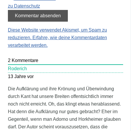
zu Datenschutz
Diese Website verwendet Akismet, um Spam zu
reduzieren.
Erfahre, wie deine Kommentardaten
verarbeitet werden.
2
Kommentare
Roderich
13 Jahre vor
Die Aufklärung und ihre Krönung und Überwindung
durch Kant hat unsere Breiten offentsichtlich immer
noch nicht erreicht. Oh, das klingt etwas herablassend.
Hat denn die Aufklärung nur gutes gebracht? Eher im
Gegenteil, wenn man Adorno und Horkheimer glauben
darf. Der Autor scheint vorauszusetzen, dass die