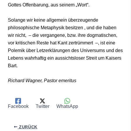
Gottes Offenbarung, aus seinem „Wort“.
Solange wir keine allgemein überzeugende
philosophische Metaphysik besitzen , und die haben
wir nicht, – die vergangene, bzw. ihre dogmatischen,
vor kritischen Reste hat Kant zertrümmert –, ist eine
Polemik über Letzerklärungen des Universums und des
Lebens wahrhaftig ein aussichtsloser Streit um Kaisers
Bart.
Richard Wagner, Pastor emeritus
Facebook
Twitter
WhatsApp
ZURÜCK