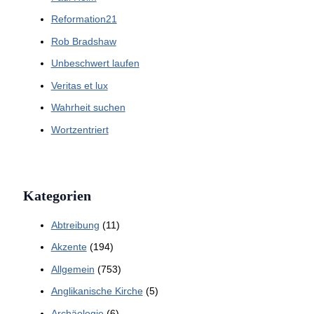
Reformation21
Rob Bradshaw
Unbeschwert laufen
Veritas et lux
Wahrheit suchen
Wortzentriert
Kategorien
Abtreibung
(11)
Akzente
(194)
Allgemein
(753)
Anglikanische Kirche
(5)
Archäologie
(6)