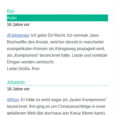
Ron
Autor
16 Jahre vor
@Johannes
: Ich gebe Dir Recht. Ich vermute, dass
Bonhoeffer den Ansatz, welcher derzeit in mancherlei
evangelikalen Kreisen als Königsweg propagiert wird,
als „Kompromiss“ bezeichnet hätte. Letzte und vorletzte
Dingen werden vermischt.
Liebe Grüße, Ron
Johannes
16 Jahre vor
@Ron
: Er hätte es wohl sogar als „faulen Kompromiss“
bezeichnet. Ihm ging es um Christusnachfolge in einer
gefallenen Welt (die durchaus ans Kreuz führen kann),