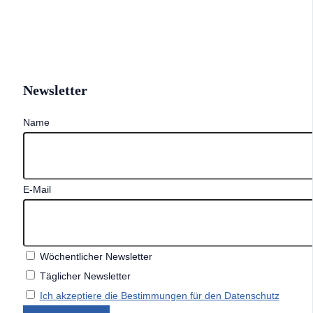
Newsletter
Name
E-Mail
Wöchentlicher Newsletter
Täglicher Newsletter
Ich akzeptiere die Bestimmungen für den Datenschutz