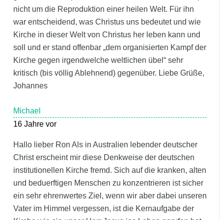
nicht um die Reproduktion einer heilen Welt. Für ihn
war entscheidend, was Christus uns bedeutet und wie
Kirche in dieser Welt von Christus her leben kann und
soll und er stand offenbar „dem organisierten Kampf der
Kirche gegen irgendwelche weltlichen übel“ sehr
kritisch (bis völlig Ablehnend) gegenüber. Liebe Grüße,
Johannes
Michael
16 Jahre vor
Hallo lieber Ron Als in Australien lebender deutscher
Christ erscheint mir diese Denkweise der deutschen
institutionellen Kirche fremd. Sich auf die kranken, alten
und beduerftigen Menschen zu konzentrieren ist sicher
ein sehr ehrenwertes Ziel, wenn wir aber dabei unseren
Vater im Himmel vergessen, ist die Kernaufgabe der