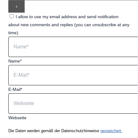
I allow to use my email address and send notification
about new comments and replies (you can unsubscribe at any
time).
Name*
E-Mail*
Webseite
Die Daten werden gemäß der Datenschutzhinweise
gespeichert.