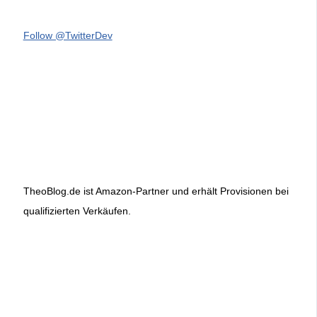
Follow @TwitterDev
TheoBlog.de ist Amazon-Partner und erhält Provisionen bei
qualifizierten Verkäufen.