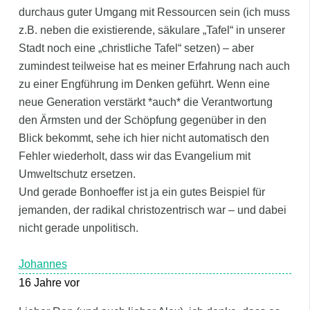
durchaus guter Umgang mit Ressourcen sein (ich muss
z.B. neben die existierende, säkulare „Tafel“ in unserer
Stadt noch eine „christliche Tafel“ setzen) – aber
zumindest teilweise hat es meiner Erfahrung nach auch
zu einer Engführung im Denken geführt. Wenn eine
neue Generation verstärkt *auch* die Verantwortung
den Ärmsten und der Schöpfung gegenüber in den
Blick bekommt, sehe ich hier nicht automatisch den
Fehler wiederholt, dass wir das Evangelium mit
Umweltschutz ersetzen.
Und gerade Bonhoeffer ist ja ein gutes Beispiel für
jemanden, der radikal christozentrisch war – und dabei
nicht gerade unpolitisch.
Johannes
16 Jahre vor