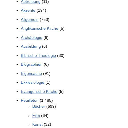
Abtreibung
(11)
Akzente
(194)
Allgemein
(753)
Anglikanische Kirche
(5)
Archäologie
(6)
Ausbildung
(6)
Biblische Theologie
(30)
Biographien
(6)
Eigensache
(91)
Ekklesiologie
(1)
Evangelische Kirche
(5)
Feuilleton
(1.485)
Bücher
(699)
Film
(64)
Kunst
(32)