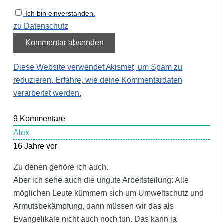
Ich bin einverstanden.
zu Datenschutz
Diese Website verwendet Akismet, um Spam zu
reduzieren.
Erfahre, wie deine Kommentardaten
verarbeitet werden.
9
Kommentare
Alex
16 Jahre vor
Zu denen gehöre ich auch.
Aber ich sehe auch die ungute Arbeitsteilung: Alle
möglichen Leute kümmern sich um Umweltschutz und
Armutsbekämpfung, dann müssen wir das als
Evangelikale nicht auch noch tun. Das kann ja