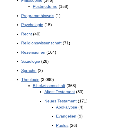
Philosophie
(345)
Postmoderne
(158)
Programmhinweis
(1)
Psychologie
(15)
Recht
(40)
Religionswissenschaft
(71)
Rezensionen
(164)
Soziologie
(28)
Sprache
(3)
Theologie
(3.090)
Bibelwissenschaft
(368)
Altest Testament
(33)
Neues Testament
(171)
Apokalypse
(4)
Evangelien
(9)
Paulus
(26)