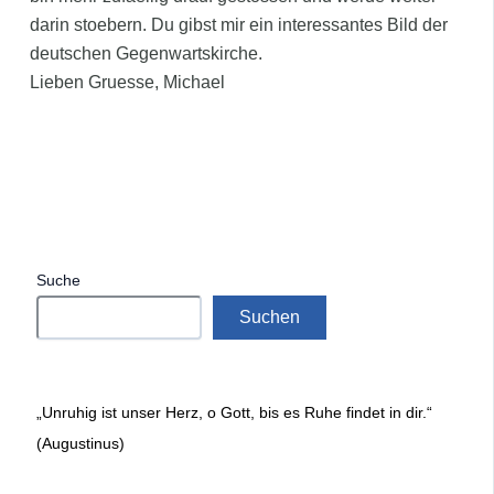
darin stoebern. Du gibst mir ein interessantes Bild der
deutschen Gegenwartskirche.
Lieben Gruesse, Michael
Suche
Suchen
„Unruhig ist unser Herz, o Gott, bis es Ruhe findet in dir.“
(Augustinus)