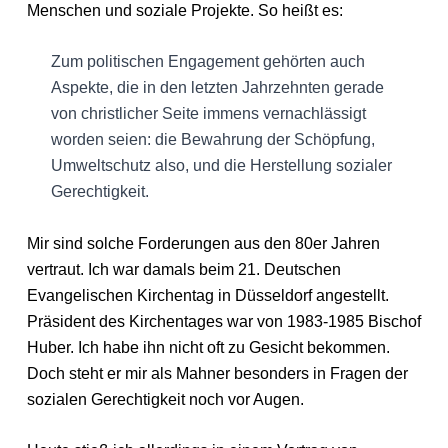
Menschen und soziale Projekte. So heißt es:
Zum politischen Engagement gehörten auch
Aspekte, die in den letzten Jahrzehnten gerade
von christlicher Seite immens vernachlässigt
worden seien: die Bewahrung der Schöpfung,
Umweltschutz also, und die Herstellung sozialer
Gerechtigkeit.
Mir sind solche Forderungen aus den 80er Jahren
vertraut. Ich war damals beim 21. Deutschen
Evangelischen Kirchentag in Düsseldorf angestellt.
Präsident des Kirchentages war von 1983-1985 Bischof
Huber. Ich habe ihn nicht oft zu Gesicht bekommen.
Doch steht er mir als Mahner besonders in Fragen der
sozialen Gerechtigkeit noch vor Augen.