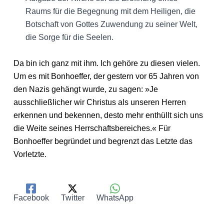
Raums für die Begegnung mit dem Heiligen, die
Botschaft von Gottes Zuwendung zu seiner Welt,
die Sorge für die Seelen.
Da bin ich ganz mit ihm. Ich gehöre zu diesen vielen.
Um es mit Bonhoeffer, der gestern vor 65 Jahren von
den Nazis gehängt wurde, zu sagen: »Je
ausschließlicher wir Christus als unseren Herren
erkennen und bekennen, desto mehr enthüllt sich uns
die Weite seines Herrschaftsbereiches.« Für
Bonhoeffer begründet und begrenzt das Letzte das
Vorletzte.
Facebook
Twitter
WhatsApp