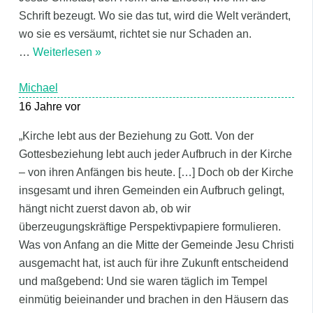
Schrift bezeugt. Wo sie das tut, wird die Welt verändert,
wo sie es versäumt, richtet sie nur Schaden an.
…
Weiterlesen »
Michael
16 Jahre vor
„Kirche lebt aus der Beziehung zu Gott. Von der
Gottesbeziehung lebt auch jeder Aufbruch in der Kirche
– von ihren Anfängen bis heute. […] Doch ob der Kirche
insgesamt und ihren Gemeinden ein Aufbruch gelingt,
hängt nicht zuerst davon ab, ob wir
überzeugungskräftige Perspektivpapiere formulieren.
Was von Anfang an die Mitte der Gemeinde Jesu Christi
ausgemacht hat, ist auch für ihre Zukunft entscheidend
und maßgebend: Und sie waren täglich im Tempel
einmütig beieinander und brachen in den Häusern das