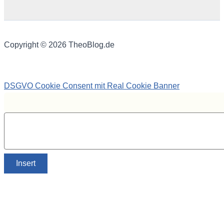
Copyright © 2026 TheoBlog.de
DSGVO Cookie Consent mit Real Cookie Banner
Insert