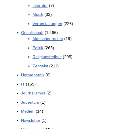
Literatur
(7)
Musik
(32)
Veranstaltungen
(226)
Gesellschaft
(1.466)
Menschenrechte
(19)
Politik
(265)
Religionsfreiheit
(295)
Zeitgeist
(211)
Hermeneutik
(6)
IT
(165)
Journalismus
(2)
Judentum
(1)
Medien
(14)
Newsletter
(1)