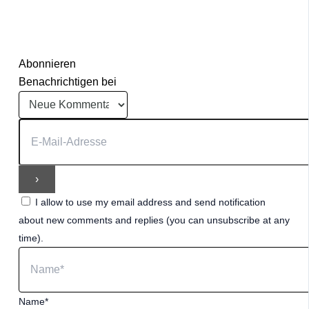
Abonnieren
Benachrichtigen bei
I allow to use my email address and send notification
about new comments and replies (you can unsubscribe at any
time).
Name*