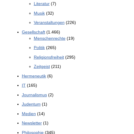
Literatur
(7)
Musik
(32)
Veranstaltungen
(226)
Gesellschaft
(1.466)
Menschenrechte
(19)
Politik
(265)
Religionsfreiheit
(295)
Zeitgeist
(211)
Hermeneutik
(6)
IT
(165)
Journalismus
(2)
Judentum
(1)
Medien
(14)
Newsletter
(1)
Philosophie
(345)