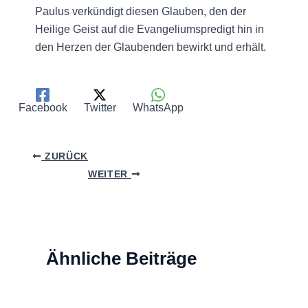
Paulus verkündigt diesen Glauben, den der
Heilige Geist auf die Evangeliumspredigt hin in
den Herzen der Glaubenden bewirkt und erhält.
Facebook
Twitter
WhatsApp
ZURÜCK
WEITER
Ähnliche Beiträge