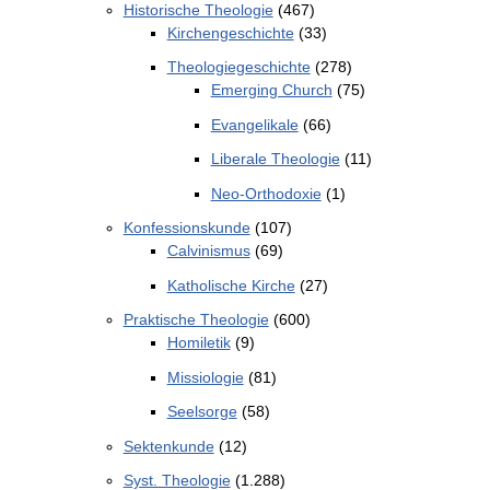
Historische Theologie
(467)
Kirchengeschichte
(33)
Theologiegeschichte
(278)
Emerging Church
(75)
Evangelikale
(66)
Liberale Theologie
(11)
Neo-Orthodoxie
(1)
Konfessionskunde
(107)
Calvinismus
(69)
Katholische Kirche
(27)
Praktische Theologie
(600)
Homiletik
(9)
Missiologie
(81)
Seelsorge
(58)
Sektenkunde
(12)
Syst. Theologie
(1.288)