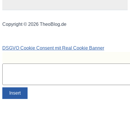
Copyright © 2026 TheoBlog.de
DSGVO Cookie Consent mit Real Cookie Banner
Insert