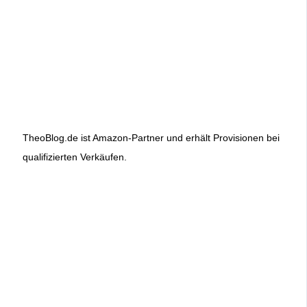
TheoBlog.de ist Amazon-Partner und erhält Provisionen bei
qualifizierten Verkäufen.