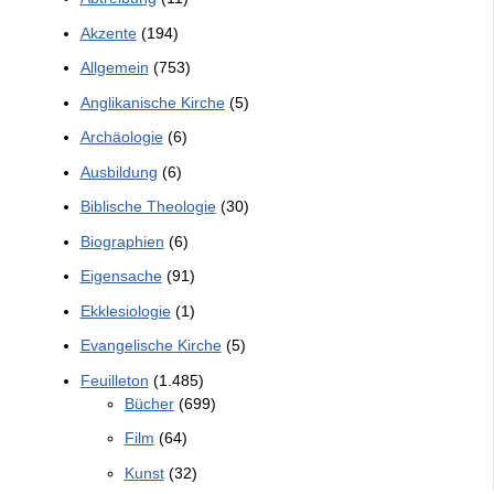
Akzente
(194)
Allgemein
(753)
Anglikanische Kirche
(5)
Archäologie
(6)
Ausbildung
(6)
Biblische Theologie
(30)
Biographien
(6)
Eigensache
(91)
Ekklesiologie
(1)
Evangelische Kirche
(5)
Feuilleton
(1.485)
Bücher
(699)
Film
(64)
Kunst
(32)