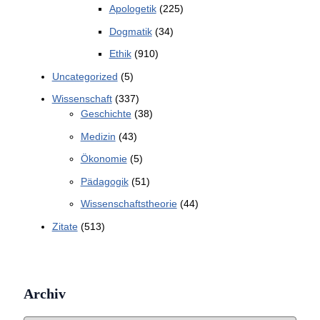
Apologetik
(225)
Dogmatik
(34)
Ethik
(910)
Uncategorized
(5)
Wissenschaft
(337)
Geschichte
(38)
Medizin
(43)
Ökonomie
(5)
Pädagogik
(51)
Wissenschaftstheorie
(44)
Zitate
(513)
Archiv