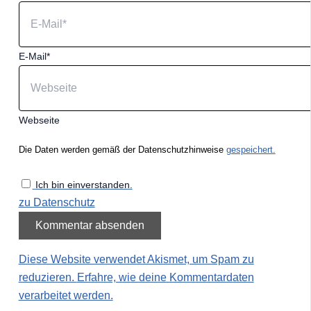
E-Mail*
Webseite
Die Daten werden gemäß der Datenschutzhinweise
gespeichert.
Ich bin einverstanden.
zu Datenschutz
Diese Website verwendet Akismet, um Spam zu
reduzieren.
Erfahre, wie deine Kommentardaten
verarbeitet werden.