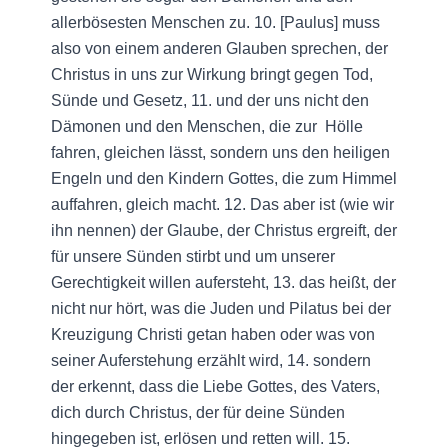
allerbösesten Menschen zu. 10. [Paulus] muss
also von einem anderen Glauben sprechen, der
Christus in uns zur Wirkung bringt gegen Tod,
Sünde und Gesetz, 11. und der uns nicht den
Dämonen und den Menschen, die zur Hölle
fahren, gleichen lässt, sondern uns den heiligen
Engeln und den Kindern Gottes, die zum Himmel
auffahren, gleich macht. 12. Das aber ist (wie wir
ihn nennen) der Glaube, der Christus ergreift, der
für unsere Sünden stirbt und um unserer
Gerechtigkeit willen aufersteht, 13. das heißt, der
nicht nur hört, was die Juden und Pilatus bei der
Kreuzigung Christi getan haben oder was von
seiner Auferstehung erzählt wird, 14. sondern
der erkennt, dass die Liebe Gottes, des Vaters,
dich durch Christus, der für deine Sünden
hingegeben ist, erlösen und retten will. 15.