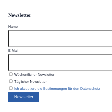
Newsletter
Name
E-Mail
Wöchentlicher Newsletter
Täglicher Newsletter
Ich akzeptiere die Bestimmungen für den Datenschutz