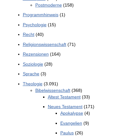
Postmoderne
(158)
Programmhinweis
(1)
Psychologie
(15)
Recht
(40)
Religionswissenschaft
(71)
Rezensionen
(164)
Soziologie
(28)
Sprache
(3)
Theologie
(3.091)
Bibelwissenschaft
(368)
Altest Testament
(33)
Neues Testament
(171)
Apokalypse
(4)
Evangelien
(9)
Paulus
(26)