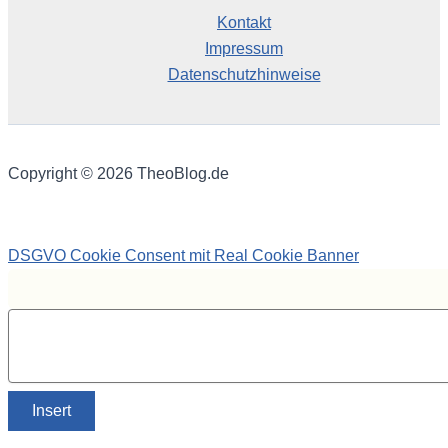
Kontakt
Impressum
Datenschutzhinweise
Copyright © 2026 TheoBlog.de
DSGVO Cookie Consent mit Real Cookie Banner
Insert