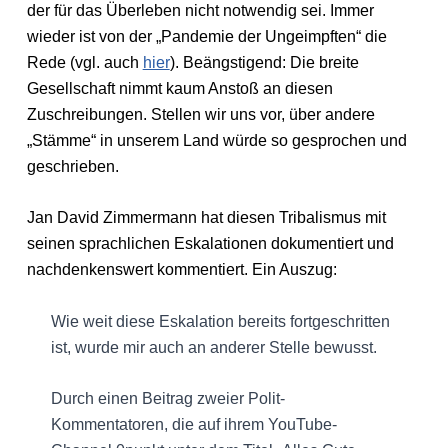
der für das Überleben nicht notwendig sei. Immer
wieder ist von der „Pandemie der Ungeimpften“ die
Rede (vgl. auch
hier
). Beängstigend: Die breite
Gesellschaft nimmt kaum Anstoß an diesen
Zuschreibungen. Stellen wir uns vor, über andere
„Stämme“ in unserem Land würde so gesprochen und
geschrieben.
Jan David Zimmermann hat diesen Tribalismus mit
seinen sprachlichen Eskalationen dokumentiert und
nachdenkenswert kommentiert. Ein Auszug:
Wie weit diese Eskalation bereits fortgeschritten
ist, wurde mir auch an anderer Stelle bewusst.
Durch einen Beitrag zweier Polit-
Kommentatoren, die auf ihrem YouTube-