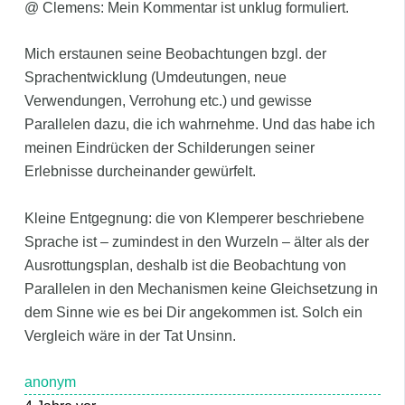
@ Clemens: Mein Kommentar ist unklug formuliert.
Mich erstaunen seine Beobachtungen bzgl. der
Sprachentwicklung (Umdeutungen, neue
Verwendungen, Verrohung etc.) und gewisse
Parallelen dazu, die ich wahrnehme. Und das habe ich
meinen Eindrücken der Schilderungen seiner
Erlebnisse durcheinander gewürfelt.
Kleine Entgegnung: die von Klemperer beschriebene
Sprache ist – zumindest in den Wurzeln – älter als der
Ausrottungsplan, deshalb ist die Beobachtung von
Parallelen in den Mechanismen keine Gleichsetzung in
dem Sinne wie es bei Dir angekommen ist. Solch ein
Vergleich wäre in der Tat Unsinn.
anonym