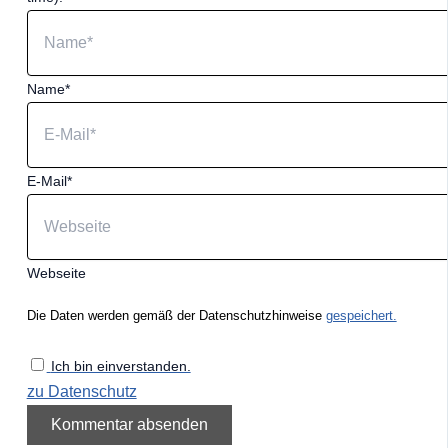
Name*
E-Mail*
Webseite
Die Daten werden gemäß der Datenschutzhinweise
gespeichert.
Ich bin einverstanden.
zu Datenschutz