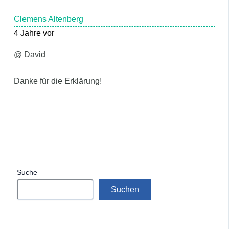
Clemens Altenberg
4 Jahre vor
@ David
Danke für die Erklärung!
Suche
Suchen