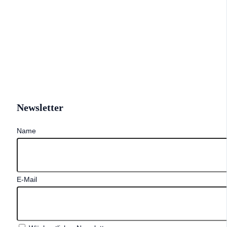
Newsletter
Name
E-Mail