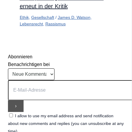
erneut in der Kritik
Ethik
,
Gesellschaft
/
James D. Watson
,
Lebensrecht
,
Rassismus
Abonnieren
Benachrichtigen bei
I allow to use my email address and send notification
about new comments and replies (you can unsubscribe at any
time).