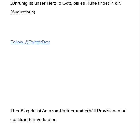
„Unruhig ist unser Herz, o Gott, bis es Ruhe findet in dir.“
(Augustinus)
Follow @TwitterDev
TheoBlog.de ist Amazon-Partner und erhält Provisionen bei
qualifizierten Verkäufen.