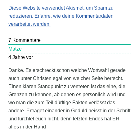
Diese Website verwendet Akismet, um Spam zu
reduzieren.
Erfahre, wie deine Kommentardaten
verarbeitet werden.
7
Kommentare
Matze
4 Jahre vor
Danke. Es erschreckt schon welche Wortwahl gerade
auch unter Christen egal von welcher Seite herrscht.
Einen klaren Standpunkt zu vertreten ist das eine, die
Grenzen zu kennen, ab denen es persönlich wird und
wo man die zum Teil dürftige Fakten verlässt das
andere. Ertraget einander in Geduld heisst in der Schrift
und fürchtet euch nicht, denn letzten Endes hat ER
alles in der Hand