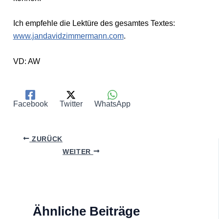
Ich empfehle die Lektüre des gesamtes Textes:
www.jandavidzimmermann.com
.
VD: AW
Facebook
Twitter
WhatsApp
ZURÜCK
WEITER
Ähnliche Beiträge