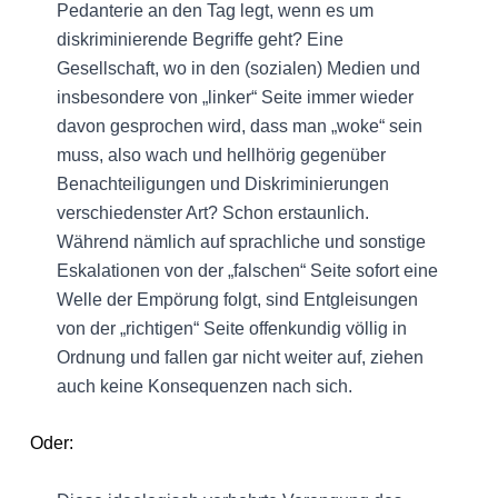
Pedanterie an den Tag legt, wenn es um
diskriminierende Begriffe geht? Eine
Gesellschaft, wo in den (sozialen) Medien und
insbesondere von „linker“ Seite immer wieder
davon gesprochen wird, dass man „woke“ sein
muss, also wach und hellhörig gegenüber
Benachteiligungen und Diskriminierungen
verschiedenster Art? Schon erstaunlich.
Während nämlich auf sprachliche und sonstige
Eskalationen von der „falschen“ Seite sofort eine
Welle der Empörung folgt, sind Entgleisungen
von der „richtigen“ Seite offenkundig völlig in
Ordnung und fallen gar nicht weiter auf, ziehen
auch keine Konsequenzen nach sich.
Oder: