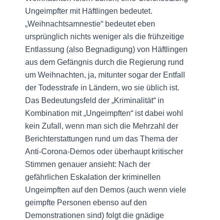
Ungeimpfter mit Häftlingen bedeutet.
„Weihnachtsamnestie“ bedeutet eben
ursprünglich nichts weniger als die frühzeitige
Entlassung (also Begnadigung) von Häftlingen
aus dem Gefängnis durch die Regierung rund
um Weihnachten, ja, mitunter sogar der Entfall
der Todesstrafe in Ländern, wo sie üblich ist.
Das Bedeutungsfeld der „Kriminalität“ in
Kombination mit „Ungeimpften“ ist dabei wohl
kein Zufall, wenn man sich die Mehrzahl der
Berichterstattungen rund um das Thema der
Anti-Corona-Demos oder überhaupt kritischer
Stimmen genauer ansieht: Nach der
gefährlichen Eskalation der kriminellen
Ungeimpften auf den Demos (auch wenn viele
geimpfte Personen ebenso auf den
Demonstrationen sind) folgt die gnädige