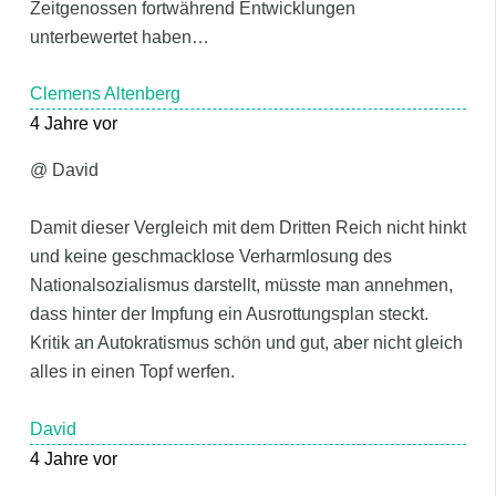
Zeitgenossen fortwährend Entwicklungen
unterbewertet haben…
Clemens Altenberg
4 Jahre vor
@ David
Damit dieser Vergleich mit dem Dritten Reich nicht hinkt
und keine geschmacklose Verharmlosung des
Nationalsozialismus darstellt, müsste man annehmen,
dass hinter der Impfung ein Ausrottungsplan steckt.
Kritik an Autokratismus schön und gut, aber nicht gleich
alles in einen Topf werfen.
David
4 Jahre vor