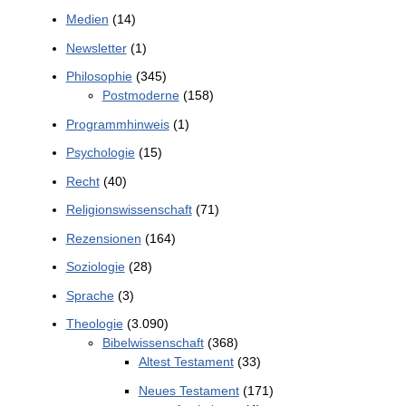
Medien
(14)
Newsletter
(1)
Philosophie
(345)
Postmoderne
(158)
Programmhinweis
(1)
Psychologie
(15)
Recht
(40)
Religionswissenschaft
(71)
Rezensionen
(164)
Soziologie
(28)
Sprache
(3)
Theologie
(3.090)
Bibelwissenschaft
(368)
Altest Testament
(33)
Neues Testament
(171)