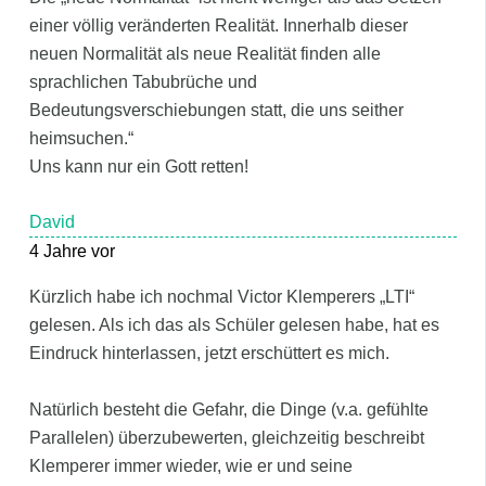
einer völlig veränderten Realität. Innerhalb dieser
neuen Normalität als neue Realität finden alle
sprachlichen Tabubrüche und
Bedeutungsverschiebungen statt, die uns seither
heimsuchen.“
Uns kann nur ein Gott retten!
David
4 Jahre vor
Kürzlich habe ich nochmal Victor Klemperers „LTI“
gelesen. Als ich das als Schüler gelesen habe, hat es
Eindruck hinterlassen, jetzt erschüttert es mich.
Natürlich besteht die Gefahr, die Dinge (v.a. gefühlte
Parallelen) überzubewerten, gleichzeitig beschreibt
Klemperer immer wieder, wie er und seine