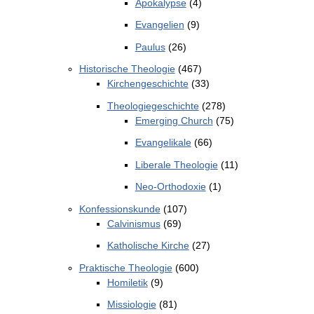
Apokalypse
(4)
Evangelien
(9)
Paulus
(26)
Historische Theologie
(467)
Kirchengeschichte
(33)
Theologiegeschichte
(278)
Emerging Church
(75)
Evangelikale
(66)
Liberale Theologie
(11)
Neo-Orthodoxie
(1)
Konfessionskunde
(107)
Calvinismus
(69)
Katholische Kirche
(27)
Praktische Theologie
(600)
Homiletik
(9)
Missiologie
(81)