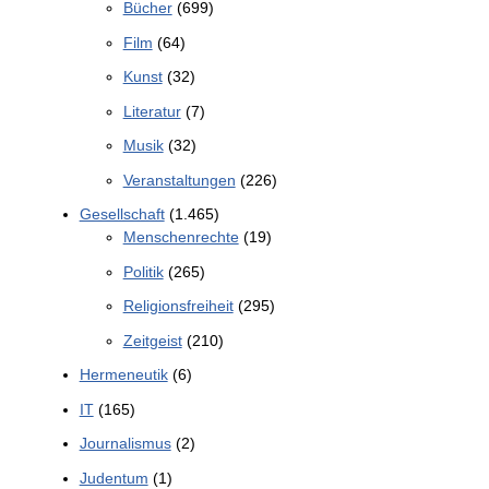
Bücher
(699)
Film
(64)
Kunst
(32)
Literatur
(7)
Musik
(32)
Veranstaltungen
(226)
Gesellschaft
(1.465)
Menschenrechte
(19)
Politik
(265)
Religionsfreiheit
(295)
Zeitgeist
(210)
Hermeneutik
(6)
IT
(165)
Journalismus
(2)
Judentum
(1)