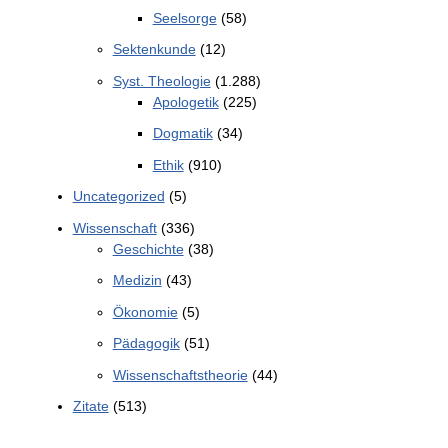
Seelsorge
(58)
Sektenkunde
(12)
Syst. Theologie
(1.288)
Apologetik
(225)
Dogmatik
(34)
Ethik
(910)
Uncategorized
(5)
Wissenschaft
(336)
Geschichte
(38)
Medizin
(43)
Ökonomie
(5)
Pädagogik
(51)
Wissenschaftstheorie
(44)
Zitate
(513)