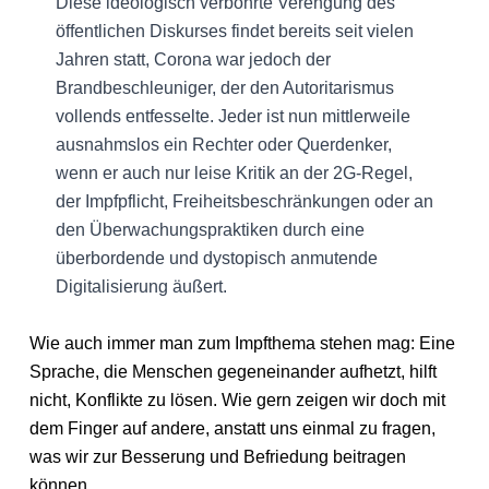
Diese ideologisch verbohrte Verengung des
öffentlichen Diskurses findet bereits seit vielen
Jahren statt, Corona war jedoch der
Brandbeschleuniger, der den Autoritarismus
vollends entfesselte. Jeder ist nun mittlerweile
ausnahmslos ein Rechter oder Querdenker,
wenn er auch nur leise Kritik an der 2G-Regel,
der Impfpflicht, Freiheitsbeschränkungen oder an
den Überwachungspraktiken durch eine
überbordende und dystopisch anmutende
Digitalisierung äußert.
Wie auch immer man zum Impfthema stehen mag: Eine
Sprache, die Menschen gegeneinander aufhetzt, hilft
nicht, Konflikte zu lösen. Wie gern zeigen wir doch mit
dem Finger auf andere, anstatt uns einmal zu fragen,
was wir zur Besserung und Befriedung beitragen
können.