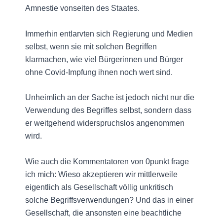
Amnestie vonseiten des Staates.
Immerhin entlarvten sich Regierung und Medien
selbst, wenn sie mit solchen Begriffen
klarmachen, wie viel Bürgerinnen und Bürger
ohne Covid-Impfung ihnen noch wert sind.
Unheimlich an der Sache ist jedoch nicht nur die
Verwendung des Begriffes selbst, sondern dass
er weitgehend widerspruchslos angenommen
wird.
Wie auch die Kommentatoren von 0punkt frage
ich mich: Wieso akzeptieren wir mittlerweile
eigentlich als Gesellschaft völlig unkritisch
solche Begriffsverwendungen? Und das in einer
Gesellschaft, die ansonsten eine beachtliche