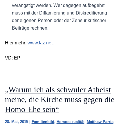
verängstigt werden. Wer dagegen aufbegehrt,
muss mit der Diffamierung und Diskreditierung
der eigenen Person oder der Zensur kritischer
Beiträge rechnen.
Hier mehr:
www.faz.net
.
VD: EP
„Warum ich als schwuler Atheist
meine, die Kirche muss gegen die
Homo-Ehe sein“
28. Mai, 2015
|
Familienbild
,
Homosexualität
,
Matthew Parris