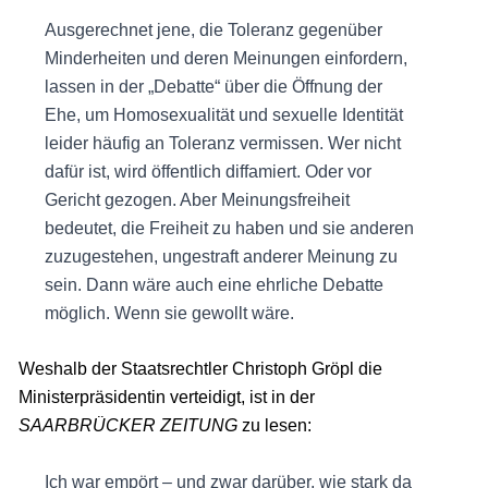
Ausgerechnet jene, die Toleranz gegenüber
Minderheiten und deren Meinungen einfordern,
lassen in der „Debatte“ über die Öffnung der
Ehe, um Homosexualität und sexuelle Identität
leider häufig an Toleranz vermissen. Wer nicht
dafür ist, wird öffentlich diffamiert. Oder vor
Gericht gezogen. Aber Meinungsfreiheit
bedeutet, die Freiheit zu haben und sie anderen
zuzugestehen, ungestraft anderer Meinung zu
sein. Dann wäre auch eine ehrliche Debatte
möglich. Wenn sie gewollt wäre.
Weshalb der Staatsrechtler Christoph Gröpl die
Ministerpräsidentin verteidigt, ist in der
SAARBRÜCKER ZEITUNG
zu lesen:
Ich war empört – und zwar darüber, wie stark da