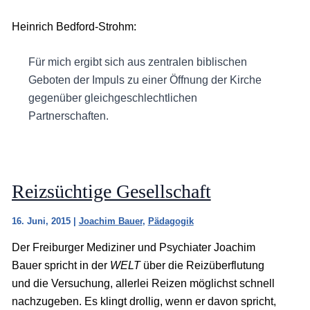
Heinrich Bedford-Strohm:
Für mich ergibt sich aus zentralen biblischen
Geboten der Impuls zu einer Öffnung der Kirche
gegenüber gleichgeschlechtlichen
Partnerschaften.
Reizsüchtige Gesellschaft
16. Juni, 2015
|
Joachim Bauer
,
Pädagogik
Der Freiburger Mediziner und Psychiater Joachim
Bauer spricht in der
WELT
über die Reizüberflutung
und die Versuchung, allerlei Reizen möglichst schnell
nachzugeben. Es klingt drollig, wenn er davon spricht,