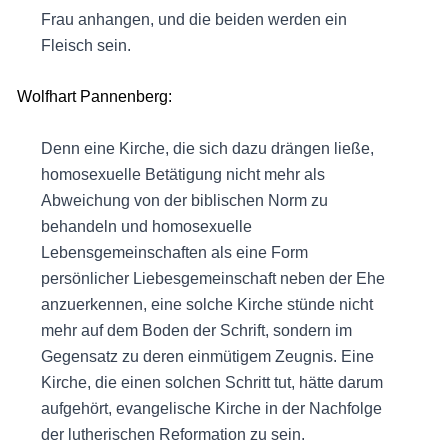
Frau anhangen, und die beiden werden ein
Fleisch sein.
Wolfhart Pannenberg:
Denn eine Kirche, die sich dazu drängen ließe,
homosexuelle Betätigung nicht mehr als
Abweichung von der biblischen Norm zu
behandeln und homosexuelle
Lebensgemeinschaften als eine Form
persönlicher Liebesgemeinschaft neben der Ehe
anzuerkennen, eine solche Kirche stünde nicht
mehr auf dem Boden der Schrift, sondern im
Gegensatz zu deren einmütigem Zeugnis. Eine
Kirche, die einen solchen Schritt tut, hätte darum
aufgehört, evangelische Kirche in der Nachfolge
der lutherischen Reformation zu sein.