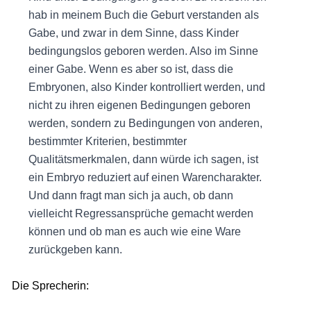
hab in meinem Buch die Geburt verstanden als
Gabe, und zwar in dem Sinne, dass Kinder
bedingungslos geboren werden. Also im Sinne
einer Gabe. Wenn es aber so ist, dass die
Embryonen, also Kinder kontrolliert werden, und
nicht zu ihren eigenen Bedingungen geboren
werden, sondern zu Bedingungen von anderen,
bestimmter Kriterien, bestimmter
Qualitätsmerkmalen, dann würde ich sagen, ist
ein Embryo reduziert auf einen Warencharakter.
Und dann fragt man sich ja auch, ob dann
vielleicht Regressansprüche gemacht werden
können und ob man es auch wie eine Ware
zurückgeben kann.
Die Sprecherin: