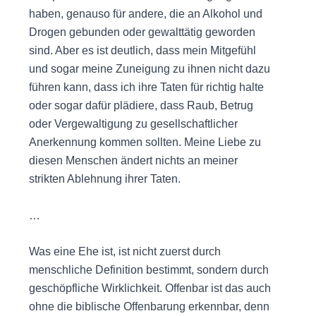
haben, genauso für andere, die an Alkohol und
Drogen gebunden oder gewalttätig geworden
sind. Aber es ist deutlich, dass mein Mitgefühl
und sogar meine Zuneigung zu ihnen nicht dazu
führen kann, dass ich ihre Taten für richtig halte
oder sogar dafür plädiere, dass Raub, Betrug
oder Vergewaltigung zu gesellschaftlicher
Anerkennung kommen sollten. Meine Liebe zu
diesen Menschen ändert nichts an meiner
strikten Ablehnung ihrer Taten.
…
Was eine Ehe ist, ist nicht zuerst durch
menschliche Definition bestimmt, sondern durch
geschöpfliche Wirklichkeit. Offenbar ist das auch
ohne die biblische Offenbarung erkennbar, denn