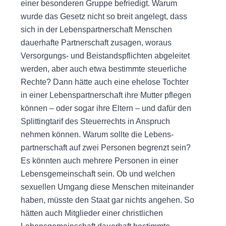
einer besonderen Gruppe befriedigt. Warum
wurde das Gesetz nicht so breit angelegt, dass
sich in der Lebenspartnerschaft Menschen
dauerhafte Partnerschaft zusagen, woraus
Versorgungs- und Beistandspflichten abgeleitet
werden, aber auch etwa bestimmte steuerliche
Rechte? Dann hätte auch eine ehelose Tochter
in einer Lebenspartnerschaft ihre Mutter pflegen
können – oder sogar ihre Eltern – und dafür den
Splittingtarif des Steuerrechts in Anspruch
nehmen können. Warum sollte die Lebens­
partnerschaft auf zwei Personen begrenzt sein?
Es könnten auch mehrere Personen in einer
Lebensgemeinschaft sein. Ob und welchen
sexuellen Umgang diese Menschen miteinander
haben, müsste den Staat gar nichts angehen. So
hätten auch Mit­glieder einer christlichen