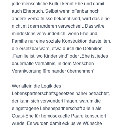
jede menschliche Kultur kennt Ehe und damit
auch Ehebruch. Selbst wenn offenbar noch
andere Verhältnisse bekannt sind, wird das eine
nicht mit dem anderen verwechselt. Das wäre
mindestens verwunderlich, wenn Ehe und
Familie nur eine soziale Konstruktion darstellten,
die ersetzbar wäre, etwa durch die Definition
„Familie ist, wo Kinder sind“ oder „Ehe ist jedes
dauerhafte Verhältnis, in dem Menschen
Verantwortung füreinander übernehmen“.
Wer allein die Logik des
Lebenspartnerschaftsgesetzes näher betrachtet,
der kann sich verwundert fragen, warum die
eingetragene Lebenspartnerschaft allein als
Quasi-Ehe für homosexuelle Paare konstruiert
wurde. Es wurden damit exklusive Wünsche