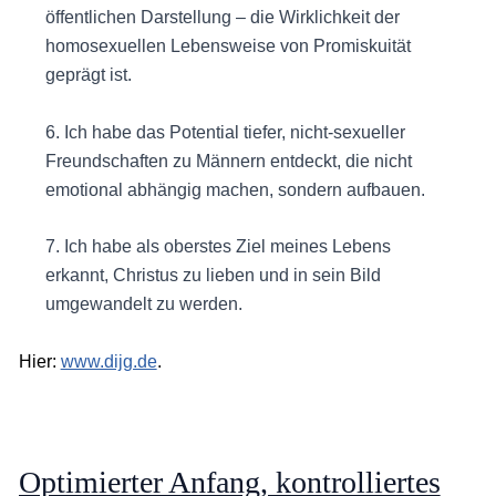
öffentlichen Darstellung – die Wirklichkeit der
homosexuellen Lebensweise von Promiskuität
geprägt ist.
6. Ich habe das Potential tiefer, nicht-sexueller
Freundschaften zu Männern entdeckt, die nicht
emotional abhängig machen, sondern aufbauen.
7. Ich habe als oberstes Ziel meines Lebens
erkannt, Christus zu lieben und in sein Bild
umgewandelt zu werden.
Hier:
www.dijg.de
.
Optimierter Anfang, kontrolliertes