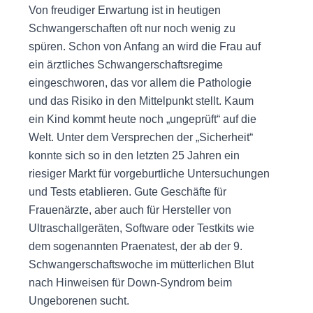
Von freudiger Erwartung ist in heutigen
Schwangerschaften oft nur noch wenig zu
spüren. Schon von Anfang an wird die Frau auf
ein ärztliches Schwangerschaftsregime
eingeschworen, das vor allem die Pathologie
und das Risiko in den Mittelpunkt stellt. Kaum
ein Kind kommt heute noch „ungeprüft“ auf die
Welt. Unter dem Versprechen der „Sicherheit“
konnte sich so in den letzten 25 Jahren ein
riesiger Markt für vorgeburtliche Untersuchungen
und Tests etablieren. Gute Geschäfte für
Frauenärzte, aber auch für Hersteller von
Ultraschallgeräten, Software oder Testkits wie
dem sogenannten Praenatest, der ab der 9.
Schwangerschaftswoche im mütterlichen Blut
nach Hinweisen für Down-Syndrom beim
Ungeborenen sucht.