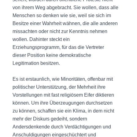
von ihrem Weg abgebracht. Sie wollen, dass alle
Menschen so denken wie sie, weil sie sich im
Besitze einer Wahrheit wähnen, die alle anderen
missachten oder nicht zur Kenntnis nehmen
wollen. Dahinter steckt ein
Erziehungsprogramm, für das die Vertreter
dieser Position keine demokratische
Legitimation besitzen.
Es ist erstaunlich, wie Minoritäten, offenbar mit
politischer Unterstützung, der Mehrheit ihre
Vorstellungen mit fast religiösem Eifer diktieren
können. Um ihre Überzeugungen durchsetzen
zu können, schaffen sie ein Klima, in dem nicht
mehr der Diskurs gedeiht, sondern
Andersdenkende durch Verdächtigungen und
Anschuldigungen eingeschüchtert und