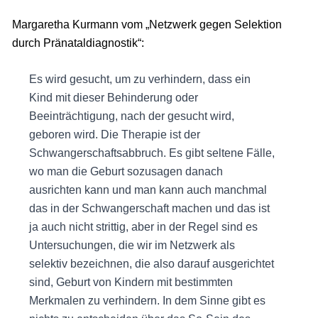
Margaretha Kurmann vom „Netzwerk gegen Selektion
durch Pränataldiagnostik“:
Es wird gesucht, um zu verhindern, dass ein
Kind mit dieser Behinderung oder
Beeinträchtigung, nach der gesucht wird,
geboren wird. Die Therapie ist der
Schwangerschaftsabbruch. Es gibt seltene Fälle,
wo man die Geburt sozusagen danach
ausrichten kann und man kann auch manchmal
das in der Schwangerschaft machen und das ist
ja auch nicht strittig, aber in der Regel sind es
Untersuchungen, die wir im Netzwerk als
selektiv bezeichnen, die also darauf ausgerichtet
sind, Geburt von Kindern mit bestimmten
Merkmalen zu verhindern. In dem Sinne gibt es