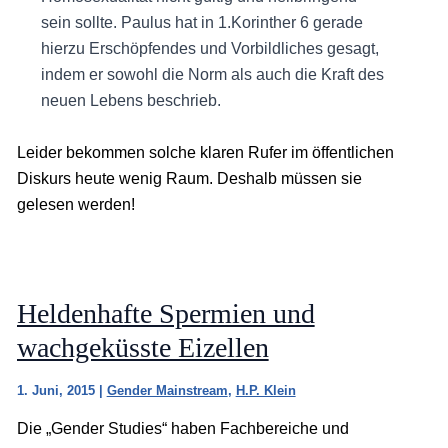
sein sollte. Paulus hat in 1.Korinther 6 gerade
hierzu Erschöpfendes und Vorbildliches gesagt,
indem er sowohl die Norm als auch die Kraft des
neuen Lebens beschrieb.
Leider bekommen solche klaren Rufer im öffentlichen
Diskurs heute wenig Raum. Deshalb müssen sie
gelesen werden!
Heldenhafte Spermien und
wachgeküsste Eizellen
1. Juni, 2015
|
Gender Mainstream
,
H.P. Klein
Die „Gender Studies“ haben Fachbereiche und