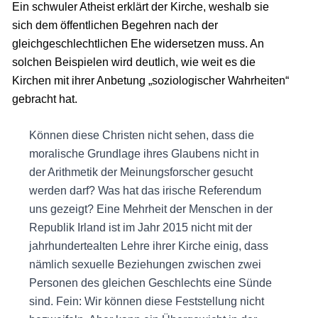
Ein schwuler Atheist erklärt der Kirche, weshalb sie
sich dem öffentlichen Begehren nach der
gleichgeschlechtlichen Ehe widersetzen muss. An
solchen Beispielen wird deutlich, wie weit es die
Kirchen mit ihrer Anbetung „soziologischer Wahrheiten“
gebracht hat.
Können diese Christen nicht sehen, dass die
moralische Grundlage ihres Glaubens nicht in
der Arithmetik der Meinungsforscher gesucht
werden darf? Was hat das irische Referendum
uns gezeigt? Eine Mehrheit der Menschen in der
Republik Irland ist im Jahr 2015 nicht mit der
jahrhundertealten Lehre ihrer Kirche einig, dass
nämlich sexuelle Beziehungen zwischen zwei
Personen des gleichen Geschlechts eine Sünde
sind. Fein: Wir können diese Feststellung nicht