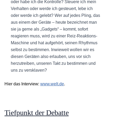
oder habe ich die Kontrolle? Steuere ich mein
Verhalten oder werde ich gesteuert, lebe ich
oder werde ich gelebt? Wer auf jedes Pling, das
aus einem der Geräte – heute bezeichnet man
sie ja gerne als „Gadgets“ – kommt, sofort
reagieren muss, wird zu einer Reiz-Reaktions-
Maschine und hat aufgehört, seinen Rhythmus
selbst zu bestimmen. Inwieweit wollen wir es
diesen Geräten also erlauben, uns vor sich
herzutreiben, unseren Takt zu bestimmen und
uns zu versklaven?
Hier das Interview:
www.welt.de
.
Tiefpunkt der Debatte