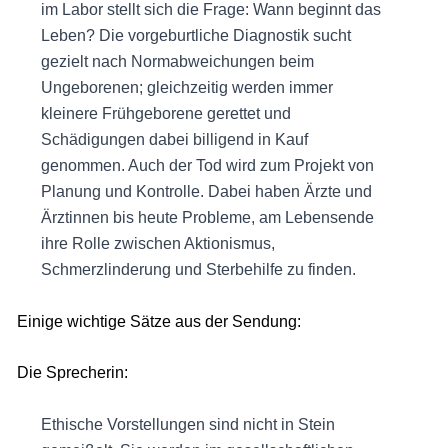
im Labor stellt sich die Frage: Wann beginnt das
Leben? Die vorgeburtliche Diagnostik sucht
gezielt nach Normabweichungen beim
Ungeborenen; gleichzeitig werden immer
kleinere Frühgeborene gerettet und
Schädigungen dabei billigend in Kauf
genommen. Auch der Tod wird zum Projekt von
Planung und Kontrolle. Dabei haben Ärzte und
Ärztinnen bis heute Probleme, am Lebensende
ihre Rolle zwischen Aktionismus,
Schmerzlinderung und Sterbehilfe zu finden.
Einige wichtige Sätze aus der Sendung:
Die Sprecherin:
Ethische Vorstellungen sind nicht in Stein