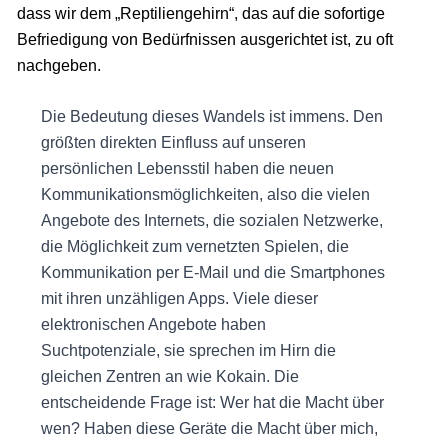
dass wir dem „Reptiliengehirn“, das auf die sofortige
Befriedigung von Bedürfnissen ausgerichtet ist, zu oft
nachgeben.
Die Bedeutung dieses Wandels ist immens. Den
größten direkten Einfluss auf unseren
persönlichen Lebensstil haben die neuen
Kommunikationsmöglichkeiten, also die vielen
Angebote des Internets, die sozialen Netzwerke,
die Möglichkeit zum vernetzten Spielen, die
Kommunikation per E-Mail und die Smartphones
mit ihren unzähligen Apps. Viele dieser
elektronischen Angebote haben
Suchtpotenziale, sie sprechen im Hirn die
gleichen Zentren an wie Kokain. Die
entscheidende Frage ist: Wer hat die Macht über
wen? Haben diese Geräte die Macht über mich,