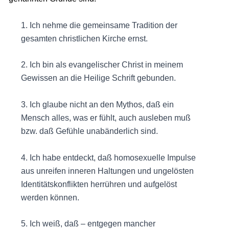
1. Ich nehme die gemeinsame Tradition der
gesamten christlichen Kirche ernst.
2. Ich bin als evangelischer Christ in meinem
Gewissen an die Heilige Schrift gebunden.
3. Ich glaube nicht an den Mythos, daß ein
Mensch alles, was er fühlt, auch ausleben muß
bzw. daß Gefühle unabänderlich sind.
4. Ich habe entdeckt, daß homosexuelle Impulse
aus unreifen inneren Haltungen und ungelösten
Identitätskonflikten herrühren und aufgelöst
werden können.
5. Ich weiß, daß – entgegen mancher