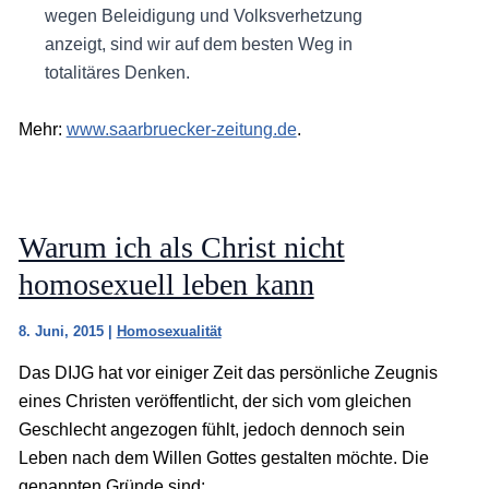
wegen Beleidigung und Volksverhetzung
anzeigt, sind wir auf dem besten Weg in
totalitäres Denken.
Mehr:
www.saarbruecker-zeitung.de
.
Warum ich als Christ nicht
homosexuell leben kann
8. Juni, 2015
|
Homosexualität
Das DIJG hat vor einiger Zeit das persönliche Zeugnis
eines Christen veröffentlicht, der sich vom gleichen
Geschlecht angezogen fühlt, jedoch dennoch sein
Leben nach dem Willen Gottes gestalten möchte. Die
genannten Gründe sind: