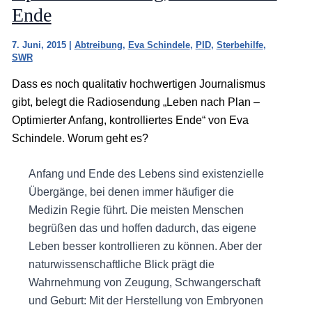
Ende
7. Juni, 2015
|
Abtreibung
,
Eva Schindele
,
PID
,
Sterbehilfe
,
SWR
Dass es noch qualitativ hochwertigen Journalismus
gibt, belegt die Radiosendung „Leben nach Plan –
Optimierter Anfang, kontrolliertes Ende“ von Eva
Schindele. Worum geht es?
Anfang und Ende des Lebens sind existenzielle
Übergänge, bei denen immer häufiger die
Medizin Regie führt. Die meisten Menschen
begrüßen das und hoffen dadurch, das eigene
Leben besser kontrollieren zu können. Aber der
naturwissenschaftliche Blick prägt die
Wahrnehmung von Zeugung, Schwangerschaft
und Geburt: Mit der Herstellung von Embryonen