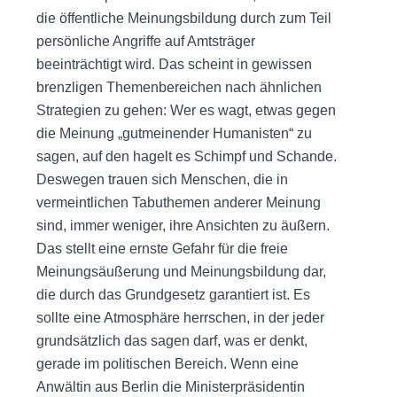
die öffentliche Meinungsbildung durch zum Teil
persönliche Angriffe auf Amtsträger
beeinträchtigt wird. Das scheint in gewissen
brenzligen Themenbereichen nach ähnlichen
Strategien zu gehen: Wer es wagt, etwas gegen
die Meinung „gutmeinender Humanisten“ zu
sagen, auf den hagelt es Schimpf und Schande.
Deswegen trauen sich Menschen, die in
vermeintlichen Tabuthemen anderer Meinung
sind, immer weniger, ihre Ansichten zu äußern.
Das stellt eine ernste Gefahr für die freie
Meinungsäußerung und Meinungsbildung dar,
die durch das Grundgesetz garantiert ist. Es
sollte eine Atmosphäre herrschen, in der jeder
grundsätzlich das sagen darf, was er denkt,
gerade im politischen Bereich. Wenn eine
Anwältin aus Berlin die Ministerpräsidentin