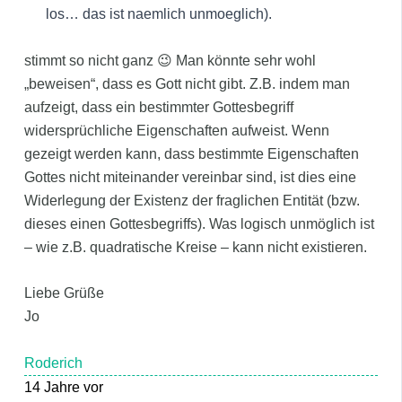
los… das ist naemlich unmoeglich).
stimmt so nicht ganz 😉 Man könnte sehr wohl
„beweisen“, dass es Gott nicht gibt. Z.B. indem man
aufzeigt, dass ein bestimmter Gottesbegriff
widersprüchliche Eigenschaften aufweist. Wenn
gezeigt werden kann, dass bestimmte Eigenschaften
Gottes nicht miteinander vereinbar sind, ist dies eine
Widerlegung der Existenz der fraglichen Entität (bzw.
dieses einen Gottesbegriffs). Was logisch unmöglich ist
– wie z.B. quadratische Kreise – kann nicht existieren.
Liebe Grüße
Jo
Roderich
14 Jahre vor