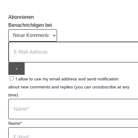
Abonnieren
Benachrichtigen bei
I allow to use my email address and send notification
about new comments and replies (you can unsubscribe at any
time).
Name*