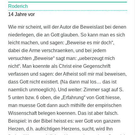
Roderich
14 Jahre vor
Wie mir scheint, will der Autor die Beweislast bei denen
niederlegen, die an Gott glauben. So kann man es sich
leicht machen, und sagen: „Beweise es mir doch“,
dabei die Arme verschraenken, und bei jedem
versuchten „Beweise“ sagt man: „ueberzeugt mich
nicht“. Man koennte als Christ eine Gegenschrift
verfassen und sagen: der Atheist soll mir mal beweisen,
dass Gott nicht existiert. (Na dann mal los… das ist
naemlich unmoeglich). Und weiter: Zimmer sagt auf S.
5 unten bzw. 6 oben, die „Erfahrung“ von Gott hiesse,
man muesse Gott dann auch mithilfe der empirischen
Wissenschaft belegen koennen. Das ist aber falsch.
Beispiel: in der Bibel heisst es: wer Gott von ganzem
Herzen, d.h. aufrichtigen Herzens, sucht, wird Ihn