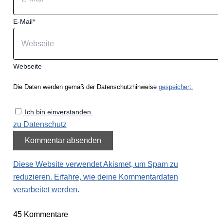
E-Mail*
Webseite
Die Daten werden gemäß der Datenschutzhinweise
gespeichert.
Ich bin einverstanden.
zu Datenschutz
Diese Website verwendet Akismet, um Spam zu
reduzieren.
Erfahre, wie deine Kommentardaten
verarbeitet werden.
45
Kommentare