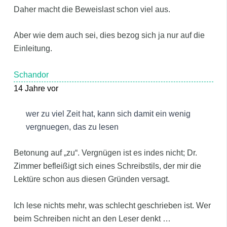
Daher macht die Beweislast schon viel aus.
Aber wie dem auch sei, dies bezog sich ja nur auf die
Einleitung.
Schandor
14 Jahre vor
wer zu viel Zeit hat, kann sich damit ein wenig
vergnuegen, das zu lesen
Betonung auf „zu“. Vergnügen ist es indes nicht; Dr.
Zimmer befleißigt sich eines Schreibstils, der mir die
Lektüre schon aus diesen Gründen versagt.
Ich lese nichts mehr, was schlecht geschrieben ist. Wer
beim Schreiben nicht an den Leser denkt …