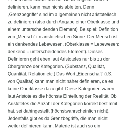
definieren, kann man nichts ableiten. Denn
„Grenzbegriffe“ sind im allgemeinen nicht aristotelisch
zu definieren (also durch Angabe einer Oberklasse und
einem unterscheidenden Element). Beispiel: Definition
von „Mensch“ im aristotelischen Sinne: Der Mensch ist
ein denkendes Lebewesen. (Oberklasse = Lebewesen;
denkend = unterscheidendes Element). Dieses
Definieren geht eben laut Aristoteles nur bis zu der
Obergrenze der Kategorien. (Substanz, Qualität,
Quantität, Relation etc.) Das Wort „Eigenschaft“ (i.S.
von Qualität) kann man nicht näher definieren, da es
keine Oberklasse dazu gibt. Diese Kategorien waren
laut Aristoteles die höchste Einteilung der Realität. Ob
Aristoteles die Anzahl der Kategorien korrekt bestimmt
hat, sei dahingestellt (höchstwahrscheinlich nicht).
Jedenfalls gibt es da Grenzbegriffe, die man nicht
weiter definieren kann. Materie ist auch so ein