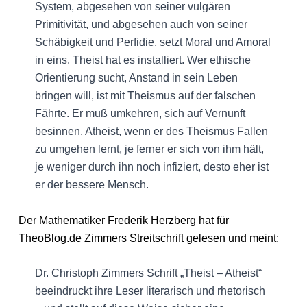
System, abgesehen von seiner vulgären
Primitivität, und abgesehen auch von seiner
Schäbigkeit und Perfidie, setzt Moral und Amoral
in eins. Theist hat es installiert. Wer ethische
Orientierung sucht, Anstand in sein Leben
bringen will, ist mit Theismus auf der falschen
Fährte. Er muß umkehren, sich auf Vernunft
besinnen. Atheist, wenn er des Theismus Fallen
zu umgehen lernt, je ferner er sich von ihm hält,
je weniger durch ihn noch infiziert, desto eher ist
er der bessere Mensch.
Der Mathematiker Frederik Herzberg hat für
TheoBlog.de Zimmers Streitschrift gelesen und meint:
Dr. Christoph Zimmers Schrift „Theist – Atheist“
beeindruckt ihre Leser literarisch und rhetorisch