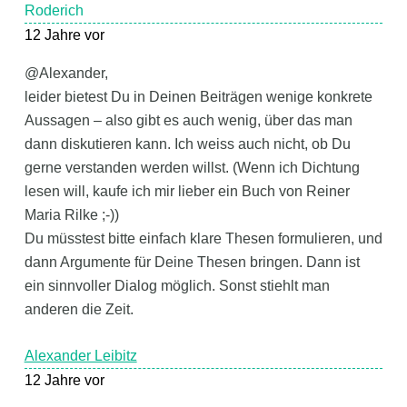
Roderich
12 Jahre vor
@Alexander,
leider bietest Du in Deinen Beiträgen wenige konkrete
Aussagen – also gibt es auch wenig, über das man
dann diskutieren kann. Ich weiss auch nicht, ob Du
gerne verstanden werden willst. (Wenn ich Dichtung
lesen will, kaufe ich mir lieber ein Buch von Reiner
Maria Rilke ;-))
Du müsstest bitte einfach klare Thesen formulieren, und
dann Argumente für Deine Thesen bringen. Dann ist
ein sinnvoller Dialog möglich. Sonst stiehlt man
anderen die Zeit.
Alexander Leibitz
12 Jahre vor