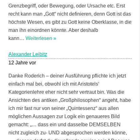
Grenzbegriff, oder Bewegung, oder Ursache etc. Erst
recht kann man „Gott“ nicht definieren, denn Gott ist das
höchste Wesen, es gibt zu Gott keine Oberklasse, in die
man ihn einordnen könnte. Aber deshalb
kann
…
Weiterlesen »
Alexander Leibitz
12 Jahre vor
Danke Roderich – deiner Ausführung pflichte ich jetzt
einfach mal bei, obwohl ich mit Aristotels‘
Kategorienlehre eher nicht sehr vertraut bin. Was die
Ansichten des antiken „Großphilosophen“ angeht, habe
ich mir fast nur von seiner „Quintessenz“ aus allen
möglichen Aussagen zur Logik ein genaueres Bild
gemacht: „… dass ein und dasselbe DEMSELBEN
nicht zugleich zu- UND abgesprochen werden könne,