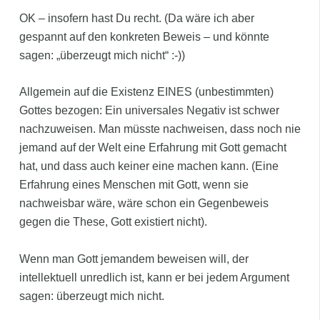
OK – insofern hast Du recht. (Da wäre ich aber
gespannt auf den konkreten Beweis – und könnte
sagen: „überzeugt mich nicht“ :-))
Allgemein auf die Existenz EINES (unbestimmten)
Gottes bezogen: Ein universales Negativ ist schwer
nachzuweisen. Man müsste nachweisen, dass noch nie
jemand auf der Welt eine Erfahrung mit Gott gemacht
hat, und dass auch keiner eine machen kann. (Eine
Erfahrung eines Menschen mit Gott, wenn sie
nachweisbar wäre, wäre schon ein Gegenbeweis
gegen die These, Gott existiert nicht).
Wenn man Gott jemandem beweisen will, der
intellektuell unredlich ist, kann er bei jedem Argument
sagen: überzeugt mich nicht.