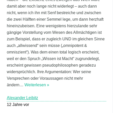
damit aber noch lange nicht widerlegt – auch dann
nicht, wenn ich ihn mit Senf bestreiche und zwischen
die zwei Hälften einer Semmel lege, um dann herzhaft
hineinzubeisen. Eine wenigstens hierzulande sehr
gängige Vorstellung vom Wesen des Allmächtigen ist
zum Beispiel, dass er zugleich UND im gleichen Sinne
auch „allwissend“ sein müsse („omnipotent &
omniszient“). Was dem einen total logisch erscheint,
weil er den Spruch „Wissen ist Macht“ zugrundelegt,
erscheint gewissen pseudophilosophen geradezu
widersprüchlich. Ihre Argumentation: Wer seine
Versprechen oder Voraussagen nicht mehr
ändern
…
Weiterlesen »
Alexander Leibitz
12 Jahre vor