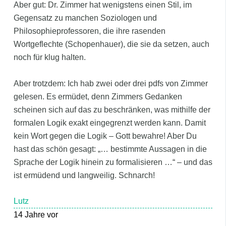
Aber gut: Dr. Zimmer hat wenigstens einen Stil, im
Gegensatz zu manchen Soziologen und
Philosophieprofessoren, die ihre rasenden
Wortgeflechte (Schopenhauer), die sie da setzen, auch
noch für klug halten.
Aber trotzdem: Ich hab zwei oder drei pdfs von Zimmer
gelesen. Es ermüdet, denn Zimmers Gedanken
scheinen sich auf das zu beschränken, was mithilfe der
formalen Logik exakt eingegrenzt werden kann. Damit
kein Wort gegen die Logik – Gott bewahre! Aber Du
hast das schön gesagt: „… bestimmte Aussagen in die
Sprache der Logik hinein zu formalisieren …“ – und das
ist ermüdend und langweilig. Schnarch!
Lutz
14 Jahre vor