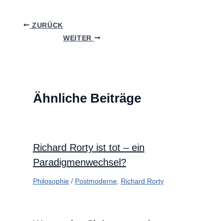
ZURÜCK
WEITER
Ähnliche Beiträge
Richard Rorty ist tot – ein
Paradigmenwechsel?
Philosophie
/
Postmoderne
,
Richard Rorty