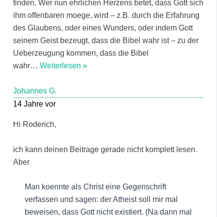
finden. Wer nun ehrlichen Herzens betet, dass Gott sich
ihm offenbaren moege, wird – z.B. durch die Erfahrung
des Glaubens, oder eines Wunders, oder indem Gott
seinem Geist bezeugt, dass die Bibel wahr ist – zu der
Ueberzeugung kommen, dass die Bibel
wahr
…
Weiterlesen »
Johannes G.
14 Jahre vor
Hi Roderich,
ich kann deinen Beitrage gerade nicht komplett lesen.
Aber
Man koennte als Christ eine Gegenschrift
verfassen und sagen: der Atheist soll mir mal
beweisen, dass Gott nicht existiert. (Na dann mal