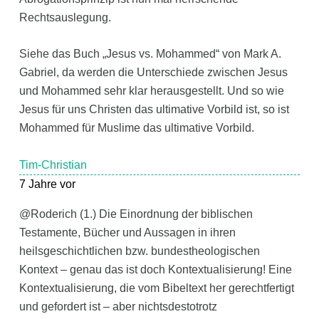
Rechtsauslegung.
Siehe das Buch „Jesus vs. Mohammed“ von Mark A.
Gabriel, da werden die Unterschiede zwischen Jesus
und Mohammed sehr klar herausgestellt. Und so wie
Jesus für uns Christen das ultimative Vorbild ist, so ist
Mohammed für Muslime das ultimative Vorbild.
Tim-Christian
7 Jahre vor
@Roderich (1.) Die Einordnung der biblischen
Testamente, Bücher und Aussagen in ihren
heilsgeschichtlichen bzw. bundestheologischen
Kontext – genau das ist doch Kontextualisierung! Eine
Kontextualisierung, die vom Bibeltext her gerechtfertigt
und gefordert ist – aber nichtsdestotrotz