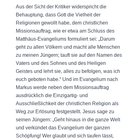
Aus der Sicht der Kritiker widerspricht die
Behauptung, dass Gott die Vielheit der
Religionen gewollt habe, dem christlichen
Missionsauftrag, wie er etwa am Schluss des
Matthäus-Evangeliums formuliert sei: „Darum
geht zu allen Völkern und macht alle Menschen
zu meinen Jüngern; tauft sie auf den Namen des
Vaters und des Sohnes und des Heiligen
Geistes und lehrt sie, alles zu befolgen, was ich
euch geboten habe.“ Und im Evangelium nach
Markus werde neben dem Missionsauftrag
ausdrücklich die Einzigartig- und
Ausschließlichkeit der christlichen Religion als
Weg zur Erlösung festgestellt. Jesus sage zu
seinen Jüngern: „Geht hinaus in die ganze Welt
und verkündet das Evangelium der ganzen
Schöpfung! Wer glaubt und sich taufen lässt,