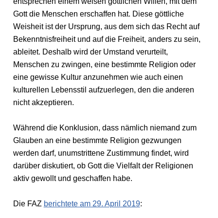
entsprechen einem weisen göttlichen Willen, mit dem
Gott die Menschen erschaffen hat. Diese göttliche
Weisheit ist der Ursprung, aus dem sich das Recht auf
Bekenntnisfreiheit und auf die Freiheit, anders zu sein,
ableitet. Deshalb wird der Umstand verurteilt,
Menschen zu zwingen, eine bestimmte Religion oder
eine gewisse Kultur anzunehmen wie auch einen
kulturellen Lebensstil aufzuerlegen, den die anderen
nicht akzeptieren.
Während die Konklusion, dass nämlich niemand zum
Glauben an eine bestimmte Religion gezwungen
werden darf, unumstrittene Zustimmung findet, wird
darüber diskutiert, ob Gott die Vielfalt der Religionen
aktiv gewollt und geschaffen habe.
Die FAZ
berichtete am 29. April 2019
: