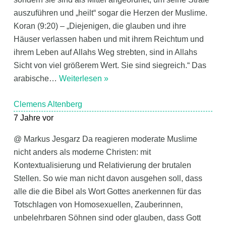
auszuführen und „heilt“ sogar die Herzen der Muslime.
Koran (9:20) – „Diejenigen, die glauben und ihre
Häuser verlassen haben und mit ihrem Reichtum und
ihrem Leben auf Allahs Weg strebten, sind in Allahs
Sicht von viel größerem Wert. Sie sind siegreich.“ Das
arabische
…
Weiterlesen »
Clemens Altenberg
7 Jahre vor
@ Markus Jesgarz Da reagieren moderate Muslime
nicht anders als moderne Christen: mit
Kontextualisierung und Relativierung der brutalen
Stellen. So wie man nicht davon ausgehen soll, dass
alle die die Bibel als Wort Gottes anerkennen für das
Totschlagen von Homosexuellen, Zauberinnen,
unbelehrbaren Söhnen sind oder glauben, dass Gott