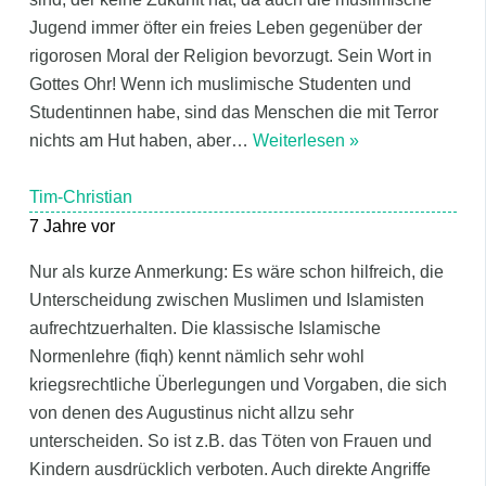
Jugend immer öfter ein freies Leben gegenüber der
rigorosen Moral der Religion bevorzugt. Sein Wort in
Gottes Ohr! Wenn ich muslimische Studenten und
Studentinnen habe, sind das Menschen die mit Terror
nichts am Hut haben, aber
…
Weiterlesen »
Tim-Christian
7 Jahre vor
Nur als kurze Anmerkung: Es wäre schon hilfreich, die
Unterscheidung zwischen Muslimen und Islamisten
aufrechtzuerhalten. Die klassische Islamische
Normenlehre (fiqh) kennt nämlich sehr wohl
kriegsrechtliche Überlegungen und Vorgaben, die sich
von denen des Augustinus nicht allzu sehr
unterscheiden. So ist z.B. das Töten von Frauen und
Kindern ausdrücklich verboten. Auch direkte Angriffe