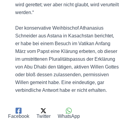
wird gerettet; wer aber nicht glaubt, wird verurteilt
werden.“
Der konservative Weihbischof Athanasius
Schneider aus Astana in Kasachstan berichtet,
er habe bei einem Besuch im Vatikan Anfang
März vom Papst eine Klärung erbeten, ob dieser
im umstrittenen Pluralitätspassus der Erklärung
von Abu Dhabi den tätigen, aktiven Willen Gottes
oder bloß dessen zulassenden, permissiven
Willen gemeint habe. Eine eindeutige, gar
verbindliche Antwort habe er nicht erhalten.
Facebook
Twitter
WhatsApp