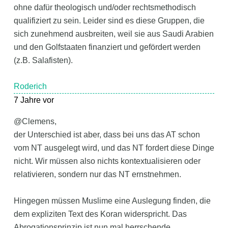
ohne dafür theologisch und/oder rechtsmethodisch
qualifiziert zu sein. Leider sind es diese Gruppen, die
sich zunehmend ausbreiten, weil sie aus Saudi Arabien
und den Golfstaaten finanziert und gefördert werden
(z.B. Salafisten).
Roderich
7 Jahre vor
@Clemens,
der Unterschied ist aber, dass bei uns das AT schon
vom NT ausgelegt wird, und das NT fordert diese Dinge
nicht. Wir müssen also nichts kontextualisieren oder
relativieren, sondern nur das NT ernstnehmen.
Hingegen müssen Muslime eine Auslegung finden, die
dem expliziten Text des Koran widerspricht. Das
Abrogationsprinzip ist nun mal herrschende