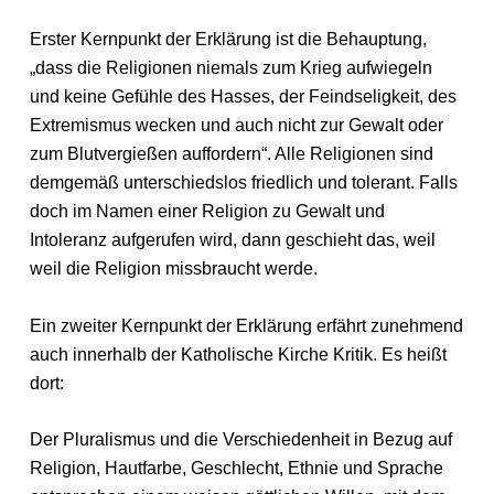
Erster Kernpunkt der Erklärung ist die Behauptung,
„dass die Religionen niemals zum Krieg aufwiegeln
und keine Gefühle des Hasses, der Feindseligkeit, des
Extremismus wecken und auch nicht zur Gewalt oder
zum Blutvergießen auffordern“. Alle Religionen sind
demgemäß unterschiedslos friedlich und tolerant. Falls
doch im Namen einer Religion zu Gewalt und
Intoleranz aufgerufen wird, dann geschieht das, weil
weil die Religion missbraucht werde.
Ein zweiter Kernpunkt der Erklärung erfährt zunehmend
auch innerhalb der Katholische Kirche Kritik. Es heißt
dort:
Der Pluralismus und die Verschiedenheit in Bezug auf
Religion, Hautfarbe, Geschlecht, Ethnie und Sprache