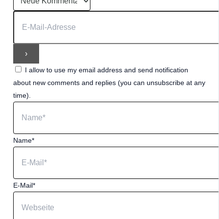
I allow to use my email address and send notification
about new comments and replies (you can unsubscribe at any
time).
Name*
E-Mail*