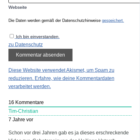
Webseite
Die Daten werden gemäß der Datenschutzhinweise
gespeichert.
Ich bin einverstanden.
zu Datenschutz
Diese Website verwendet Akismet, um Spam zu
reduzieren.
Erfahre, wie deine Kommentardaten
verarbeitet werden.
16
Kommentare
Tim-Christian
7 Jahre vor
Schon vor drei Jahren gab es ja dieses erschreckende