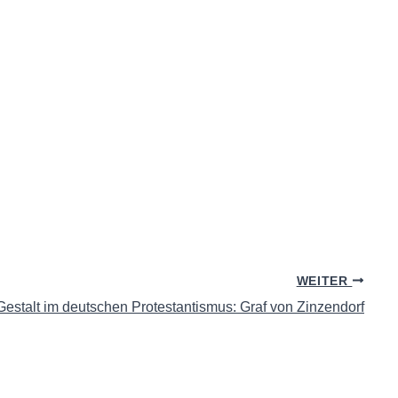
WEITER
Gestalt im deutschen Protestantismus: Graf von Zinzendorf