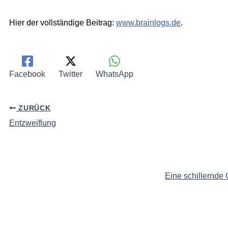
Hier der vollständige Beitrag:
www.brainlogs.de
.
Facebook
Twitter
WhatsApp
ZURÜCK
Entzweiflung
Eine schillernde 