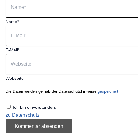
Name*
E-Mail*
Webseite
Die Daten werden gemäß der Datenschutzhinweise
gespeichert.
Ich bin einverstanden.
zu Datenschutz