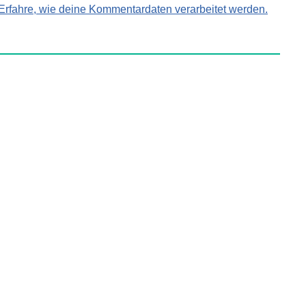
Erfahre, wie deine Kommentardaten verarbeitet werden.