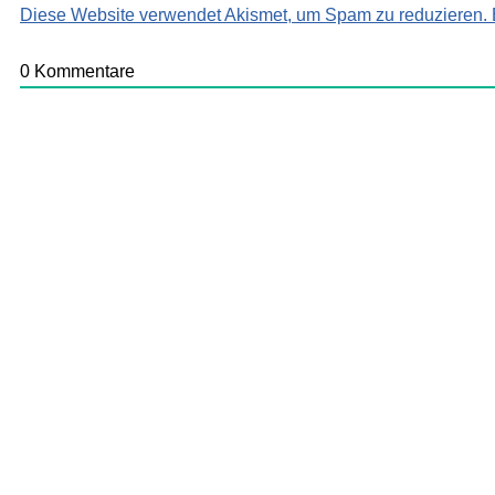
Diese Website verwendet Akismet, um Spam zu reduzieren.
0
Kommentare