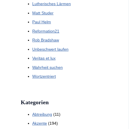
Lutherisches Lärmen
Matt Studer
Paul Helm
Reformation21
Rob Bradshaw
Unbeschwert laufen
Veritas et lux
Wahrheit suchen
Wortzentriert
Kategorien
Abtreibung
(11)
Akzente
(194)