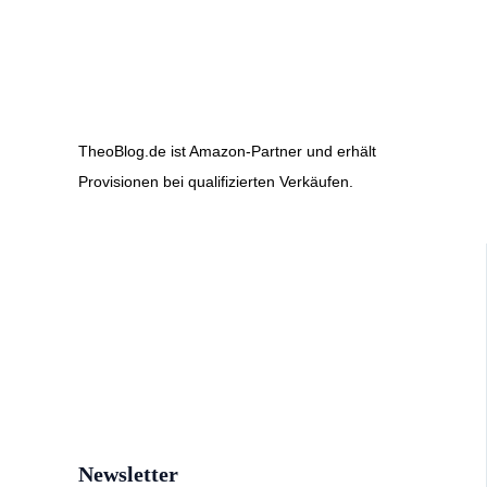
TheoBlog.de ist Amazon-Partner und erhält
Provisionen bei qualifizierten Verkäufen.
Newsletter