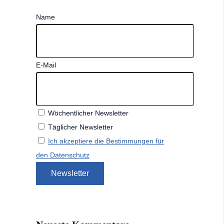
Name
E-Mail
Wöchentlicher Newsletter
Täglicher Newsletter
Ich akzeptiere die Bestimmungen für
den Datenschutz