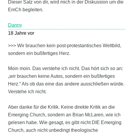
Dieser Satz von dir, wird mich in der Diskussion um die
EmCh begleiten.
Danny
18 Jahre vor
>>> Wir brauchen kein post-protestantisches Weltbild,
sondern ein bußfertiges Herz.
Moin moin. Das verstehe ich nicht. Das hört sich so an:
„wir brauchen keine Autos, sondern ein bußfertiges
Herz.“ Als ob das eine das andere ausschließen würde.
Verstehe ich nicht.
Aber danke für die Kritik. Keine direkte Kritik an die
Emerging Church, sondern an Brian McLaren, wie ich
gelesen habe. Wie gesagt, es gibt nicht DIE Emerging
Church, auch nicht unbedingt theologische