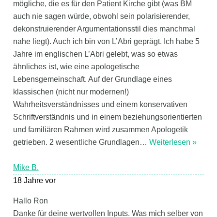
mögliche, die es für den Patient Kirche gibt (was BM
auch nie sagen würde, obwohl sein polarisierender,
dekonstruierender Argumentationsstil dies manchmal
nahe liegt). Auch ich bin von L’Abri geprägt. Ich habe 5
Jahre im englischen L’Abri gelebt, was so etwas
ähnliches ist, wie eine apologetische
Lebensgemeinschaft. Auf der Grundlage eines
klassischen (nicht nur modernen!)
Wahrheitsverständnisses und einem konservativen
Schriftverständnis und in einem beziehungsorientierten
und familiären Rahmen wird zusammen Apologetik
getrieben. 2 wesentliche Grundlagen
…
Weiterlesen »
Mike B.
18 Jahre vor
Hallo Ron
Danke für deine wertvollen Inputs. Was mich selber von