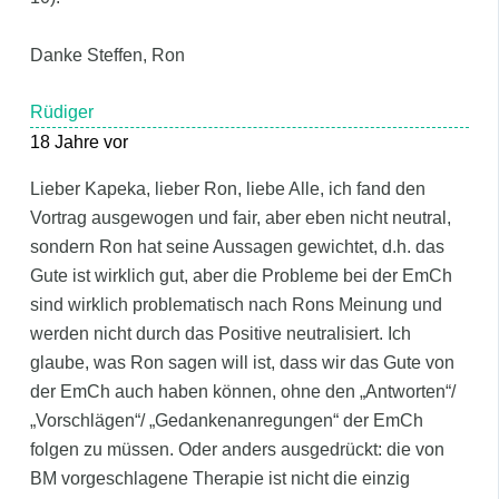
Danke Steffen, Ron
Rüdiger
18 Jahre vor
Lieber Kapeka, lieber Ron, liebe Alle, ich fand den
Vortrag ausgewogen und fair, aber eben nicht neutral,
sondern Ron hat seine Aussagen gewichtet, d.h. das
Gute ist wirklich gut, aber die Probleme bei der EmCh
sind wirklich problematisch nach Rons Meinung und
werden nicht durch das Positive neutralisiert. Ich
glaube, was Ron sagen will ist, dass wir das Gute von
der EmCh auch haben können, ohne den „Antworten“/
„Vorschlägen“/ „Gedankenanregungen“ der EmCh
folgen zu müssen. Oder anders ausgedrückt: die von
BM vorgeschlagene Therapie ist nicht die einzig