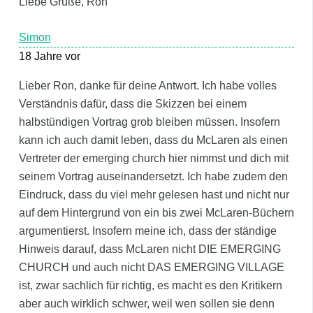
Liebe Grüße, Ron
Simon
18 Jahre vor
Lieber Ron, danke für deine Antwort. Ich habe volles
Verständnis dafür, dass die Skizzen bei einem
halbstündigen Vortrag grob bleiben müssen. Insofern
kann ich auch damit leben, dass du McLaren als einen
Vertreter der emerging church hier nimmst und dich mit
seinem Vortrag auseinandersetzt. Ich habe zudem den
Eindruck, dass du viel mehr gelesen hast und nicht nur
auf dem Hintergrund von ein bis zwei McLaren-Büchern
argumentierst. Insofern meine ich, dass der ständige
Hinweis darauf, dass McLaren nicht DIE EMERGING
CHURCH und auch nicht DAS EMERGING VILLAGE
ist, zwar sachlich für richtig, es macht es den Kritikern
aber auch wirklich schwer, weil wen sollen sie denn