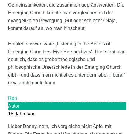
Gemeinsamkeiten, die zusammen geprägt werden. Die
Emerging Church könnte man vergleichen mit der
evangelikalen Bewegung. Gut oder schlecht? Naja,
kommt darauf an, wo man hinschaut.
Empfehlenswert wäre „Listening to the Beliefs of
Emerging Churches: Five Perspectives“. Hier sieht man
deutlich, dass es grobe theologische und
philosophische Unterschiede in der Emerging Church
gibt – und dass man nicht alles unter dem label „liberal“
usw. abstempeln kann.
Ron
Autor
18 Jahre vor
Lieber Danny, nein, ich vergleiche nicht Äpfel mit