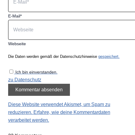
E-Mail*
Webseite
Die Daten werden gemäß der Datenschutzhinweise
gespeichert.
Ich bin einverstanden.
zu Datenschutz
Diese Website verwendet Akismet, um Spam zu
reduzieren.
Erfahre, wie deine Kommentardaten
verarbeitet werden.