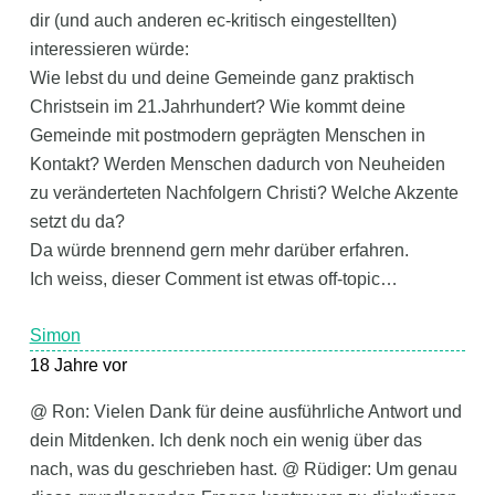
dir (und auch anderen ec-kritisch eingestellten)
interessieren würde:
Wie lebst du und deine Gemeinde ganz praktisch
Christsein im 21.Jahrhundert? Wie kommt deine
Gemeinde mit postmodern geprägten Menschen in
Kontakt? Werden Menschen dadurch von Neuheiden
zu veränderteten Nachfolgern Christi? Welche Akzente
setzt du da?
Da würde brennend gern mehr darüber erfahren.
Ich weiss, dieser Comment ist etwas off-topic…
Simon
18 Jahre vor
@ Ron: Vielen Dank für deine ausführliche Antwort und
dein Mitdenken. Ich denk noch ein wenig über das
nach, was du geschrieben hast. @ Rüdiger: Um genau