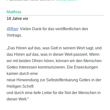
Matthias
18 Jahre vor
@Ron
: Vielen Dank für das veröffentlichen des
Vortrags.
„Das Hören auf das, was Gott in seinem Wort sagt, und
das Hören auf das, was in dieser Welt passiert. Wenn
wir mit beiden Ohren hören, können wir den Menschen
Gottes Interessen kommunizieren. Die Erweckungen
kamen durch eine
neue Hinwendung zur Selbstoffenbarung Gottes in der
Heiligen Schrift
und durch eine tiefe Liebe für die Not der Menschen in
dieser Welt.“