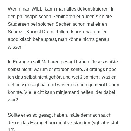
Wenn man WILL, kann man alles dekonstruieren. In
den philosophischen Seminaren erlauben sich die
Studenten bei solchen Sachen schon mal einen
Scherz: „Kannst Du mir bitte erklären, warum Du
apodiktisch behauptest, man könne nichts genau
wissen.“
In Erlangen soll McLaren gesagt haben: Jesus wußte
selbst nicht, warum er sterben sollte. Allerdings habe
ich das selbst nicht gehört und weiß so nicht, was er
definitiv gesagt hat und wie er es noch gemeint haben
könnte. Vielleicht kann mir jemand helfen, der dabei
war?
Sollte er es so gesagt haben, hätte demnach auch
Jesus das Evangelium nicht verstanden (vgl. aber Joh
10).