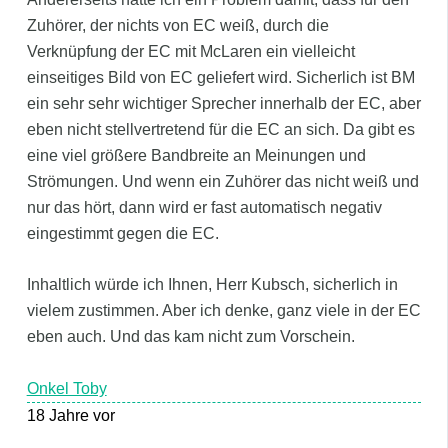
Zuhörer, der nichts von EC weiß, durch die
Verknüpfung der EC mit McLaren ein vielleicht
einseitiges Bild von EC geliefert wird. Sicherlich ist BM
ein sehr sehr wichtiger Sprecher innerhalb der EC, aber
eben nicht stellvertretend für die EC an sich. Da gibt es
eine viel größere Bandbreite an Meinungen und
Strömungen. Und wenn ein Zuhörer das nicht weiß und
nur das hört, dann wird er fast automatisch negativ
eingestimmt gegen die EC.
Inhaltlich würde ich Ihnen, Herr Kubsch, sicherlich in
vielem zustimmen. Aber ich denke, ganz viele in der EC
eben auch. Und das kam nicht zum Vorschein.
Onkel Toby
18 Jahre vor