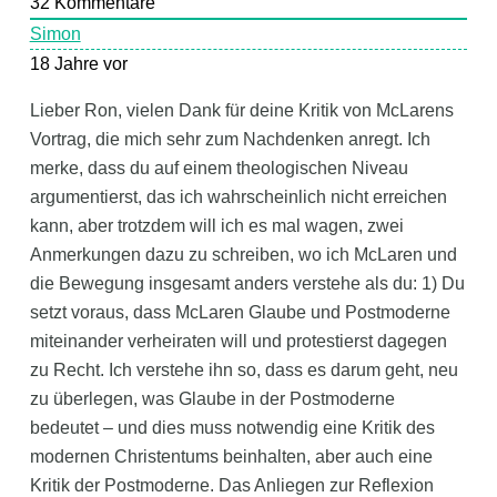
32
Kommentare
Simon
18 Jahre vor
Lieber Ron, vielen Dank für deine Kritik von McLarens
Vortrag, die mich sehr zum Nachdenken anregt. Ich
merke, dass du auf einem theologischen Niveau
argumentierst, das ich wahrscheinlich nicht erreichen
kann, aber trotzdem will ich es mal wagen, zwei
Anmerkungen dazu zu schreiben, wo ich McLaren und
die Bewegung insgesamt anders verstehe als du: 1) Du
setzt voraus, dass McLaren Glaube und Postmoderne
miteinander verheiraten will und protestierst dagegen
zu Recht. Ich verstehe ihn so, dass es darum geht, neu
zu überlegen, was Glaube in der Postmoderne
bedeutet – und dies muss notwendig eine Kritik des
modernen Christentums beinhalten, aber auch eine
Kritik der Postmoderne. Das Anliegen zur Reflexion