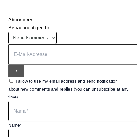
Abonnieren
Benachrichtigen bei
I allow to use my email address and send notification
about new comments and replies (you can unsubscribe at any
time).
Name*