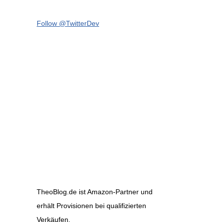
Follow @TwitterDev
TheoBlog.de ist Amazon-Partner und
erhält Provisionen bei qualifizierten
Verkäufen.