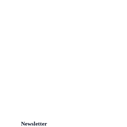
Newsletter