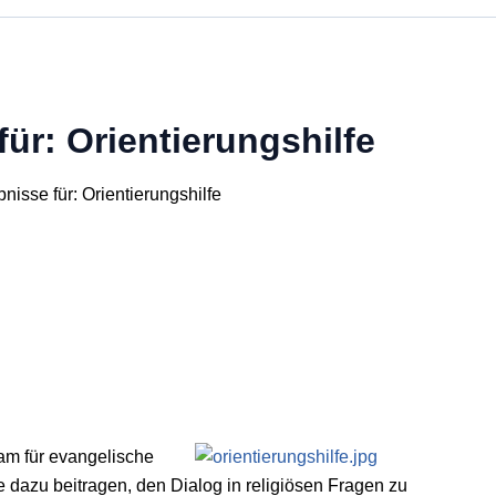
für:
Orientierungshilfe
isse für: Orientierungshilfe
am für evangelische
 dazu beitragen, den Dialog in religiösen Fragen zu