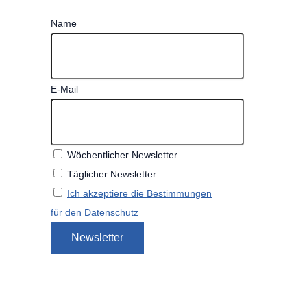
Name
E-Mail
Wöchentlicher Newsletter
Täglicher Newsletter
Ich akzeptiere die Bestimmungen
für den Datenschutz