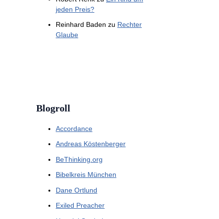
jeden Preis?
Reinhard Baden
zu
Rechter
Glaube
Blogroll
Accordance
Andreas Köstenberger
BeThinking.org
Bibelkreis München
Dane Ortlund
Exiled Preacher