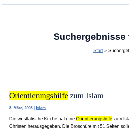
Suchergebnisse 
Start
Suchergebn
Orientierungshilfe
zum Islam
8. März, 2008
|
Islam
Die westfälische Kirche hat eine
Orientierungshilfe
zum Isl
Christen herausgegeben. Die Broschüre mit 51 Seiten solle