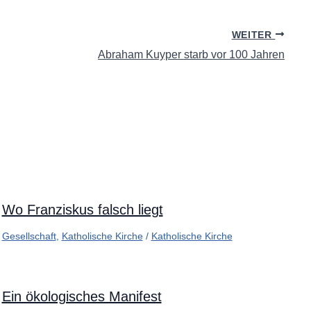
WEITER
Abraham Kuyper starb vor 100 Jahren
Wo Franziskus falsch liegt
Gesellschaft
,
Katholische Kirche
/
Katholische Kirche
Ein ökologisches Manifest