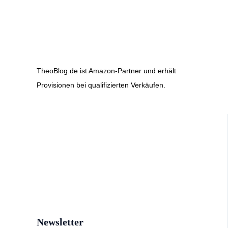
TheoBlog.de ist Amazon-Partner und erhält
Provisionen bei qualifizierten Verkäufen.
Newsletter