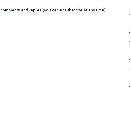
w comments and replies (you can unsubscribe at any time).