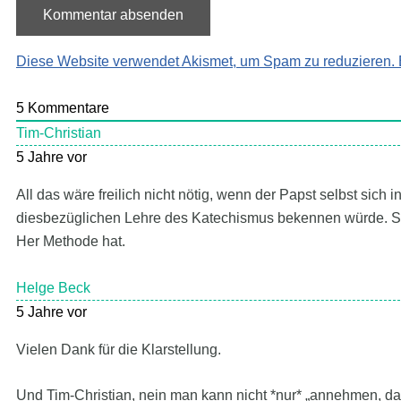
Diese Website verwendet Akismet, um Spam zu reduzieren.
5
Kommentare
Tim-Christian
5 Jahre vor
All das wäre freilich nicht nötig, wenn der Papst selbst sich
diesbezüglichen Lehre des Katechismus bekennen würde. S
Her Methode hat.
Helge Beck
5 Jahre vor
Vielen Dank für die Klarstellung.
Und Tim-Christian, nein man kann nicht *nur* „
annehmen, das