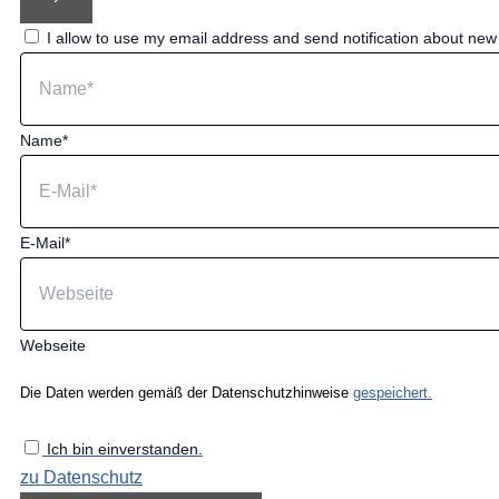
I allow to use my email address and send notification about ne
Name*
E-Mail*
Webseite
Die Daten werden gemäß der Datenschutzhinweise
gespeichert.
Ich bin einverstanden.
zu Datenschutz