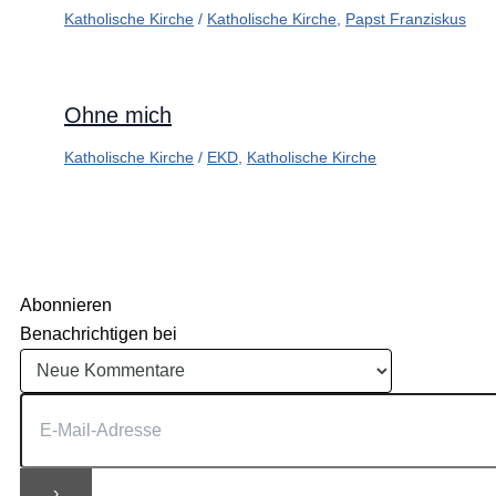
Katholische Kirche
/
Katholische Kirche
,
Papst Franziskus
Ohne mich
Katholische Kirche
/
EKD
,
Katholische Kirche
Abonnieren
Benachrichtigen bei