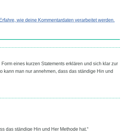
Erfahre, wie deine Kommentardaten verarbeitet werden.
 in Form eines kurzen Statements erklären und sich klar zur
o kann man nur annehmen, dass das ständige Hin und
s das ständige Hin und Her Methode hat.“