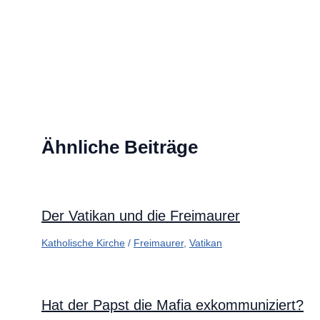
Ähnliche Beiträge
Der Vatikan und die Freimaurer
Katholische Kirche
/
Freimaurer
,
Vatikan
Hat der Papst die Mafia exkommuniziert?