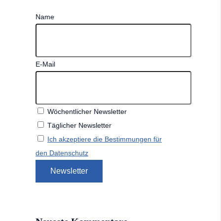
Name
E-Mail
Wöchentlicher Newsletter
Täglicher Newsletter
Ich akzeptiere die Bestimmungen für
den Datenschutz